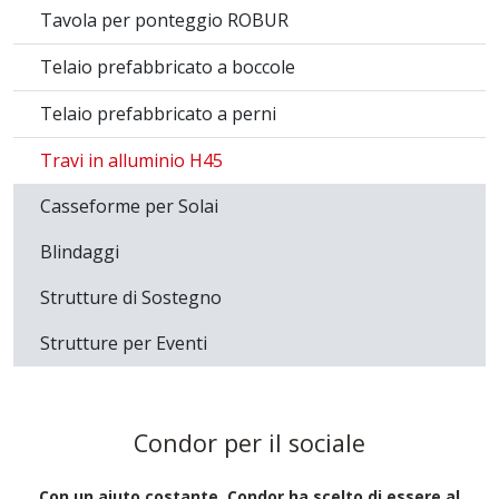
Tavola per ponteggio ROBUR
Telaio prefabbricato a boccole
Telaio prefabbricato a perni
Travi in alluminio H45
Casseforme per Solai
Blindaggi
Strutture di Sostegno
Strutture per Eventi
Condor per il sociale
Con un aiuto costante, Condor ha scelto di essere al