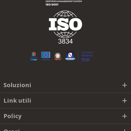
Soluzioni
Link utili
Policy