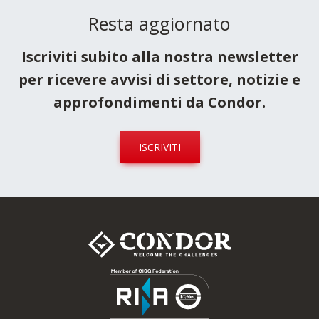
Resta aggiornato
Iscriviti subito alla nostra newsletter
per ricevere avvisi di settore, notizie e
approfondimenti da Condor.
ISCRIVITI