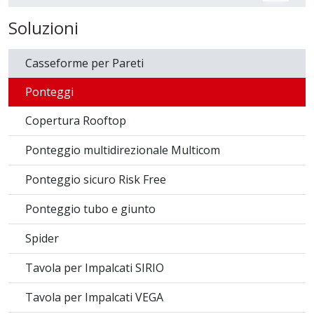
Soluzioni
Casseforme per Pareti
Ponteggi
Copertura Rooftop
Ponteggio multidirezionale Multicom
Ponteggio sicuro Risk Free
Ponteggio tubo e giunto
Spider
Tavola per Impalcati SIRIO
Tavola per Impalcati VEGA