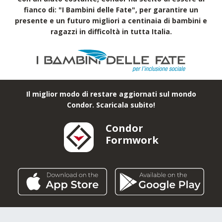
fianco di: "I Bambini delle Fate", per garantire un
presente e un futuro migliori a centinaia di bambini e
ragazzi in difficoltà in tutta Italia.
Il miglior modo di restare aggiornati sul mondo
Condor. Scaricala subito!
Condor
Formwork