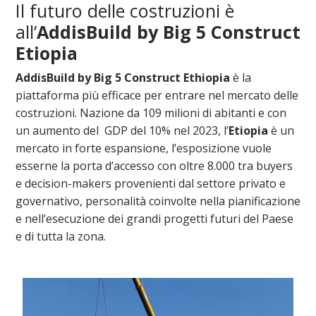
Il futuro delle costruzioni è
all’
AddisBuild by Big 5 Construct
Etiopia
AddisBuild by Big 5 Construct Ethiopia
è la
piattaforma più efficace per entrare nel mercato delle
costruzioni. Nazione da 109 milioni di abitanti e con
un aumento del GDP del 10% nel 2023, l’
Etiopia
è un
mercato in forte espansione, l’esposizione vuole
esserne la porta d’accesso con oltre 8.000 tra buyers
e decision-makers provenienti dal settore privato e
governativo, personalità coinvolte nella pianificazione
e nell’esecuzione dei grandi progetti futuri del Paese
e di tutta la zona.