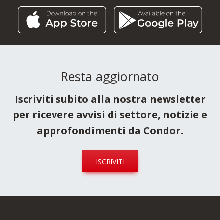
Resta aggiornato
Iscriviti subito alla nostra newsletter
per ricevere avvisi di settore, notizie e
approfondimenti da Condor.
ISCRIVITI