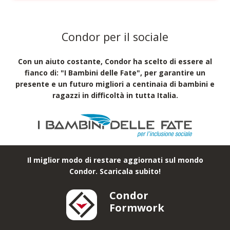
Condor per il sociale
Con un aiuto costante, Condor ha scelto di essere al
fianco di: "I Bambini delle Fate", per garantire un
presente e un futuro migliori a centinaia di bambini e
ragazzi in difficoltà in tutta Italia.
Il miglior modo di restare aggiornati sul mondo
Condor. Scaricala subito!
Condor
Formwork