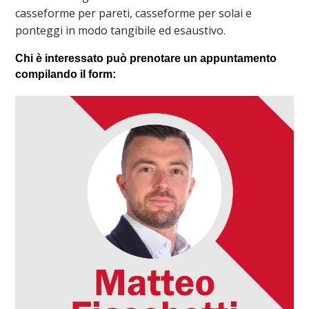
casseforme per pareti, casseforme per solai e
ponteggi in modo tangibile ed esaustivo.
Chi è interessato può prenotare un appuntamento
compilando il form: