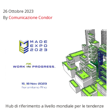
26 Ottobre 2023
By
Comunicazione Condor
Hub di riferimento a livello mondiale per le tendenze