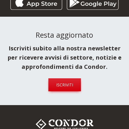
Resta aggiornato
Iscriviti subito alla nostra newsletter
per ricevere avvisi di settore, notizie e
approfondimenti da Condor.
ISCRIVITI