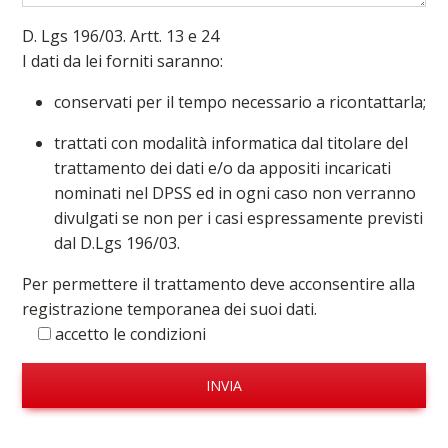
D. Lgs 196/03. Artt. 13 e 24
I dati da lei forniti saranno:
conservati per il tempo necessario a ricontattarla;
trattati con modalità informatica dal titolare del
trattamento dei dati e/o da appositi incaricati
nominati nel DPSS ed in ogni caso non verranno
divulgati se non per i casi espressamente previsti
dal D.Lgs 196/03.
Per permettere il trattamento deve acconsentire alla
registrazione temporanea dei suoi dati.
accetto le condizioni
INVIA