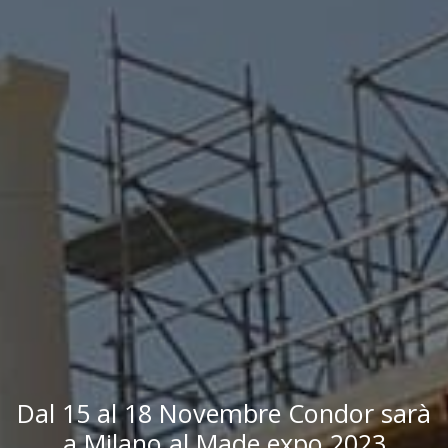
Dal 15 al 18 Novembre Condor sarà
a Milano al Made expo 2023