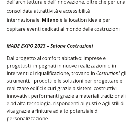
dell’architettura e dell’innovazione, oltre che per una
consolidata
attrattività e accessibilità
internazionale,
Milano
è la location ideale per
ospitare eventi dedicati al mondo delle costruzioni.
MADE EXPO 2023 – Salone Costruzioni
Dal progetto al comfort abitativo: imprese e
progettisti impegnati in nuove realizzazioni o in
interventi di riqualificazione, trovano in
Costruzioni
gli
strumenti, i prodotti e le soluzioni per progettare e
realizzare edifici sicuri grazie a sistemi costruttivi
innovativi, performanti grazie a materiali tradizionali
e ad alta tecnologia, rispondenti ai gusti e agli stili di
vita grazie a finiture ad alto potenziale di
personalizzazione.