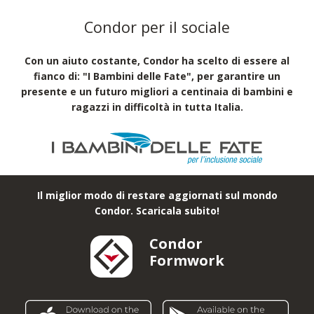
Condor per il sociale
Con un aiuto costante, Condor ha scelto di essere al
fianco di: "I Bambini delle Fate", per garantire un
presente e un futuro migliori a centinaia di bambini e
ragazzi in difficoltà in tutta Italia.
Il miglior modo di restare aggiornati sul mondo
Condor. Scaricala subito!
Condor
Formwork