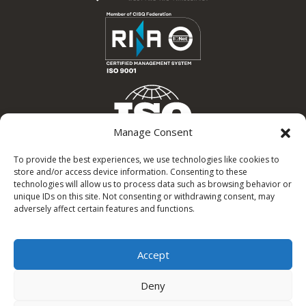
Manage Consent
To provide the best experiences, we use technologies like cookies to
store and/or access device information. Consenting to these
technologies will allow us to process data such as browsing behavior or
unique IDs on this site. Not consenting or withdrawing consent, may
adversely affect certain features and functions.
Accept
Soluzioni
Deny
Link utili