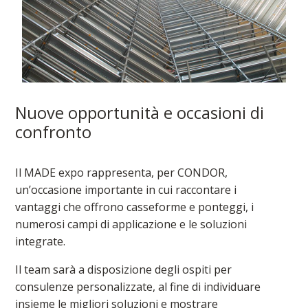
Nuove opportunità e occasioni di
confronto
Il MADE expo rappresenta, per CONDOR,
un’occasione importante in cui raccontare i
vantaggi che offrono casseforme e ponteggi, i
numerosi campi di applicazione e le soluzioni
integrate.
Il team sarà a disposizione degli ospiti per
consulenze personalizzate, al fine di individuare
insieme le migliori soluzioni e mostrare