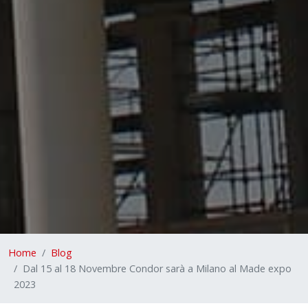
Home
Blog
Dal 15 al 18 Novembre Condor sarà a Milano al Made expo
2023