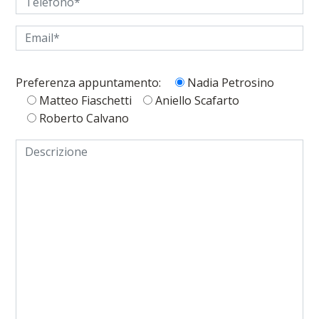
Preferenza appuntamento:
Nadia Petrosino
Matteo Fiaschetti
Aniello Scafarto
Roberto Calvano