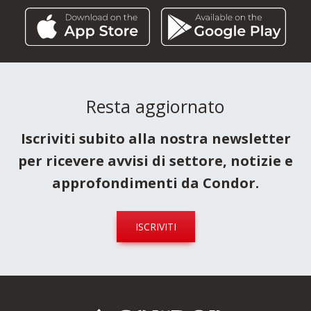
Resta aggiornato
Iscriviti subito alla nostra newsletter
per ricevere avvisi di settore, notizie e
approfondimenti da Condor.
ISCRIVITI