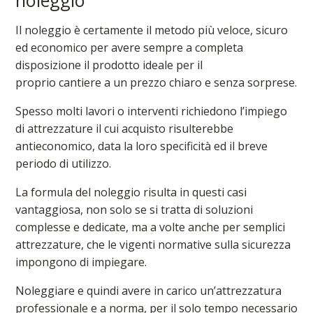
noleggio
Il noleggio è certamente il metodo più veloce, sicuro
ed economico per avere sempre a completa
disposizione il prodotto ideale per il
proprio cantiere a un prezzo chiaro e senza sorprese.
Spesso molti lavori o interventi richiedono l’impiego
di attrezzature il cui acquisto risulterebbe
antieconomico, data la loro specificità ed il breve
periodo di utilizzo.
La formula del noleggio risulta in questi casi
vantaggiosa, non solo se si tratta di soluzioni
complesse e dedicate, ma a volte anche per semplici
attrezzature, che le vigenti normative sulla sicurezza
impongono di impiegare.
Noleggiare e quindi avere in carico un’attrezzatura
professionale e a norma, per il solo tempo necessario