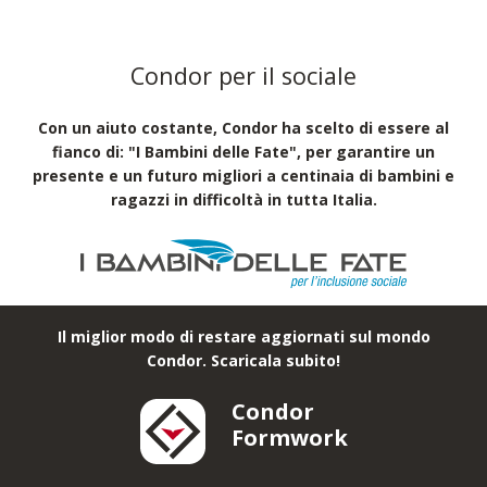
Condor per il sociale
Con un aiuto costante, Condor ha scelto di essere al
fianco di: "I Bambini delle Fate", per garantire un
presente e un futuro migliori a centinaia di bambini e
ragazzi in difficoltà in tutta Italia.
Il miglior modo di restare aggiornati sul mondo
Condor. Scaricala subito!
Condor
Formwork