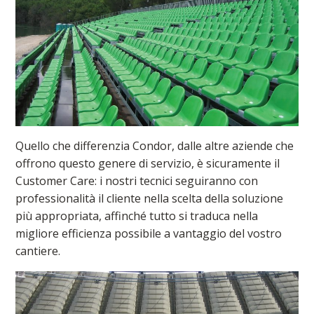
Quello che differenzia Condor, dalle altre aziende che
offrono questo genere di servizio, è sicuramente il
Customer Care: i nostri tecnici seguiranno con
professionalità il cliente nella scelta della soluzione
più appropriata, affinché tutto si traduca nella
migliore efficienza possibile a vantaggio del vostro
cantiere.