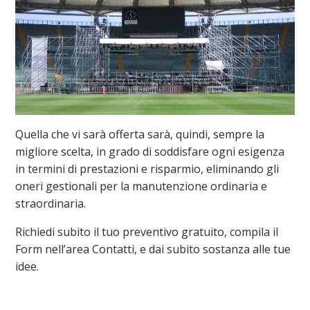
Quella che vi sarà offerta sarà, quindi, sempre la
migliore scelta, in grado di soddisfare ogni esigenza
in termini di prestazioni e risparmio, eliminando gli
oneri gestionali per la manutenzione ordinaria e
straordinaria.
Richiedi subito il tuo preventivo gratuito, compila il
Form nell’area Contatti, e dai subito sostanza alle tue
idee.