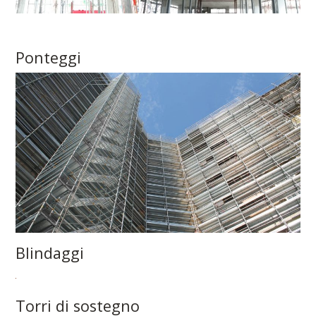
Ponteggi
Blindaggi
Torri di sostegno