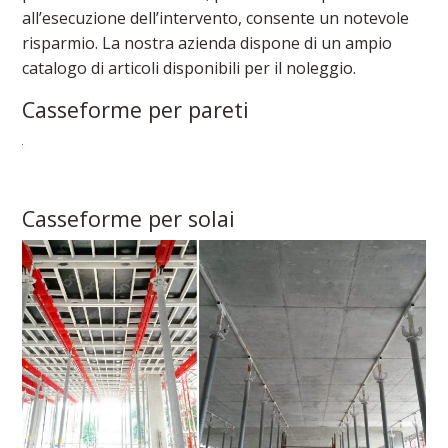
all’esecuzione dell’intervento, consente un notevole
risparmio. La nostra azienda dispone di un ampio
catalogo di articoli disponibili per il noleggio.
Casseforme per pareti
Casseforme per solai