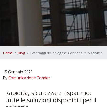
Home
Blog
I vantaggi del noleggio: Condor al tuo servizio
15 Gennaio 2020
By
Comunicazione Condor
Rapidità, sicurezza e risparmio:
tutte le soluzioni disponibili per il