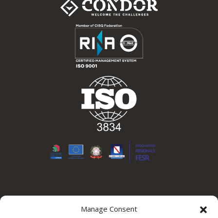
Soluzioni
Manage Consent