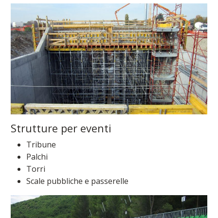
Strutture per eventi
Tribune
Palchi
Torri
Scale pubbliche e passerelle