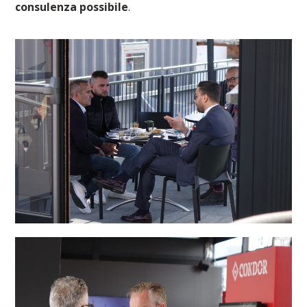
consulenza possibile
.