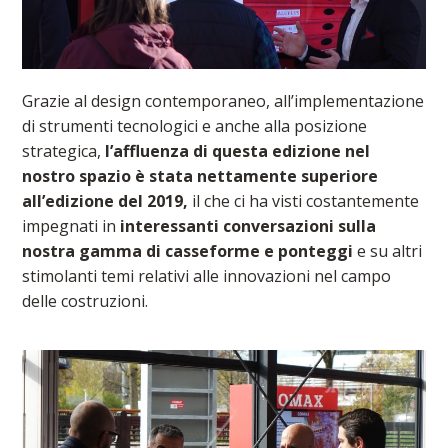
Grazie al design contemporaneo, all’implementazione
di strumenti tecnologici e anche alla posizione
strategica,
l’affluenza di questa edizione nel
nostro spazio è stata nettamente superiore
all’edizione del 2019,
il che ci ha visti costantemente
impegnati in
interessanti conversazioni sulla
nostra gamma di casseforme e ponteggi
e su altri
stimolanti temi relativi alle innovazioni nel campo
delle costruzioni.