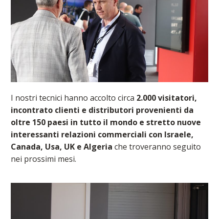
I nostri tecnici hanno accolto circa
2.000 visitatori,
incontrato clienti e distributori provenienti da
oltre 150 paesi in tutto il mondo e stretto nuove
interessanti relazioni commerciali con Israele,
Canada, Usa, UK e Algeria
che troveranno seguito
nei prossimi mesi.