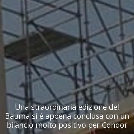
Una straordinaria edizione del
Bauma si è appena conclusa con un
bilancio molto positivo per Condor