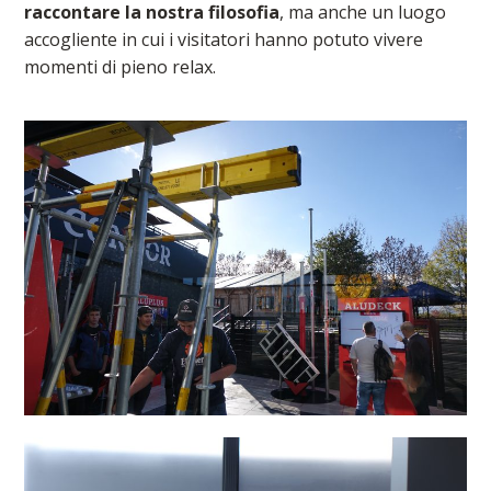
raccontare la nostra filosofia
, ma anche un luogo
accogliente in cui i visitatori hanno potuto vivere
momenti di pieno relax.