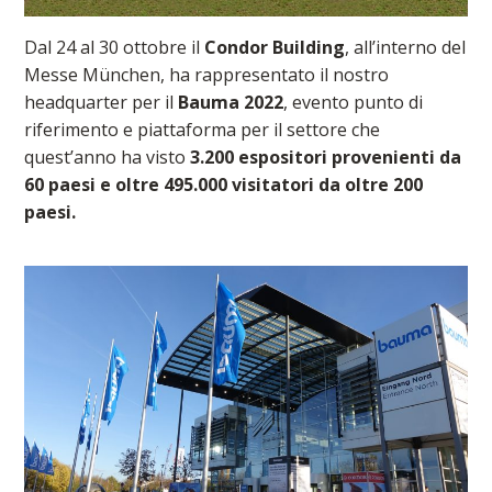
Dal 24 al 30 ottobre il
Condor Building
, all’interno del
Messe München, ha rappresentato il nostro
headquarter per il
Bauma 2022
, evento punto di
riferimento e piattaforma per il settore che
quest’anno ha visto
3.200 espositori provenienti da
60 paesi e oltre 495.000 visitatori da oltre 200
paesi.