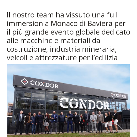
Il nostro team ha vissuto una full
immersion a Monaco di Baviera per
il più grande evento globale dedicato
alle macchine e materiali da
costruzione, industria mineraria,
veicoli e attrezzature per l’edilizia