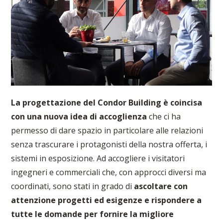
La progettazione del Condor Building è coincisa
con una nuova idea di accoglienza
che ci ha
permesso di dare spazio in particolare alle relazioni
senza trascurare i protagonisti della nostra offerta, i
sistemi in esposizione. Ad accogliere i visitatori
ingegneri e commerciali che, con approcci diversi ma
coordinati, sono stati in grado di
ascoltare con
attenzione progetti ed esigenze e rispondere a
tutte le domande per fornire la migliore