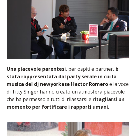
Una piacevole parentesi
, per ospiti e partner,
è
stata rappresentata dal party serale in cui la
musica del dj newyorkese Hector Romero
e la voce
di Titty Singer hanno creato un’atmosfera piacevole
che ha permesso a tutti di rilassarsi e
ritagliarsi un
momento per fortificare i rapporti umani
.