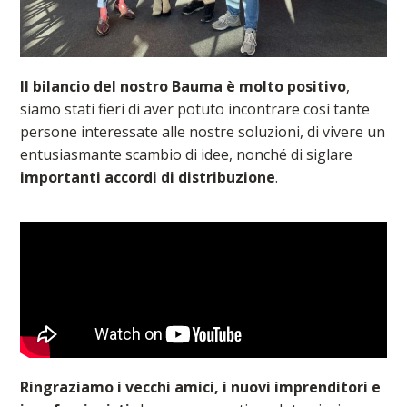
Il bilancio del nostro Bauma è molto positivo
,
siamo stati fieri di aver potuto incontrare così tante
persone interessate alle nostre soluzioni, di vivere un
entusiasmante scambio di idee, nonché di siglare
importanti accordi di distribuzione
.
Ringraziamo i vecchi amici, i nuovi imprenditori e