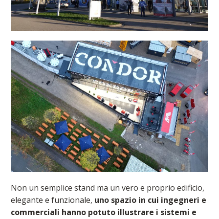
Non un semplice stand ma un vero e proprio edificio,
elegante e funzionale,
uno spazio in cui ingegneri e
commerciali hanno potuto illustrare i sistemi e