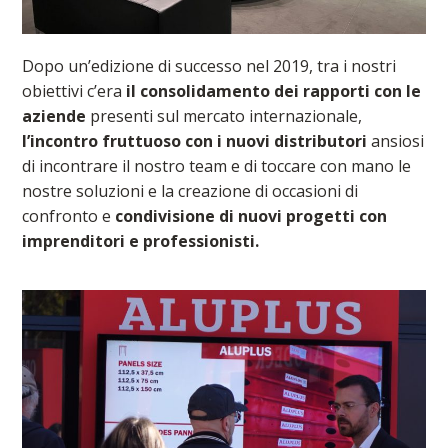
Dopo un’edizione di successo nel 2019, tra i nostri
obiettivi c’era
il consolidamento dei rapporti con le
aziende
presenti sul mercato internazionale,
l’incontro fruttuoso con i nuovi distributori
ansiosi
di incontrare il nostro team e di toccare con mano le
nostre soluzioni e la creazione di occasioni di
confronto e
condivisione di nuovi progetti con
imprenditori e professionisti.