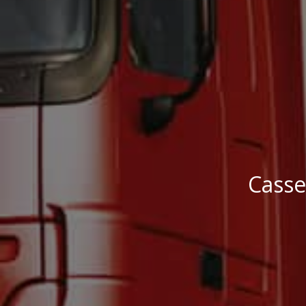
Casse