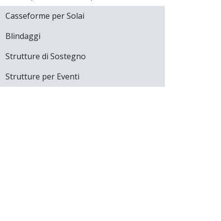
Casseforme per Solai
Blindaggi
Strutture di Sostegno
Strutture per Eventi