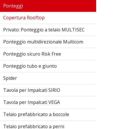
Ponteggi
Copertura Rooftop
Privato: Ponteggio a telaio MULTISEC
Ponteggio multidirezionale Multicom
Ponteggio sicuro Risk Free
Ponteggio tubo e giunto
Spider
Tavola per Impalcati SIRIO
Tavola per Impalcati VEGA
Telaio prefabbricato a boccole
Telaio prefabbricato a perni