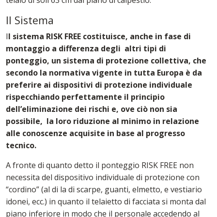
Il Sistema
I
l sistema RISK FREE costituisce, anche in fase di
montaggio a differenza degli altri tipi di
ponteggio, un sistema di protezione collettiva, che
secondo la normativa vigente in tutta Europa è da
preferire ai dispositivi di protezione individuale
rispecchiando perfettamente il principio
dell’eliminazione dei rischi e, ove ciò non sia
possibile, la loro riduzione al minimo in relazione
alle conoscenze acquisite in base al progresso
tecnico.
A fronte di quanto detto il ponteggio RISK FREE non
necessita del dispositivo individuale di protezione con
“cordino” (al di la di scarpe, guanti, elmetto, e vestiario
idonei, ecc.) in quanto il telaietto di facciata si monta dal
piano inferiore in modo che il personale accedendo al