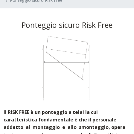
Ponteggio sicuro Risk Free
Ponteggio sicuro Risk Free
Il RISK FREE è un ponteggio a telai la cui
caratteristica fondamentale è che il personale
addetto al montaggio e allo smontaggio, opera