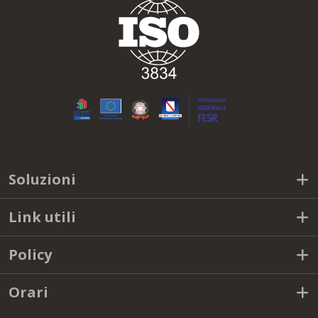
Soluzioni