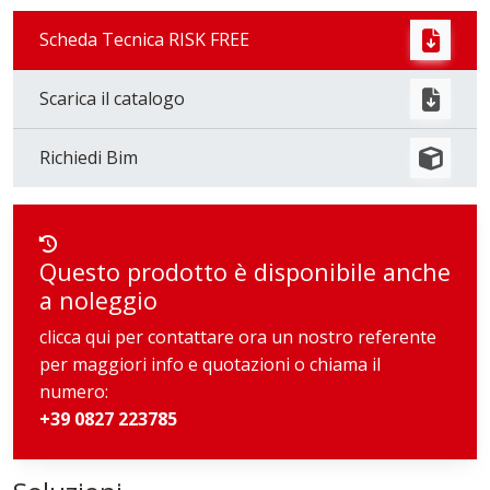
Download
Scheda Tecnica RISK FREE
Scarica il catalogo
Richiedi Bim
Questo prodotto è disponibile anche