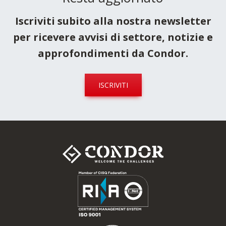
Resta aggiornato
Iscriviti subito alla nostra newsletter
per ricevere avvisi di settore, notizie e
approfondimenti da Condor.
ISCRIVITI