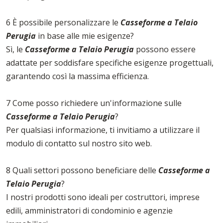
6 È possibile personalizzare le
Casseforme a Telaio
Perugia
in base alle mie esigenze?
Sì, le
Casseforme a Telaio Perugia
possono essere
adattate per soddisfare specifiche esigenze progettuali,
garantendo così la massima efficienza.
7 Come posso richiedere un'informazione sulle
Casseforme a Telaio Perugia
?
Per qualsiasi informazione, ti invitiamo a utilizzare il
modulo di contatto sul nostro sito web.
8 Quali settori possono beneficiare delle
Casseforme a
Telaio Perugia
?
I nostri prodotti sono ideali per costruttori, imprese
edili, amministratori di condominio e agenzie