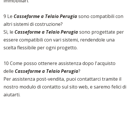
immobiliari.
9 Le
Casseforme a Telaio Perugia
sono compatibili con
altri sistemi di costruzione?
Sì, le
Casseforme a Telaio Perugia
sono progettate per
essere compatibili con vari sistemi, rendendole una
scelta flessibile per ogni progetto.
10 Come posso ottenere assistenza dopo l'acquisto
delle
Casseforme a Telaio Perugia
?
Per assistenza post-vendita, puoi contattarci tramite il
nostro modulo di contatto sul sito web, e saremo felici di
aiutarti.