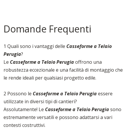
Domande Frequenti
1 Quali sono i vantaggi delle
Casseforme a Telaio
Perugia
?
Le
Casseforme a Telaio Perugia
offrono una
robustezza eccezionale e una facilità di montaggio che
le rende ideali per qualsiasi progetto edile.
2 Possono le
Casseforme a Telaio Perugia
essere
utilizzate in diversi tipi di cantieri?
Assolutamente! Le
Casseforme a Telaio Perugia
sono
estremamente versatili e possono adattarsi a vari
contesti costruttivi.