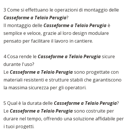
3 Come si effettuano le operazioni di montaggio delle
Casseforme a Telaio Perugia
?
Il montaggio delle
Casseforme a Telaio Perugia
è
semplice e veloce, grazie al loro design modulare
pensato per facilitare il lavoro in cantiere.
4 Cosa rende le
Casseforme a Telaio Perugia
sicure
durante l'uso?
Le
Casseforme a Telaio Perugia
sono progettate con
materiali resistenti e strutture stabili che garantiscono
la massima sicurezza per gli operatori.
5 Qual è la durata delle
Casseforme a Telaio Perugia
?
Le
Casseforme a Telaio Perugia
sono costruite per
durare nel tempo, offrendo una soluzione affidabile per
i tuoi progetti.