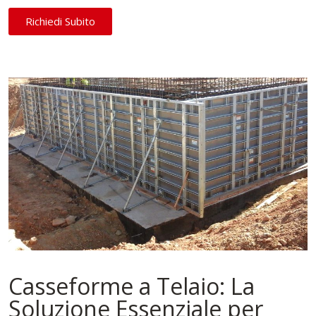
Richiedi Subito
Casseforme a Telaio: La
Soluzione Essenziale per