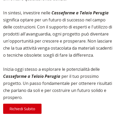
In sintesi, investire nelle
Casseforme a Telaio Perugia
significa optare per un futuro di successo nel campo
delle costruzioni. Con il supporto di esperti e l'utilizzo di
prodotti all'avanguardia, ogni progetto può diventare
un'opportunità per crescere e prosperare. Non lasciare
che la tua attività venga ostacolata da materiali scadenti
o tecniche obsolete: scegli di fare la differenza.
Inizia oggi stesso a esplorare le potenzialità delle
Casseforme a Telaio Perugia
per il tuo prossimo
progetto. Un passo fondamentale per ottenere risultati
che parlano da soli e per costruire un futuro solido e
prospero.
Richiedi Subito