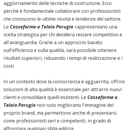
aggiornamento delle tecniche di costruzione. Ecco
perché è fondamentale collaborare con professionisti
che conoscono le ultime novità e tendenze del settore.
Le
Casseforme a Telaio Perugia
rappresentano una
scelta strategica per chi desidera restare competitivo e
all'avanguardia. Grazie a un approccio basato
sull'efficienza e sulla qualità, sarà possibile ottenere
risultati superiori, riducendo i tempi di realizzazione e i
costi.
In un contesto dove la concorrenza è agguerrita, offrire
soluzioni di alta qualità è essenziale per attrarre nuovi
clienti e consolidare quelli esistenti. Le
Casseforme a
Telaio Perugia
non solo migliorano l'immagine del
proprio brand, ma permettono anche di presentarsi
come professionisti seri e competenti, in grado di
affrontare qualsiasi sfida edilizia.