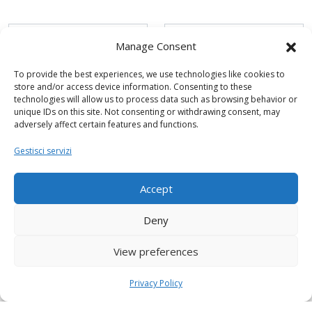
Manage Consent
To provide the best experiences, we use technologies like cookies to
store and/or access device information. Consenting to these
technologies will allow us to process data such as browsing behavior or
unique IDs on this site. Not consenting or withdrawing consent, may
adversely affect certain features and functions.
Gestisci servizi
Accept
Deny
View preferences
Privacy Policy