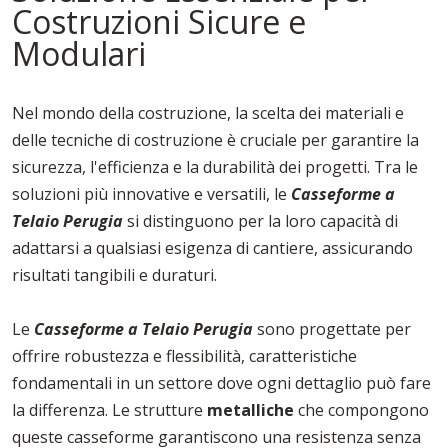
Costruzioni Sicure e
Modulari
Nel mondo della costruzione, la scelta dei materiali e
delle tecniche di costruzione è cruciale per garantire la
sicurezza, l'efficienza e la durabilità dei progetti. Tra le
soluzioni più innovative e versatili, le
Casseforme a
Telaio Perugia
si distinguono per la loro capacità di
adattarsi a qualsiasi esigenza di cantiere, assicurando
risultati tangibili e duraturi.
Le
Casseforme a Telaio Perugia
sono progettate per
offrire robustezza e flessibilità, caratteristiche
fondamentali in un settore dove ogni dettaglio può fare
la differenza. Le strutture
metalliche
che compongono
queste casseforme garantiscono una resistenza senza