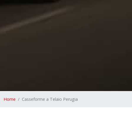
Home
Casseforme a Telaio Perugia