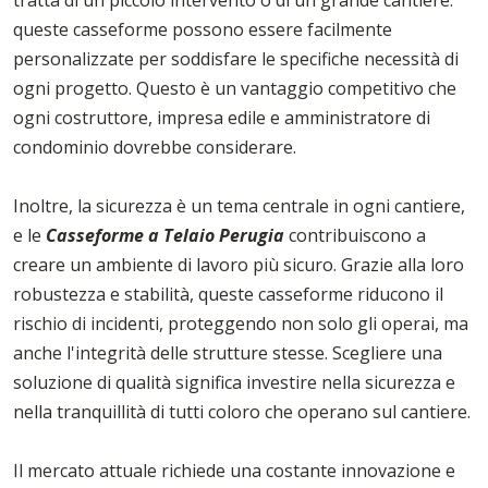
queste casseforme possono essere facilmente
personalizzate per soddisfare le specifiche necessità di
ogni progetto. Questo è un vantaggio competitivo che
ogni costruttore, impresa edile e amministratore di
condominio dovrebbe considerare.
Inoltre, la sicurezza è un tema centrale in ogni cantiere,
e le
Casseforme a Telaio Perugia
contribuiscono a
creare un ambiente di lavoro più sicuro. Grazie alla loro
robustezza e stabilità, queste casseforme riducono il
rischio di incidenti, proteggendo non solo gli operai, ma
anche l'integrità delle strutture stesse. Scegliere una
soluzione di qualità significa investire nella sicurezza e
nella tranquillità di tutti coloro che operano sul cantiere.
Il mercato attuale richiede una costante innovazione e