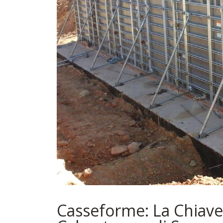
Casseforme: La Chiave 