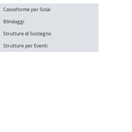
Casseforme per Solai
Blindaggi
Strutture di Sostegno
Strutture per Eventi