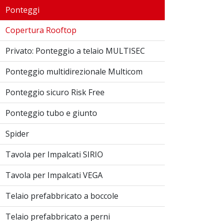
Ponteggi
Copertura Rooftop
Privato: Ponteggio a telaio MULTISEC
Ponteggio multidirezionale Multicom
Ponteggio sicuro Risk Free
Ponteggio tubo e giunto
Spider
Tavola per Impalcati SIRIO
Tavola per Impalcati VEGA
Telaio prefabbricato a boccole
Telaio prefabbricato a perni