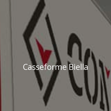
Casseforme Biella