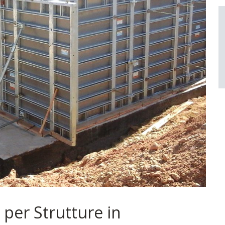
per Strutture in