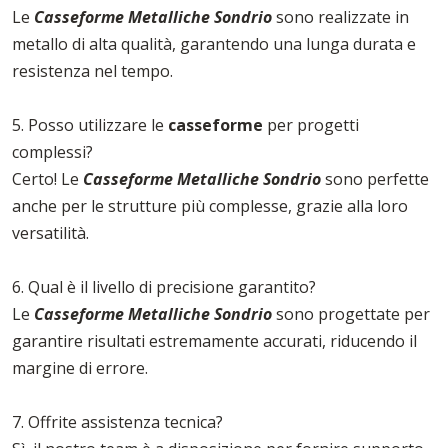
Le
Casseforme Metalliche Sondrio
sono realizzate in
metallo di alta qualità, garantendo una lunga durata e
resistenza nel tempo.
5. Posso utilizzare le
casseforme
per progetti
complessi?
Certo! Le
Casseforme Metalliche Sondrio
sono perfette
anche per le strutture più complesse, grazie alla loro
versatilità.
6. Qual è il livello di precisione garantito?
Le
Casseforme Metalliche Sondrio
sono progettate per
garantire risultati estremamente accurati, riducendo il
margine di errore.
7. Offrite assistenza tecnica?