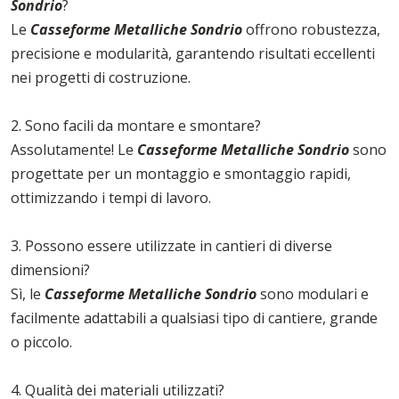
Sondrio
?
Le
Casseforme Metalliche Sondrio
offrono robustezza,
precisione e modularità, garantendo risultati eccellenti
nei progetti di costruzione.
2. Sono facili da montare e smontare?
Assolutamente! Le
Casseforme Metalliche Sondrio
sono
progettate per un montaggio e smontaggio rapidi,
ottimizzando i tempi di lavoro.
3. Possono essere utilizzate in cantieri di diverse
dimensioni?
Sì, le
Casseforme Metalliche Sondrio
sono modulari e
facilmente adattabili a qualsiasi tipo di cantiere, grande
o piccolo.
4. Qualità dei materiali utilizzati?