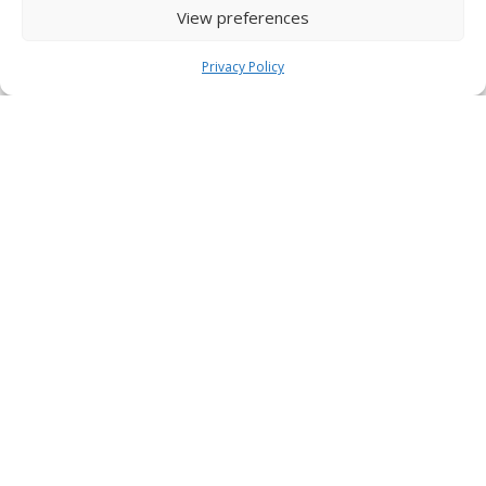
View preferences
Privacy Policy