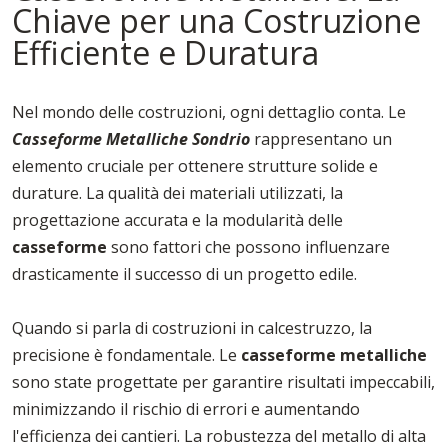
Chiave per una Costruzione
Efficiente e Duratura
Nel mondo delle costruzioni, ogni dettaglio conta. Le
Casseforme Metalliche Sondrio
rappresentano un
elemento cruciale per ottenere strutture solide e
durature. La qualità dei materiali utilizzati, la
progettazione accurata e la modularità delle
casseforme
sono fattori che possono influenzare
drasticamente il successo di un progetto edile.
Quando si parla di costruzioni in calcestruzzo, la
precisione è fondamentale. Le
casseforme
metalliche
sono state progettate per garantire risultati impeccabili,
minimizzando il rischio di errori e aumentando
l'efficienza dei cantieri. La robustezza del metallo di alta