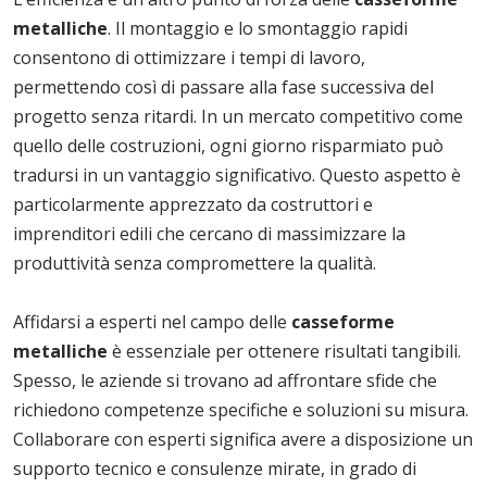
metalliche
. Il montaggio e lo smontaggio rapidi
consentono di ottimizzare i tempi di lavoro,
permettendo così di passare alla fase successiva del
progetto senza ritardi. In un mercato competitivo come
quello delle costruzioni, ogni giorno risparmiato può
tradursi in un vantaggio significativo. Questo aspetto è
particolarmente apprezzato da costruttori e
imprenditori edili che cercano di massimizzare la
produttività senza compromettere la qualità.
Affidarsi a esperti nel campo delle
casseforme
metalliche
è essenziale per ottenere risultati tangibili.
Spesso, le aziende si trovano ad affrontare sfide che
richiedono competenze specifiche e soluzioni su misura.
Collaborare con esperti significa avere a disposizione un
supporto tecnico e consulenze mirate, in grado di