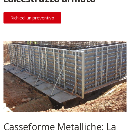
Richiedi un preventivo
Casseforme Metalliche: La