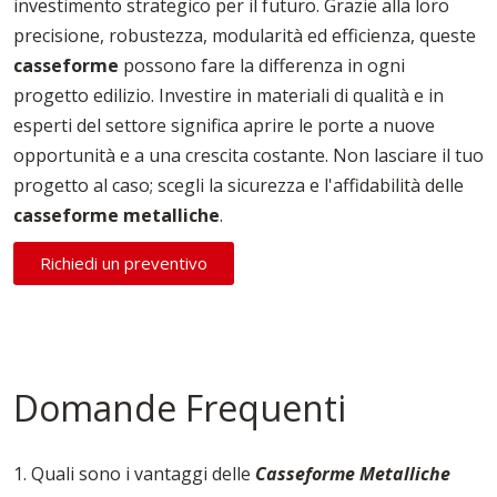
investimento strategico per il futuro. Grazie alla loro
precisione, robustezza, modularità ed efficienza, queste
casseforme
possono fare la differenza in ogni
progetto edilizio. Investire in materiali di qualità e in
esperti del settore significa aprire le porte a nuove
opportunità e a una crescita costante. Non lasciare il tuo
progetto al caso; scegli la sicurezza e l'affidabilità delle
casseforme
metalliche
.
Richiedi un preventivo
Domande Frequenti
1. Quali sono i vantaggi delle
Casseforme Metalliche