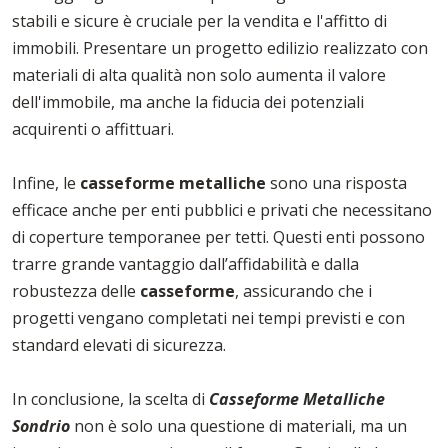
stabili e sicure è cruciale per la vendita e l'affitto di
immobili. Presentare un progetto edilizio realizzato con
materiali di alta qualità non solo aumenta il valore
dell'immobile, ma anche la fiducia dei potenziali
acquirenti o affittuari.
Infine, le
casseforme
metalliche
sono una risposta
efficace anche per enti pubblici e privati che necessitano
di coperture temporanee per tetti. Questi enti possono
trarre grande vantaggio dall’affidabilità e dalla
robustezza delle
casseforme
, assicurando che i
progetti vengano completati nei tempi previsti e con
standard elevati di sicurezza.
In conclusione, la scelta di
Casseforme Metalliche
Sondrio
non è solo una questione di materiali, ma un