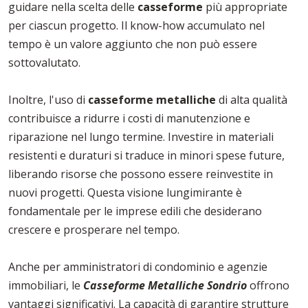
guidare nella scelta delle
casseforme
più appropriate
per ciascun progetto. Il know-how accumulato nel
tempo è un valore aggiunto che non può essere
sottovalutato.
Inoltre, l'uso di
casseforme
metalliche
di alta qualità
contribuisce a ridurre i costi di manutenzione e
riparazione nel lungo termine. Investire in materiali
resistenti e duraturi si traduce in minori spese future,
liberando risorse che possono essere reinvestite in
nuovi progetti. Questa visione lungimirante è
fondamentale per le imprese edili che desiderano
crescere e prosperare nel tempo.
Anche per amministratori di condominio e agenzie
immobiliari, le
Casseforme Metalliche Sondrio
offrono
vantaggi significativi. La capacità di garantire strutture