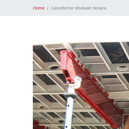
Home
Casseforme Modulari Novara