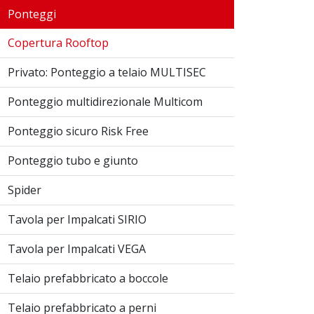
Ponteggi
Copertura Rooftop
Privato: Ponteggio a telaio MULTISEC
Ponteggio multidirezionale Multicom
Ponteggio sicuro Risk Free
Ponteggio tubo e giunto
Spider
Tavola per Impalcati SIRIO
Tavola per Impalcati VEGA
Telaio prefabbricato a boccole
Telaio prefabbricato a perni