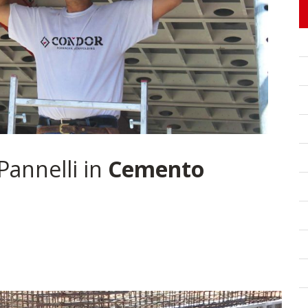
Pannelli in
Cemento