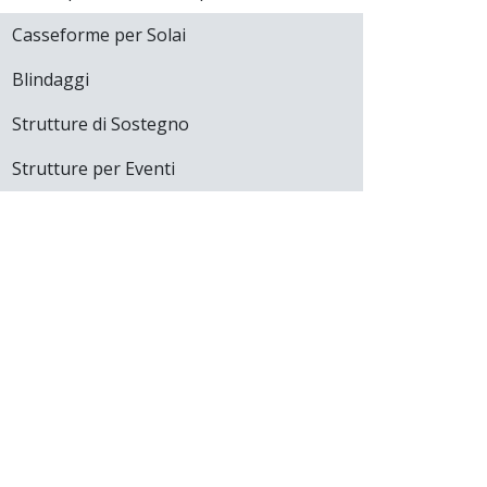
Casseforme per Solai
Blindaggi
Strutture di Sostegno
Strutture per Eventi