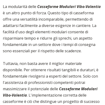
La modularità delle
Casseforme Modulari Vibo-Valentia
è un altro punto di forza. Questo tipo di casseforma
offre una versatilità incomparabile, permettendo di
adattarsi facilmente a diverse esigenze in cantiere. La
facilità d'uso degli elementi modulari consente di
risparmiare tempo e ridurre gli sprechi, un aspetto
fondamentale in un settore dove i tempi di consegna
sono essenziali per il rispetto delle scadenze.
Tuttavia, non basta avere il miglior materiale
disponibile. Per ottenere risultati tangibili e duraturi, è
fondamentale rivolgersi a esperti del settore. Solo con
l'assistenza di professionisti competenti potrai
massimizzare il potenziale delle
Casseforme Modulari
Vibo-Valentia
. L'implementazione corretta delle
casseforme è ciò che distingue un progetto di successo