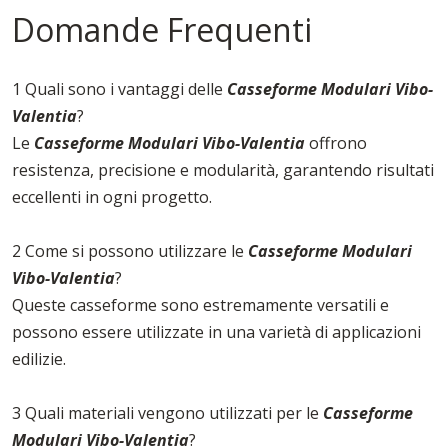
Domande Frequenti
1 Quali sono i vantaggi delle
Casseforme Modulari Vibo-
Valentia
?
Le
Casseforme Modulari Vibo-Valentia
offrono
resistenza, precisione e modularità, garantendo risultati
eccellenti in ogni progetto.
2 Come si possono utilizzare le
Casseforme Modulari
Vibo-Valentia
?
Queste casseforme sono estremamente versatili e
possono essere utilizzate in una varietà di applicazioni
edilizie.
3 Quali materiali vengono utilizzati per le
Casseforme
Modulari Vibo-Valentia
?