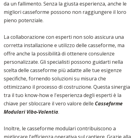
da un fallimento. Senza la giusta esperienza, anche le
migliori casseforme possono non raggiungere il loro
pieno potenziale.
La collaborazione con esperti non solo assicura una
corretta installazione e utilizzo delle casseforme, ma
offre anche la possibilità di ottenere consulenze
personalizzate. Gli specialisti possono guidarti nella
scelta delle casseforme più adatte alle tue esigenze
specifiche, fornendo soluzioni su misura che
ottimizzano il processo di costruzione. Questa sinergia
tra il tuo know-how e l'esperienza degli esperti è la
chiave per sbloccare il vero valore delle
Casseforme
Modulari Vibo-Valentia
.
Inoltre, le casseforme modulari contribuiscono a
migliorare l'efficienza operativa sul cantiere. Grazie alla