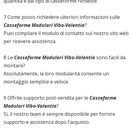
quantità e dal tipo di casseforme richieste.
7 Come posso richiedere ulteriori informazioni sulle
Casseforme Modulari Vibo-Valentia
?
Puoi compilare il modulo di contatto sul nostro sito web
per ricevere assistenza.
8 Le
Casseforme Modulari Vibo-Valentia
sono facili da
montare?
Assolutamente, la loro modularità consente un
montaggio semplice e veloce.
9 Offrite supporto post-vendita per le
Casseforme
Modulari Vibo-Valentia
?
Sì, il nostro team è sempre disponibile per fornire
supporto e assistenza dopo l'acquisto.