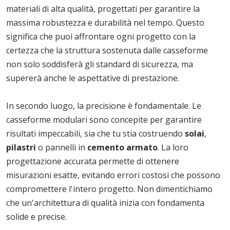
materiali di alta qualità, progettati per garantire la
massima robustezza e durabilità nel tempo. Questo
significa che puoi affrontare ogni progetto con la
certezza che la struttura sostenuta dalle casseforme
non solo soddisferà gli standard di sicurezza, ma
supererà anche le aspettative di prestazione.
In secondo luogo, la precisione è fondamentale. Le
casseforme modulari sono concepite per garantire
risultati impeccabili, sia che tu stia costruendo
solai
,
pilastri
o pannelli in
cemento armato
. La loro
progettazione accurata permette di ottenere
misurazioni esatte, evitando errori costosi che possono
compromettere l'intero progetto. Non dimentichiamo
che un'architettura di qualità inizia con fondamenta
solide e precise.