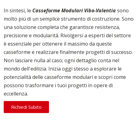
In sintesi, le
Casseforme Modulari Vibo-Valentia
sono
molto più di un semplice strumento di costruzione. Sono
una soluzione completa che garantisce resistenza,
precisione e modularità. Rivolgersi a esperti del settore
è essenziale per ottenere il massimo da queste
casseforme e realizzare finalmente progetti di successo.
Non lasciare nulla al caso; ogni dettaglio conta nel
mondo dell'edilizia. Inizia oggi stesso a esplorare le
potenzialità delle casseforme modulari e scopri come
possono trasformare i tuoi progetti in opere di
eccellenza.
Richiedi Subito