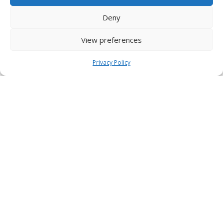
Deny
View preferences
Privacy Policy