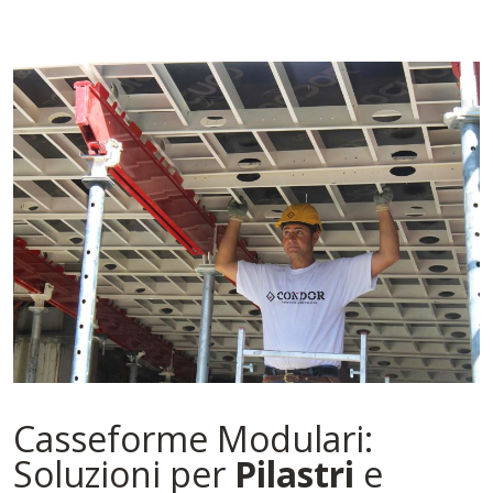
Casseforme Modulari:
Soluzioni per
Pilastri
e