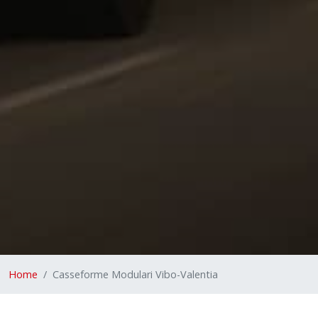
Home
Casseforme Modulari Vibo-Valentia