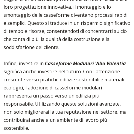
loro progettazione innovativa, il montaggio e lo
smontaggio delle casseforme diventano processi rapidi
e semplici. Questo si traduce in un risparmio significativo
di tempo e risorse, consentendoti di concentrarti su ciò
che conta di più: la qualità della costruzione e la
soddisfazione del cliente.
Infine, investire in
Casseforme Modulari Vibo-Valentia
significa anche investire nel futuro. Con l'attenzione
crescente verso pratiche edilizie sostenibili e materiali
ecologici, l'adozione di casseforme modulari
rappresenta un passo verso un'edilizia più
responsabile. Utilizzando queste soluzioni avanzate,
non solo migliorerai la tua reputazione nel settore, ma
contribuirai anche a un ambiente di lavoro più
sostenibile.