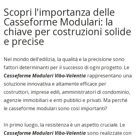
Scopri l'importanza delle
Casseforme Modulari: la
chiave per costruzioni solide
e precise
Nel mondo dell'edilizia, la qualità e la precisione sono
fattori determinanti per il successo di ogni progetto. Le
Casseforme Modulari Vibo-Valentia
rappresentano una
soluzione innovativa e altamente efficace per
costruttori, imprese edili, amministratori di condominio,
agenzie immobiliari e enti pubblici e privati. Ma perché
le casseforme modulari sono così importanti?
In primo luogo, la resistenza è un aspetto cruciale. Le
Casseforme Modulari Vibo-Valentia
sono realizzate con