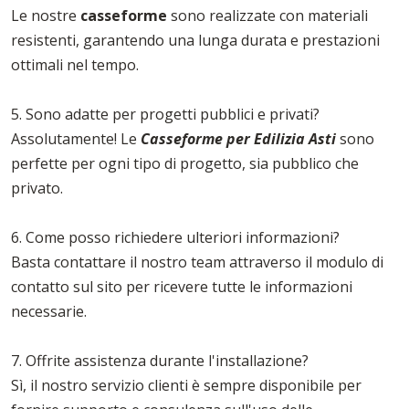
Le nostre
casseforme
sono realizzate con materiali
resistenti, garantendo una lunga durata e prestazioni
ottimali nel tempo.
5. Sono adatte per progetti pubblici e privati?
Assolutamente! Le
Casseforme per Edilizia Asti
sono
perfette per ogni tipo di progetto, sia pubblico che
privato.
6. Come posso richiedere ulteriori informazioni?
Basta contattare il nostro team attraverso il modulo di
contatto sul sito per ricevere tutte le informazioni
necessarie.
7. Offrite assistenza durante l'installazione?
Sì, il nostro servizio clienti è sempre disponibile per