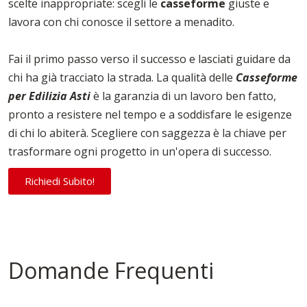
scelte inappropriate: scegli le
casseforme
giuste e
lavora con chi conosce il settore a menadito.
Fai il primo passo verso il successo e lasciati guidare da
chi ha già tracciato la strada. La qualità delle
Casseforme
per Edilizia Asti
è la garanzia di un lavoro ben fatto,
pronto a resistere nel tempo e a soddisfare le esigenze
di chi lo abiterà. Scegliere con saggezza è la chiave per
trasformare ogni progetto in un'opera di successo.
Richiedi Subito!
Domande Frequenti