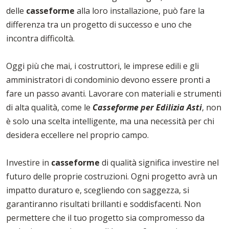
delle
casseforme
alla loro installazione, può fare la
differenza tra un progetto di successo e uno che
incontra difficoltà.
Oggi più che mai, i costruttori, le imprese edili e gli
amministratori di condominio devono essere pronti a
fare un passo avanti. Lavorare con materiali e strumenti
di alta qualità, come le
Casseforme per Edilizia Asti
, non
è solo una scelta intelligente, ma una necessità per chi
desidera eccellere nel proprio campo.
Investire in
casseforme
di qualità significa investire nel
futuro delle proprie costruzioni. Ogni progetto avrà un
impatto duraturo e, scegliendo con saggezza, si
garantiranno risultati brillanti e soddisfacenti. Non
permettere che il tuo progetto sia compromesso da