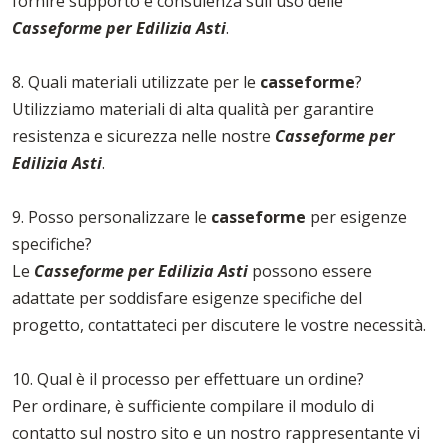
fornire supporto e consulenza sull'uso delle
Casseforme per Edilizia Asti
.
8. Quali materiali utilizzate per le
casseforme
?
Utilizziamo materiali di alta qualità per garantire
resistenza e sicurezza nelle nostre
Casseforme per
Edilizia Asti
.
9. Posso personalizzare le
casseforme
per esigenze
specifiche?
Le
Casseforme per Edilizia Asti
possono essere
adattate per soddisfare esigenze specifiche del
progetto, contattateci per discutere le vostre necessità.
10. Qual è il processo per effettuare un ordine?
Per ordinare, è sufficiente compilare il modulo di
contatto sul nostro sito e un nostro rappresentante vi