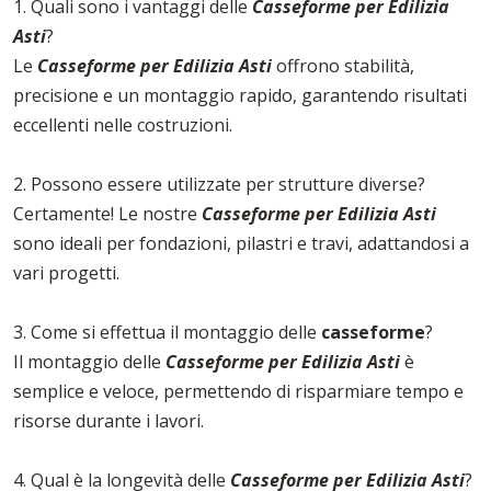
1. Quali sono i vantaggi delle
Casseforme per Edilizia
Asti
?
Le
Casseforme per Edilizia Asti
offrono stabilità,
precisione e un montaggio rapido, garantendo risultati
eccellenti nelle costruzioni.
2. Possono essere utilizzate per strutture diverse?
Certamente! Le nostre
Casseforme per Edilizia Asti
sono ideali per fondazioni, pilastri e travi, adattandosi a
vari progetti.
3. Come si effettua il montaggio delle
casseforme
?
Il montaggio delle
Casseforme per Edilizia Asti
è
semplice e veloce, permettendo di risparmiare tempo e
risorse durante i lavori.
4. Qual è la longevità delle
Casseforme per Edilizia Asti
?