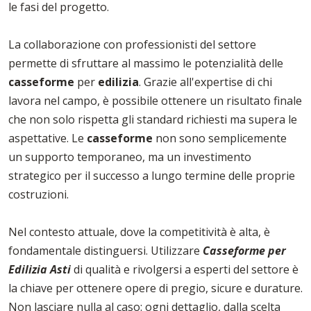
le fasi del progetto.
La collaborazione con professionisti del settore
permette di sfruttare al massimo le potenzialità delle
casseforme
per
edilizia
. Grazie all'expertise di chi
lavora nel campo, è possibile ottenere un risultato finale
che non solo rispetta gli standard richiesti ma supera le
aspettative. Le
casseforme
non sono semplicemente
un supporto temporaneo, ma un investimento
strategico per il successo a lungo termine delle proprie
costruzioni.
Nel contesto attuale, dove la competitività è alta, è
fondamentale distinguersi. Utilizzare
Casseforme per
Edilizia Asti
di qualità e rivolgersi a esperti del settore è
la chiave per ottenere opere di pregio, sicure e durature.
Non lasciare nulla al caso: ogni dettaglio, dalla scelta