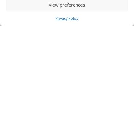
View preferences
Privacy Policy