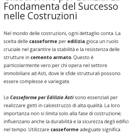
Fondamenta del Successo
nelle Costruzioni
Nel mondo delle costruzioni, ogni dettaglio conta. La
scelta delle
casseforme
per
edilizia
gioca un ruolo
cruciale nel garantire la stabilità e la resistenza delle
strutture in
cemento armato
. Questo è
particolarmente vero per chi opera nel settore
immobiliare ad Asti, dove le sfide strutturali possono
essere complesse e variegate.
Le
Casseforme per Edilizia Asti
sono essenziali per
realizzare getti in calcestruzzo di alta qualità. La loro
importanza non si limita solo alla fase di costruzione;
influenzano anche la durabilità e la sicurezza degli edifici
nel tempo. Utilizzare
casseforme
adeguate significa