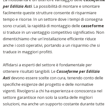
per Edilizia Asti
. La possibilità di montare e smontare
facilmente queste strutture consente di risparmiare
tempo e risorse. In un settore dove i tempi di consegna
sono cruciali, la rapidità di montaggio delle
casseforme
si traduce in un vantaggio competitivo significativo. Non
dimentichiamo che un'installazione efficiente riduce
anche i costi operativi, portando a un risparmio che si
traduce in maggiori profitti.
Affidarsi a esperti del settore è fondamentale per
ottenere risultati tangibili. Le
Casseforme per Edilizia
Asti
devono essere scelte con cura, tenendo conto delle
specifiche esigenze del progetto e delle normative
vigenti. Rivolgersi a chi ha esperienza e conoscenza nel
settore garantisce non solo la scelta delle migliori
soluzioni, ma anche un supporto costante durante tutte