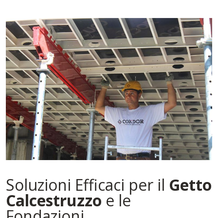
Soluzioni Efficaci per il
Getto
Calcestruzzo
e le
Fondazioni