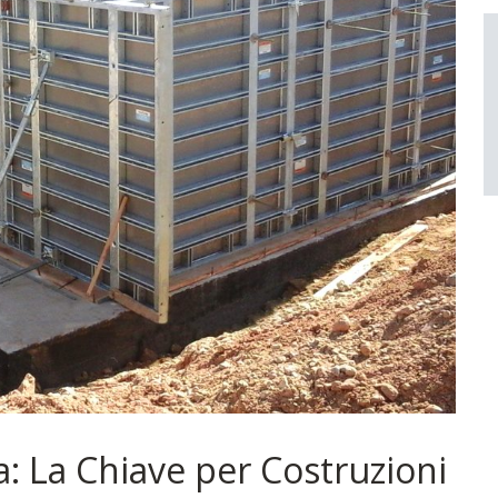
a: La Chiave per Costruzioni