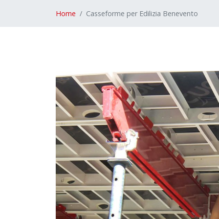
Home
Casseforme per Edilizia Benevento