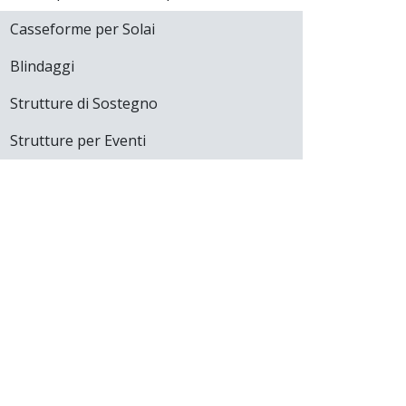
Casseforme per Solai
Blindaggi
Strutture di Sostegno
Strutture per Eventi