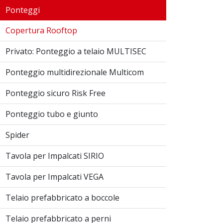
Ponteggi
Copertura Rooftop
Privato: Ponteggio a telaio MULTISEC
Ponteggio multidirezionale Multicom
Ponteggio sicuro Risk Free
Ponteggio tubo e giunto
Spider
Tavola per Impalcati SIRIO
Tavola per Impalcati VEGA
Telaio prefabbricato a boccole
Telaio prefabbricato a perni