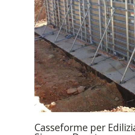
Casseforme per Edilizi