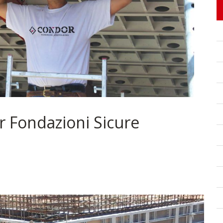
 Fondazioni Sicure