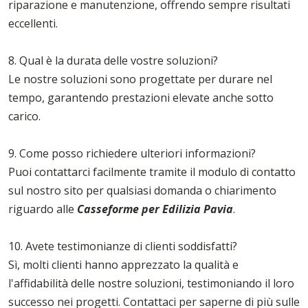
riparazione e manutenzione, offrendo sempre risultati
eccellenti.
8. Qual è la durata delle vostre soluzioni?
Le nostre soluzioni sono progettate per durare nel
tempo, garantendo prestazioni elevate anche sotto
carico.
9. Come posso richiedere ulteriori informazioni?
Puoi contattarci facilmente tramite il modulo di contatto
sul nostro sito per qualsiasi domanda o chiarimento
riguardo alle
Casseforme per Edilizia Pavia
.
10. Avete testimonianze di clienti soddisfatti?
Sì, molti clienti hanno apprezzato la qualità e
l'affidabilità delle nostre soluzioni, testimoniando il loro
successo nei progetti. Contattaci per saperne di più sulle