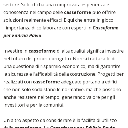
settore. Solo chi ha una comprovata esperienza e
conoscenza nel campo delle
casseforme
può offrire
soluzioni realmente efficaci. È qui che entra in gioco
l'importanza di collaborare con esperti in
Casseforme
per Edilizia Pavia
.
Investire in
casseforme
di alta qualità significa investire
nel futuro del proprio progetto. Non si tratta solo di
una questione di risparmio economico, ma di garantire
la sicurezza e l’affidabilità della costruzione. Progetti ben
realizzati con
casseforme
adeguate portano a edifici
che non solo soddisfano le normative, ma che possono
anche resistere nel tempo, generando valore per gli
investitori e per la comunità.
Un altro aspetto da considerare è la facilità di utilizzo