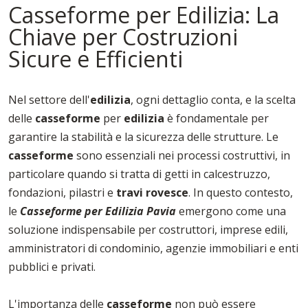
Casseforme per Edilizia: La
Chiave per Costruzioni
Sicure e Efficienti
Nel settore dell'
edilizia
, ogni dettaglio conta, e la scelta
delle
casseforme
per
edilizia
è fondamentale per
garantire la stabilità e la sicurezza delle strutture. Le
casseforme
sono essenziali nei processi costruttivi, in
particolare quando si tratta di getti in calcestruzzo,
fondazioni, pilastri e
travi rovesce
. In questo contesto,
le
Casseforme per Edilizia Pavia
emergono come una
soluzione indispensabile per costruttori, imprese edili,
amministratori di condominio, agenzie immobiliari e enti
pubblici e privati.
L'importanza delle
casseforme
non può essere