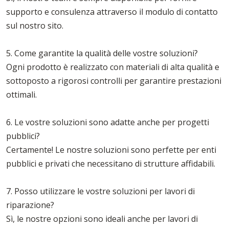
supporto e consulenza attraverso il modulo di contatto
sul nostro sito.
5. Come garantite la qualità delle vostre soluzioni?
Ogni prodotto è realizzato con materiali di alta qualità e
sottoposto a rigorosi controlli per garantire prestazioni
ottimali.
6. Le vostre soluzioni sono adatte anche per progetti
pubblici?
Certamente! Le nostre soluzioni sono perfette per enti
pubblici e privati che necessitano di strutture affidabili.
7. Posso utilizzare le vostre soluzioni per lavori di
riparazione?
Sì, le nostre opzioni sono ideali anche per lavori di