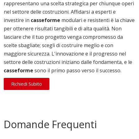
rappresentano una scelta strategica per chiunque operi
nel settore delle costruzioni. Affidarsi a esperti e
investire in
casseforme
modulari e resistenti è la chiave
per ottenere risultati tangibili e di alta qualità. Non
lasciare che il tuo progetto venga compromesso da
scelte sbagliate; scegli di costruire meglio e con
maggiore sicurezza. L'innovazione e il progresso nel
settore delle costruzioni iniziano dalle fondamenta, e le
casseforme
sono il primo passo verso il successo.
Richiedi Subito
Domande Frequenti