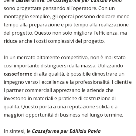
delle
casseforme
. Le
Casseforme per Edilizia Pavia
sono progettate pensando all'operatore. Con un
montaggio semplice, gli operai possono dedicare meno
tempo alla preparazione e più tempo alla realizzazione
del progetto. Questo non solo migliora l'efficienza, ma
riduce anche i costi complessivi del progetto.
In un mercato altamente competitivo, non è mai stato
così importante distinguersi dalla massa. Utilizzando
casseforme
di alta qualità, è possibile dimostrare un
impegno verso l'eccellenza e la professionalità. I clienti e
i partner commerciali apprezzano le aziende che
investono in materiali e pratiche di costruzione di
qualità. Questo porta a una reputazione solida e a
maggiori opportunità di business nel lungo termine.
In sintesi, le
Casseforme per Edilizia Pavia