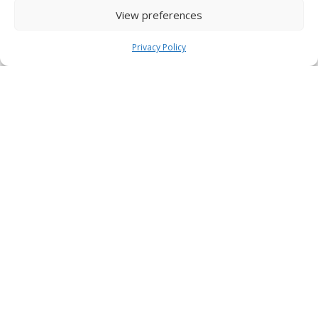
View preferences
Privacy Policy