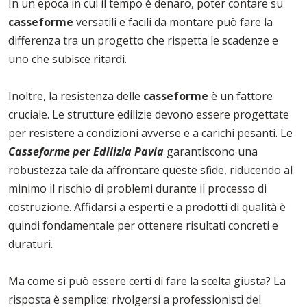
In un'epoca in cui il tempo è denaro, poter contare su
casseforme
versatili e facili da montare può fare la
differenza tra un progetto che rispetta le scadenze e
uno che subisce ritardi.
Inoltre, la resistenza delle
casseforme
è un fattore
cruciale. Le strutture edilizie devono essere progettate
per resistere a condizioni avverse e a carichi pesanti. Le
Casseforme per Edilizia Pavia
garantiscono una
robustezza tale da affrontare queste sfide, riducendo al
minimo il rischio di problemi durante il processo di
costruzione. Affidarsi a esperti e a prodotti di qualità è
quindi fondamentale per ottenere risultati concreti e
duraturi.
Ma come si può essere certi di fare la scelta giusta? La
risposta è semplice: rivolgersi a professionisti del