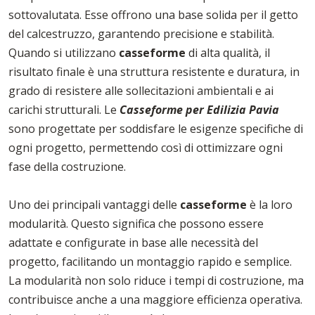
sottovalutata. Esse offrono una base solida per il getto
del calcestruzzo, garantendo precisione e stabilità.
Quando si utilizzano
casseforme
di alta qualità, il
risultato finale è una struttura resistente e duratura, in
grado di resistere alle sollecitazioni ambientali e ai
carichi strutturali. Le
Casseforme per Edilizia Pavia
sono progettate per soddisfare le esigenze specifiche di
ogni progetto, permettendo così di ottimizzare ogni
fase della costruzione.
Uno dei principali vantaggi delle
casseforme
è la loro
modularità. Questo significa che possono essere
adattate e configurate in base alle necessità del
progetto, facilitando un montaggio rapido e semplice.
La modularità non solo riduce i tempi di costruzione, ma
contribuisce anche a una maggiore efficienza operativa.