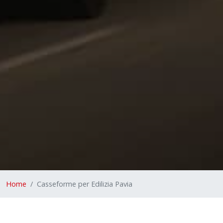
Home
Casseforme per Edilizia Pavia