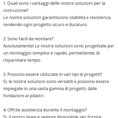
1. Quali sono i vantaggi delle nostre soluzioni per la
costruzione?
Le nostre soluzioni garantiscono stabilità e resistenza,
rendendo ogni progetto sicuro e duraturo.
2. Sono facili da montare?
Assolutamente! Le nostre soluzioni sono progettate per
un montaggio semplice e rapido, permettendo di
risparmiare tempo.
3. Possono essere utilizzate in vari tipi di progetti?
Sì, le nostre soluzioni sono versatili e possono essere
impiegate in una vasta gamma di progetti, dalle
fondazioni ai pilastri.
4. Offrite assistenza durante il montaggio?
Sì, il nostro team è sempre disponibile per fornire