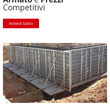
Competitivi
Richiedi Subito