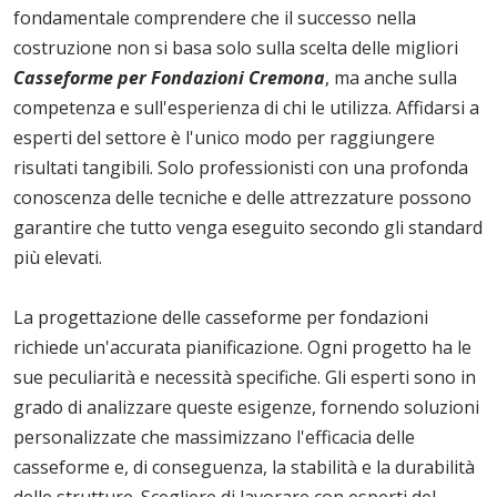
fondamentale comprendere che il successo nella
costruzione non si basa solo sulla scelta delle migliori
Casseforme per Fondazioni Cremona
, ma anche sulla
competenza e sull'esperienza di chi le utilizza. Affidarsi a
esperti del settore è l'unico modo per raggiungere
risultati tangibili. Solo professionisti con una profonda
conoscenza delle tecniche e delle attrezzature possono
garantire che tutto venga eseguito secondo gli standard
più elevati.
La progettazione delle casseforme per fondazioni
richiede un'accurata pianificazione. Ogni progetto ha le
sue peculiarità e necessità specifiche. Gli esperti sono in
grado di analizzare queste esigenze, fornendo soluzioni
personalizzate che massimizzano l'efficacia delle
casseforme e, di conseguenza, la stabilità e la durabilità
delle strutture. Scegliere di lavorare con esperti del