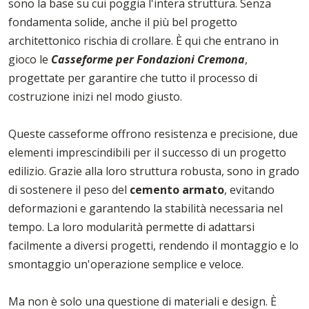
sono la base su cui poggia l'intera struttura. Senza
fondamenta solide, anche il più bel progetto
architettonico rischia di crollare. È qui che entrano in
gioco le
Casseforme per Fondazioni Cremona
,
progettate per garantire che tutto il processo di
costruzione inizi nel modo giusto.
Queste casseforme offrono resistenza e precisione, due
elementi imprescindibili per il successo di un progetto
edilizio. Grazie alla loro struttura robusta, sono in grado
di sostenere il peso del
cemento armato
, evitando
deformazioni e garantendo la stabilità necessaria nel
tempo. La loro modularità permette di adattarsi
facilmente a diversi progetti, rendendo il montaggio e lo
smontaggio un'operazione semplice e veloce.
Ma non è solo una questione di materiali e design. È