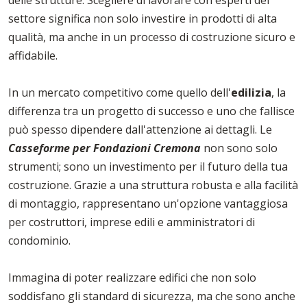
settore significa non solo investire in prodotti di alta
qualità, ma anche in un processo di costruzione sicuro e
affidabile.
In un mercato competitivo come quello dell'
edilizia
, la
differenza tra un progetto di successo e uno che fallisce
può spesso dipendere dall'attenzione ai dettagli. Le
Casseforme per Fondazioni Cremona
non sono solo
strumenti; sono un investimento per il futuro della tua
costruzione. Grazie a una struttura robusta e alla facilità
di montaggio, rappresentano un'opzione vantaggiosa
per costruttori, imprese edili e amministratori di
condominio.
Immagina di poter realizzare edifici che non solo
soddisfano gli standard di sicurezza, ma che sono anche