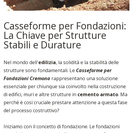
Casseforme per Fondazioni:
La Chiave per Strutture
Stabili e Durature
Nel mondo dell'
edilizia
, la solidità e la stabilità delle
strutture sono fondamentali. Le
Casseforme per
Fondazioni Cremona
rappresentano una soluzione
essenziale per chiunque sia coinvolto nella costruzione
di edifici, muri e altre strutture in
cemento armato
. Ma
perché è così cruciale prestare attenzione a questa fase
del processo costruttivo?
Iniziamo con il concetto di fondazione. Le fondazioni