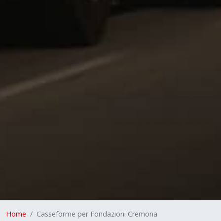
Home
Casseforme per Fondazioni Cremona