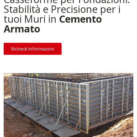
Stabilità e Precisione per i
tuoi Muri in
Cemento
Armato
Richiedi Informazioni