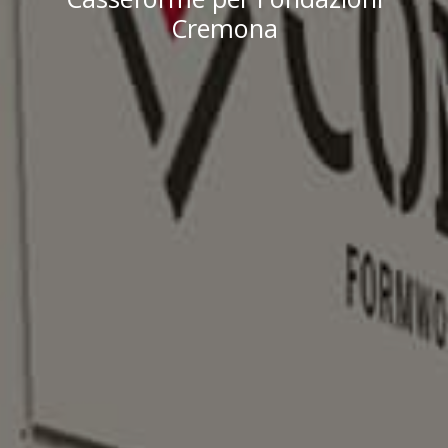
Cremona