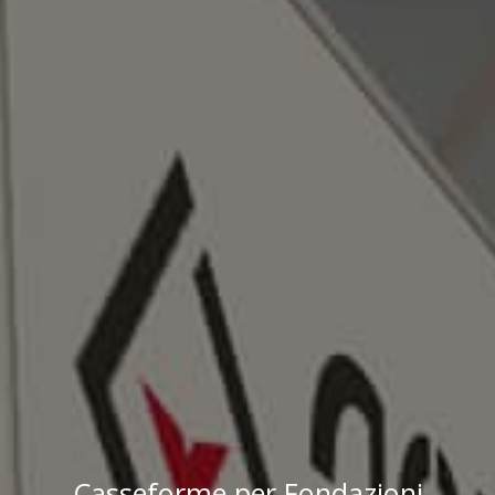
Casseforme per Fondazioni