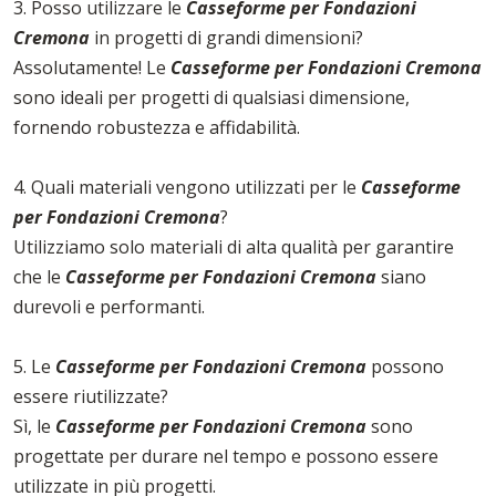
3. Posso utilizzare le
Casseforme per Fondazioni
Cremona
in progetti di grandi dimensioni?
Assolutamente! Le
Casseforme per Fondazioni Cremona
sono ideali per progetti di qualsiasi dimensione,
fornendo robustezza e affidabilità.
4. Quali materiali vengono utilizzati per le
Casseforme
per Fondazioni Cremona
?
Utilizziamo solo materiali di alta qualità per garantire
che le
Casseforme per Fondazioni Cremona
siano
durevoli e performanti.
5. Le
Casseforme per Fondazioni Cremona
possono
essere riutilizzate?
Sì, le
Casseforme per Fondazioni Cremona
sono
progettate per durare nel tempo e possono essere
utilizzate in più progetti.