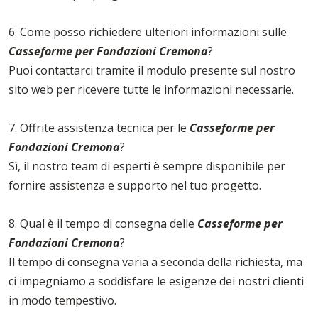
6. Come posso richiedere ulteriori informazioni sulle
Casseforme per Fondazioni Cremona
?
Puoi contattarci tramite il modulo presente sul nostro
sito web per ricevere tutte le informazioni necessarie.
7. Offrite assistenza tecnica per le
Casseforme per
Fondazioni Cremona
?
Sì, il nostro team di esperti è sempre disponibile per
fornire assistenza e supporto nel tuo progetto.
8. Qual è il tempo di consegna delle
Casseforme per
Fondazioni Cremona
?
Il tempo di consegna varia a seconda della richiesta, ma
ci impegniamo a soddisfare le esigenze dei nostri clienti
in modo tempestivo.