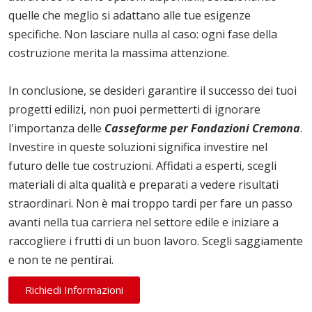
quelle che meglio si adattano alle tue esigenze
specifiche. Non lasciare nulla al caso: ogni fase della
costruzione merita la massima attenzione.
In conclusione, se desideri garantire il successo dei tuoi
progetti edilizi, non puoi permetterti di ignorare
l'importanza delle
Casseforme per Fondazioni Cremona
.
Investire in queste soluzioni significa investire nel
futuro delle tue costruzioni. Affidati a esperti, scegli
materiali di alta qualità e preparati a vedere risultati
straordinari. Non è mai troppo tardi per fare un passo
avanti nella tua carriera nel settore edile e iniziare a
raccogliere i frutti di un buon lavoro. Scegli saggiamente
e non te ne pentirai.
Richiedi Informazioni