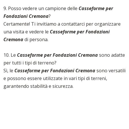
9. Posso vedere un campione delle
Casseforme per
Fondazioni Cremona
?
Certamente! Ti invitiamo a contattarci per organizzare
una visita e vedere le
Casseforme per Fondazioni
Cremona
di persona.
10. Le
Casseforme per Fondazioni Cremona
sono adatte
per tutti i tipi di terreno?
Sì, le
Casseforme per Fondazioni Cremona
sono versatili
e possono essere utilizzate in vari tipi di terreni,
garantendo stabilità e sicurezza.