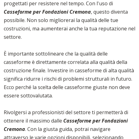
progettati per resistere nel tempo. Con l'uso di
Casseforme per Fondazioni Cremona
, questo diventa
possibile. Non solo migliorerai la qualità delle tue
costruzioni, ma aumenterai anche la tua reputazione nel
settore.
È importante sottolineare che la qualità delle
casseforme è direttamente correlata alla qualità della
costruzione finale. Investire in casseforme di alta qualità
significa ridurre i rischi di problemi strutturali in futuro.
Ecco perché la scelta delle casseforme giuste non deve
essere sottovalutata.
Rivolgersi a professionisti del settore ti permetterà di
ottenere il massimo dalle
Casseforme per Fondazioni
Cremona
. Con la giusta guida, potrai navigare
attraverso le varie opzioni disponibili, selezionando