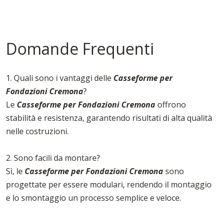
Domande Frequenti
1. Quali sono i vantaggi delle
Casseforme per
Fondazioni Cremona
?
Le
Casseforme per Fondazioni Cremona
offrono
stabilità e resistenza, garantendo risultati di alta qualità
nelle costruzioni.
2. Sono facili da montare?
Sì, le
Casseforme per Fondazioni Cremona
sono
progettate per essere modulari, rendendo il montaggio
e lo smontaggio un processo semplice e veloce.