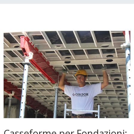
Casseforme per Fondazioni: