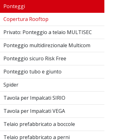
Ponteggi
Copertura Rooftop
Privato: Ponteggio a telaio MULTISEC
Ponteggio multidirezionale Multicom
Ponteggio sicuro Risk Free
Ponteggio tubo e giunto
Spider
Tavola per Impalcati SIRIO
Tavola per Impalcati VEGA
Telaio prefabbricato a boccole
Telaio prefabbricato a perni