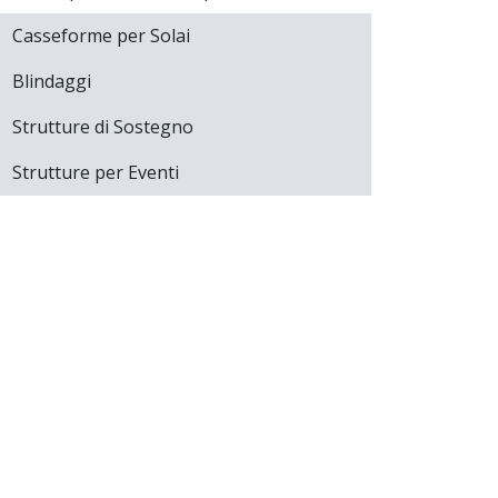
Casseforme per Solai
Blindaggi
Strutture di Sostegno
Strutture per Eventi