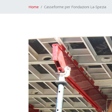
Home
Casseforme per Fondazioni La-Spezia