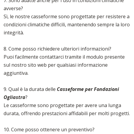
7. Sono adatte anche per l'uso in condizioni climatiche
avverse?
Sì, le nostre casseforme sono progettate per resistere a
condizioni climatiche difficili, mantenendo sempre la loro
integrità.
8. Come posso richiedere ulteriori informazioni?
Puoi facilmente contattarci tramite il modulo presente
sul nostro sito web per qualsiasi informazione
aggiuntiva.
9. Qual è la durata delle
Casseforme per Fondazioni
Ogliastra
?
Le casseforme sono progettate per avere una lunga
durata, offrendo prestazioni affidabili per molti progetti.
10. Come posso ottenere un preventivo?