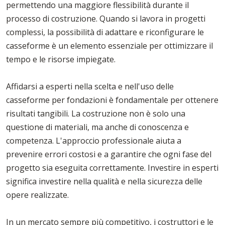
permettendo una maggiore flessibilità durante il
processo di costruzione. Quando si lavora in progetti
complessi, la possibilità di adattare e riconfigurare le
casseforme è un elemento essenziale per ottimizzare il
tempo e le risorse impiegate.
Affidarsi a esperti nella scelta e nell'uso delle
casseforme per fondazioni è fondamentale per ottenere
risultati tangibili. La costruzione non è solo una
questione di materiali, ma anche di conoscenza e
competenza. L'approccio professionale aiuta a
prevenire errori costosi e a garantire che ogni fase del
progetto sia eseguita correttamente. Investire in esperti
significa investire nella qualità e nella sicurezza delle
opere realizzate.
In un mercato sempre più competitivo, i costruttori e le