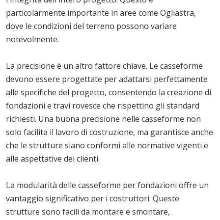
particolarmente importante in aree come Ogliastra,
dove le condizioni del terreno possono variare
notevolmente.
La precisione è un altro fattore chiave. Le casseforme
devono essere progettate per adattarsi perfettamente
alle specifiche del progetto, consentendo la creazione di
fondazioni e travi rovesce che rispettino gli standard
richiesti. Una buona precisione nelle casseforme non
solo facilita il lavoro di costruzione, ma garantisce anche
che le strutture siano conformi alle normative vigenti e
alle aspettative dei clienti.
La modularità delle casseforme per fondazioni offre un
vantaggio significativo per i costruttori. Queste
strutture sono facili da montare e smontare,