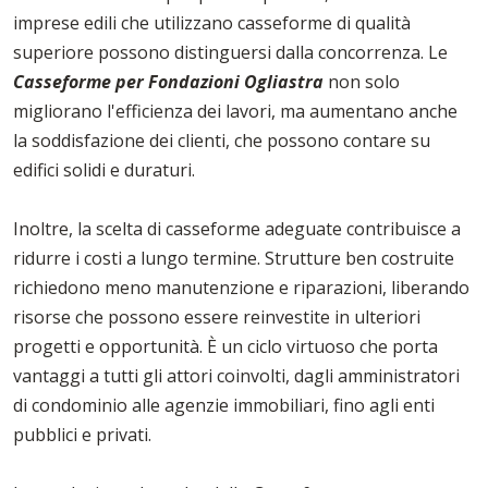
imprese edili che utilizzano casseforme di qualità
superiore possono distinguersi dalla concorrenza. Le
Casseforme per Fondazioni Ogliastra
non solo
migliorano l'efficienza dei lavori, ma aumentano anche
la soddisfazione dei clienti, che possono contare su
edifici solidi e duraturi.
Inoltre, la scelta di casseforme adeguate contribuisce a
ridurre i costi a lungo termine. Strutture ben costruite
richiedono meno manutenzione e riparazioni, liberando
risorse che possono essere reinvestite in ulteriori
progetti e opportunità. È un ciclo virtuoso che porta
vantaggi a tutti gli attori coinvolti, dagli amministratori
di condominio alle agenzie immobiliari, fino agli enti
pubblici e privati.