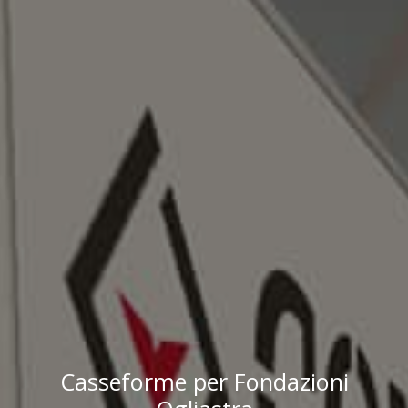
Casseforme per Fondazioni