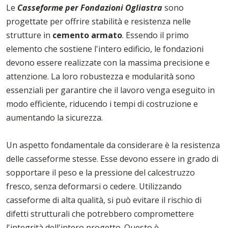
Le
Casseforme per Fondazioni Ogliastra
sono
progettate per offrire stabilità e resistenza nelle
strutture in
cemento armato
. Essendo il primo
elemento che sostiene l'intero edificio, le fondazioni
devono essere realizzate con la massima precisione e
attenzione. La loro robustezza e modularità sono
essenziali per garantire che il lavoro venga eseguito in
modo efficiente, riducendo i tempi di costruzione e
aumentando la sicurezza.
Un aspetto fondamentale da considerare è la resistenza
delle casseforme stesse. Esse devono essere in grado di
sopportare il peso e la pressione del calcestruzzo
fresco, senza deformarsi o cedere. Utilizzando
casseforme di alta qualità, si può evitare il rischio di
difetti strutturali che potrebbero compromettere
l'integrità dell'intero progetto. Questo è