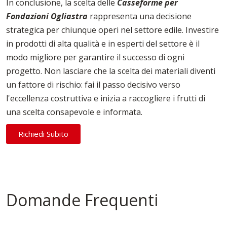
In conclusione, la scelta delle
Casseforme per
Fondazioni Ogliastra
rappresenta una decisione
strategica per chiunque operi nel settore edile. Investire
in prodotti di alta qualità e in esperti del settore è il
modo migliore per garantire il successo di ogni
progetto. Non lasciare che la scelta dei materiali diventi
un fattore di rischio: fai il passo decisivo verso
l'eccellenza costruttiva e inizia a raccogliere i frutti di
una scelta consapevole e informata.
Richiedi Subito
Domande Frequenti