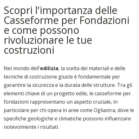
Scopri l'importanza delle
Casseforme per Fondazioni
e come possono
rivoluzionare le tue
costruzioni
Nel mondo dell'
edilizia
, la scelta dei materiali e delle
tecniche di costruzione giuste è fondamentale per
garantire la sicurezza e la durata delle strutture. Tra gli
elementi chiave di un progetto edile, le casseforme per
fondazioni rappresentano un aspetto cruciale, in
particolare per chi opera in aree come Ogliastra, dove le
specifiche geologiche e climatiche possono influenzare
notevolmente i risultati.