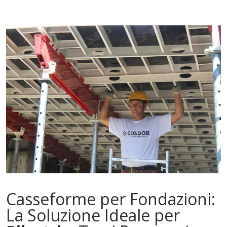
Casseforme per Fondazioni:
La Soluzione Ideale per