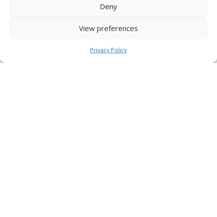
Deny
View preferences
Privacy Policy