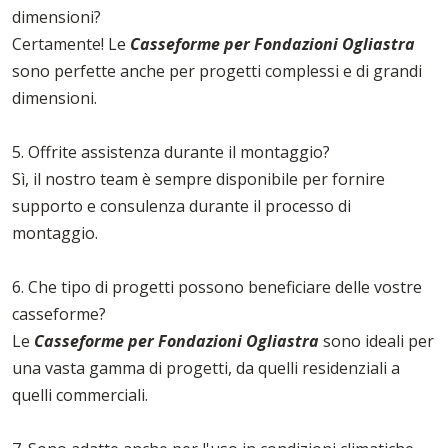
dimensioni?
Certamente! Le
Casseforme per Fondazioni Ogliastra
sono perfette anche per progetti complessi e di grandi
dimensioni.
5. Offrite assistenza durante il montaggio?
Sì, il nostro team è sempre disponibile per fornire
supporto e consulenza durante il processo di
montaggio.
6. Che tipo di progetti possono beneficiare delle vostre
casseforme?
Le
Casseforme per Fondazioni Ogliastra
sono ideali per
una vasta gamma di progetti, da quelli residenziali a
quelli commerciali.