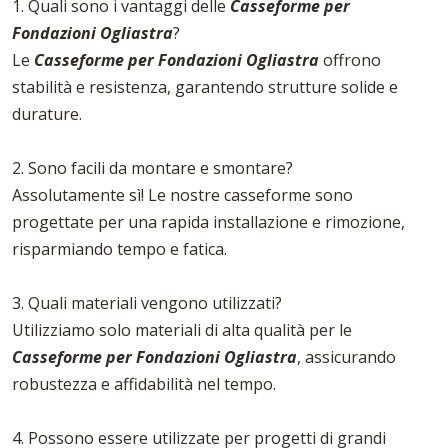
1. Quali sono i vantaggi delle
Casseforme per
Fondazioni Ogliastra
?
Le
Casseforme per Fondazioni Ogliastra
offrono
stabilità e resistenza, garantendo strutture solide e
durature.
2. Sono facili da montare e smontare?
Assolutamente sì! Le nostre casseforme sono
progettate per una rapida installazione e rimozione,
risparmiando tempo e fatica.
3. Quali materiali vengono utilizzati?
Utilizziamo solo materiali di alta qualità per le
Casseforme per Fondazioni Ogliastra
, assicurando
robustezza e affidabilità nel tempo.
4. Possono essere utilizzate per progetti di grandi