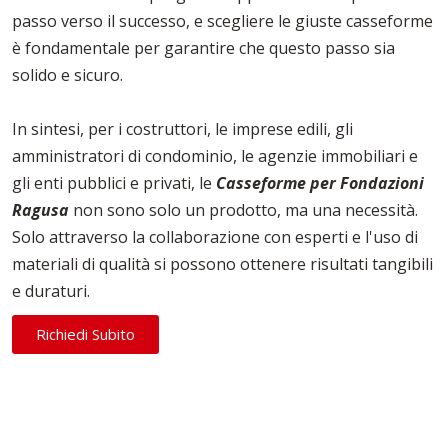
passo verso il successo, e scegliere le giuste casseforme
è fondamentale per garantire che questo passo sia
solido e sicuro.
In sintesi, per i costruttori, le imprese edili, gli
amministratori di condominio, le agenzie immobiliari e
gli enti pubblici e privati, le
Casseforme per Fondazioni
Ragusa
non sono solo un prodotto, ma una necessità.
Solo attraverso la collaborazione con esperti e l'uso di
materiali di qualità si possono ottenere risultati tangibili
e duraturi.
Richiedi Subito