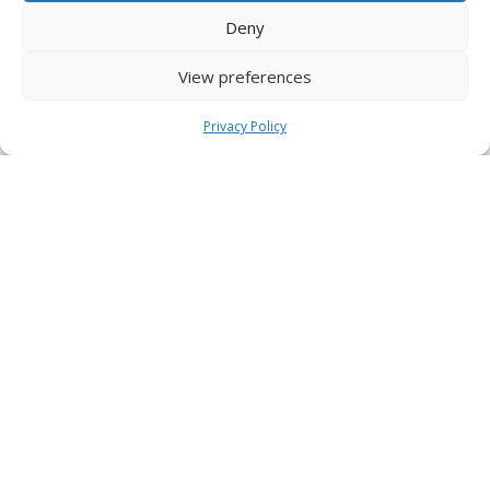
Deny
View preferences
Privacy Policy