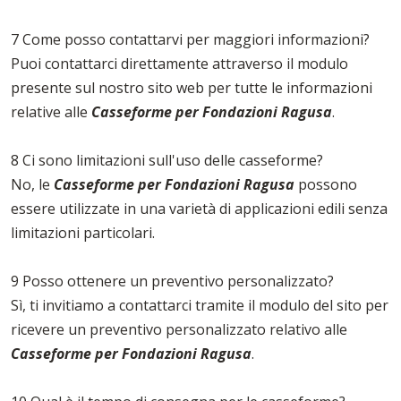
7 Come posso contattarvi per maggiori informazioni?
Puoi contattarci direttamente attraverso il modulo
presente sul nostro sito web per tutte le informazioni
relative alle
Casseforme per Fondazioni Ragusa
.
8 Ci sono limitazioni sull'uso delle casseforme?
No, le
Casseforme per Fondazioni Ragusa
possono
essere utilizzate in una varietà di applicazioni edili senza
limitazioni particolari.
9 Posso ottenere un preventivo personalizzato?
Sì, ti invitiamo a contattarci tramite il modulo del sito per
ricevere un preventivo personalizzato relativo alle
Casseforme per Fondazioni Ragusa
.