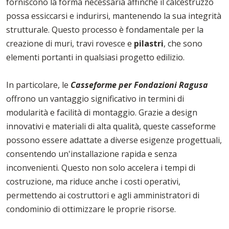
forniscono la forma necessaria affinché il calcestruzzo
possa essiccarsi e indurirsi, mantenendo la sua integrità
strutturale. Questo processo è fondamentale per la
creazione di muri, travi rovesce e
pilastri
, che sono
elementi portanti in qualsiasi progetto edilizio.
In particolare, le
Casseforme per Fondazioni Ragusa
offrono un vantaggio significativo in termini di
modularità e facilità di montaggio. Grazie a design
innovativi e materiali di alta qualità, queste casseforme
possono essere adattate a diverse esigenze progettuali,
consentendo un'installazione rapida e senza
inconvenienti. Questo non solo accelera i tempi di
costruzione, ma riduce anche i costi operativi,
permettendo ai costruttori e agli amministratori di
condominio di ottimizzare le proprie risorse.