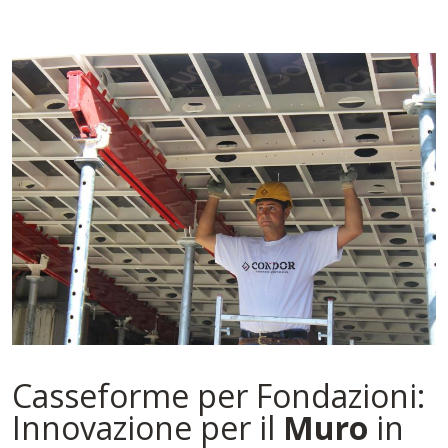
Casseforme per Fondazioni:
Innovazione per il
Muro
in