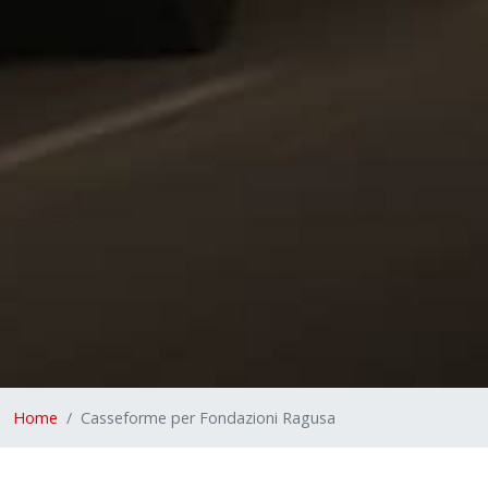
Home
Casseforme per Fondazioni Ragusa