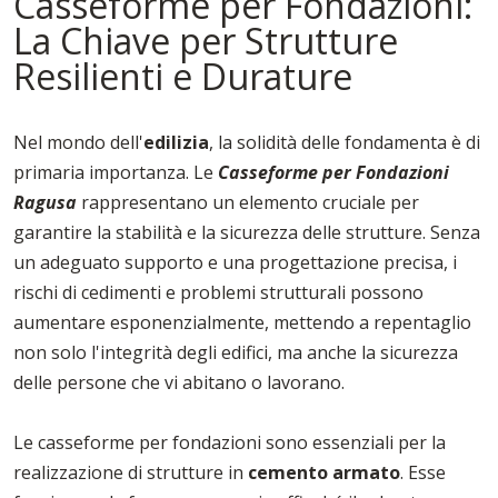
Casseforme per Fondazioni:
La Chiave per Strutture
Resilienti e Durature
Nel mondo dell'
edilizia
, la solidità delle fondamenta è di
primaria importanza. Le
Casseforme per Fondazioni
Ragusa
rappresentano un elemento cruciale per
garantire la stabilità e la sicurezza delle strutture. Senza
un adeguato supporto e una progettazione precisa, i
rischi di cedimenti e problemi strutturali possono
aumentare esponenzialmente, mettendo a repentaglio
non solo l'integrità degli edifici, ma anche la sicurezza
delle persone che vi abitano o lavorano.
Le casseforme per fondazioni sono essenziali per la
realizzazione di strutture in
cemento armato
. Esse