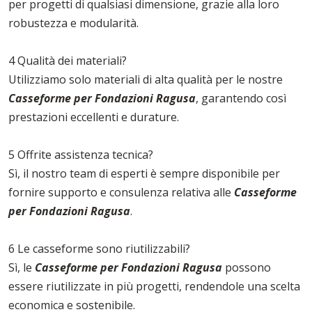
per progetti di qualsiasi dimensione, grazie alla loro
robustezza e modularità.
4 Qualità dei materiali?
Utilizziamo solo materiali di alta qualità per le nostre
Casseforme per Fondazioni Ragusa
, garantendo così
prestazioni eccellenti e durature.
5 Offrite assistenza tecnica?
Sì, il nostro team di esperti è sempre disponibile per
fornire supporto e consulenza relativa alle
Casseforme
per Fondazioni Ragusa
.
6 Le casseforme sono riutilizzabili?
Sì, le
Casseforme per Fondazioni Ragusa
possono
essere riutilizzate in più progetti, rendendole una scelta
economica e sostenibile.