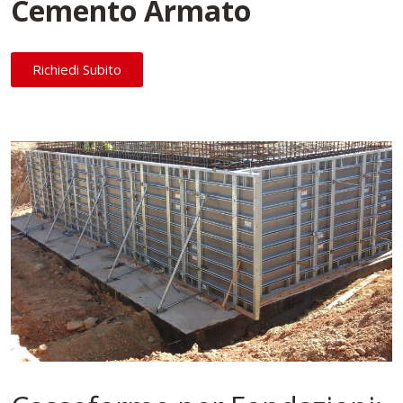
Cemento Armato
Richiedi Subito