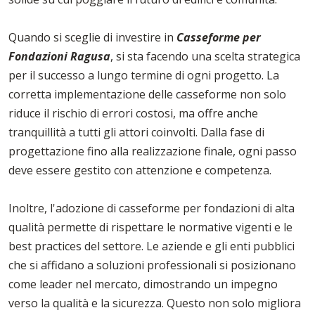
Quando si sceglie di investire in
Casseforme per
Fondazioni Ragusa
, si sta facendo una scelta strategica
per il successo a lungo termine di ogni progetto. La
corretta implementazione delle casseforme non solo
riduce il rischio di errori costosi, ma offre anche
tranquillità a tutti gli attori coinvolti. Dalla fase di
progettazione fino alla realizzazione finale, ogni passo
deve essere gestito con attenzione e competenza.
Inoltre, l'adozione di casseforme per fondazioni di alta
qualità permette di rispettare le normative vigenti e le
best practices del settore. Le aziende e gli enti pubblici
che si affidano a soluzioni professionali si posizionano
come leader nel mercato, dimostrando un impegno
verso la qualità e la sicurezza. Questo non solo migliora