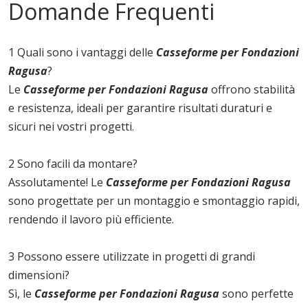
Domande Frequenti
1 Quali sono i vantaggi delle
Casseforme per Fondazioni
Ragusa
?
Le
Casseforme per Fondazioni Ragusa
offrono stabilità
e resistenza, ideali per garantire risultati duraturi e
sicuri nei vostri progetti.
2 Sono facili da montare?
Assolutamente! Le
Casseforme per Fondazioni Ragusa
sono progettate per un montaggio e smontaggio rapidi,
rendendo il lavoro più efficiente.
3 Possono essere utilizzate in progetti di grandi
dimensioni?
Sì, le
Casseforme per Fondazioni Ragusa
sono perfette