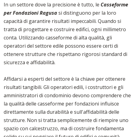
In un settore dove la precisione è tutto, le
Casseforme
per Fondazioni Ragusa
si distinguono per la loro
capacità di garantire risultati impeccabili. Quando si
tratta di progettare e costruire edifici, ogni millimetro
conta. Utilizzando casseforme di alta qualità, gli
operatori del settore edile possono essere certi di
ottenere strutture che rispettano rigorosi standard di
sicurezza e affidabilità.
Affidarsi a esperti del settore è la chiave per ottenere
risultati tangibili. Gli operatori edili, i costruttori e gli
amministratori di condominio devono comprendere che
la qualità delle casseforme per fondazioni influisce
direttamente sulla durabilità e sull'affidabilità delle
strutture. Non si tratta semplicemente di riempire uno
spazio con calcestruzzo, ma di costruire fondamenta
solide su cui poggiare il futuro di edifici e comunità.