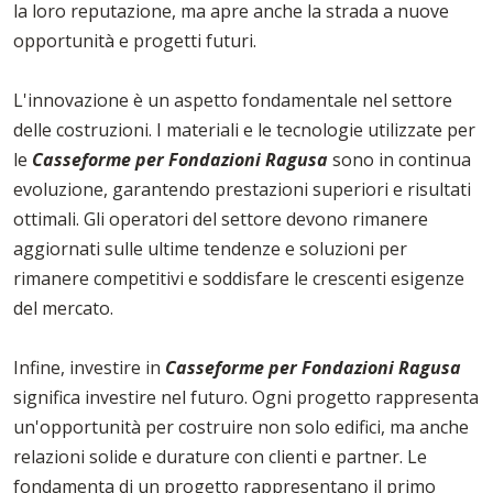
la loro reputazione, ma apre anche la strada a nuove
opportunità e progetti futuri.
L'innovazione è un aspetto fondamentale nel settore
delle costruzioni. I materiali e le tecnologie utilizzate per
le
Casseforme per Fondazioni Ragusa
sono in continua
evoluzione, garantendo prestazioni superiori e risultati
ottimali. Gli operatori del settore devono rimanere
aggiornati sulle ultime tendenze e soluzioni per
rimanere competitivi e soddisfare le crescenti esigenze
del mercato.
Infine, investire in
Casseforme per Fondazioni Ragusa
significa investire nel futuro. Ogni progetto rappresenta
un'opportunità per costruire non solo edifici, ma anche
relazioni solide e durature con clienti e partner. Le
fondamenta di un progetto rappresentano il primo