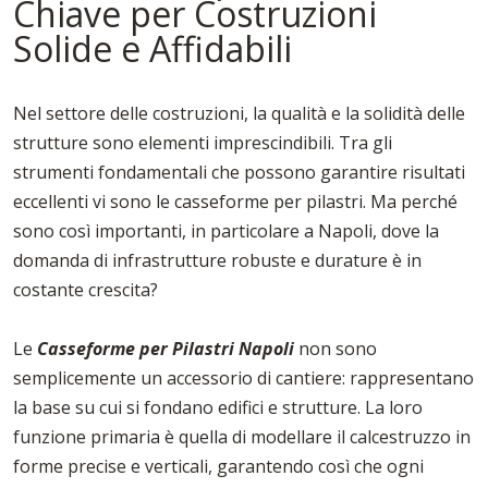
Chiave per Costruzioni
Solide e Affidabili
Nel settore delle costruzioni, la qualità e la solidità delle
strutture sono elementi imprescindibili. Tra gli
strumenti fondamentali che possono garantire risultati
eccellenti vi sono le casseforme per pilastri. Ma perché
sono così importanti, in particolare a Napoli, dove la
domanda di infrastrutture robuste e durature è in
costante crescita?
Le
Casseforme per Pilastri Napoli
non sono
semplicemente un accessorio di cantiere: rappresentano
la base su cui si fondano edifici e strutture. La loro
funzione primaria è quella di modellare il calcestruzzo in
forme precise e verticali, garantendo così che ogni