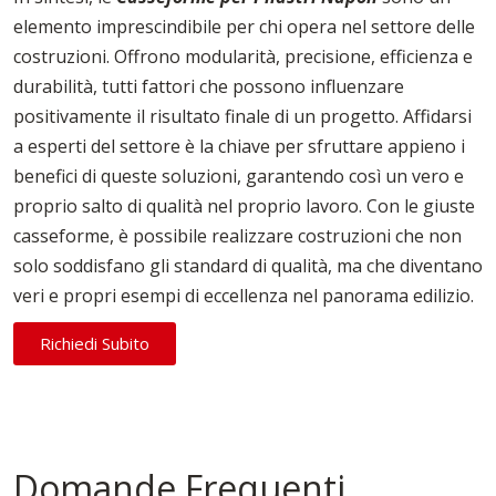
elemento imprescindibile per chi opera nel settore delle
costruzioni. Offrono modularità, precisione, efficienza e
durabilità, tutti fattori che possono influenzare
positivamente il risultato finale di un progetto. Affidarsi
a esperti del settore è la chiave per sfruttare appieno i
benefici di queste soluzioni, garantendo così un vero e
proprio salto di qualità nel proprio lavoro. Con le giuste
casseforme, è possibile realizzare costruzioni che non
solo soddisfano gli standard di qualità, ma che diventano
veri e propri esempi di eccellenza nel panorama edilizio.
Richiedi Subito
Domande Frequenti