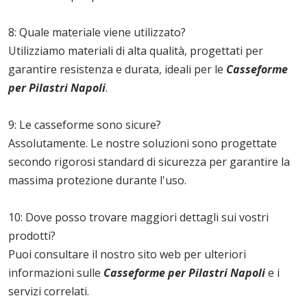
8: Quale materiale viene utilizzato?
Utilizziamo materiali di alta qualità, progettati per
garantire resistenza e durata, ideali per le
Casseforme
per Pilastri Napoli
.
9: Le casseforme sono sicure?
Assolutamente. Le nostre soluzioni sono progettate
secondo rigorosi standard di sicurezza per garantire la
massima protezione durante l'uso.
10: Dove posso trovare maggiori dettagli sui vostri
prodotti?
Puoi consultare il nostro sito web per ulteriori
informazioni sulle
Casseforme per Pilastri Napoli
e i
servizi correlati.