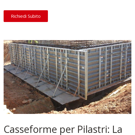
Richiedi Subito
Casseforme per Pilastri: La