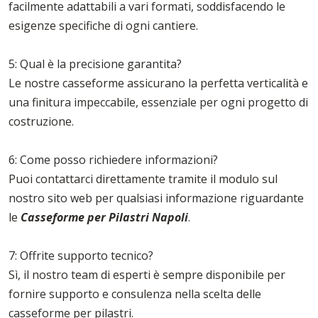
facilmente adattabili a vari formati, soddisfacendo le
esigenze specifiche di ogni cantiere.
5: Qual è la precisione garantita?
Le nostre casseforme assicurano la perfetta verticalità e
una finitura impeccabile, essenziale per ogni progetto di
costruzione.
6: Come posso richiedere informazioni?
Puoi contattarci direttamente tramite il modulo sul
nostro sito web per qualsiasi informazione riguardante
le
Casseforme per Pilastri Napoli
.
7: Offrite supporto tecnico?
Sì, il nostro team di esperti è sempre disponibile per
fornire supporto e consulenza nella scelta delle
casseforme per pilastri.