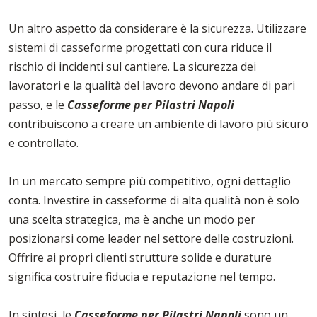
Un altro aspetto da considerare è la sicurezza. Utilizzare
sistemi di casseforme progettati con cura riduce il
rischio di incidenti sul cantiere. La sicurezza dei
lavoratori e la qualità del lavoro devono andare di pari
passo, e le
Casseforme per Pilastri Napoli
contribuiscono a creare un ambiente di lavoro più sicuro
e controllato.
In un mercato sempre più competitivo, ogni dettaglio
conta. Investire in casseforme di alta qualità non è solo
una scelta strategica, ma è anche un modo per
posizionarsi come leader nel settore delle costruzioni.
Offrire ai propri clienti strutture solide e durature
significa costruire fiducia e reputazione nel tempo.
In sintesi, le
Casseforme per Pilastri Napoli
sono un