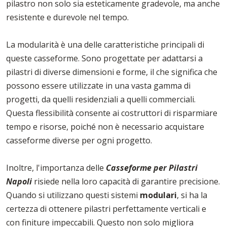
pilastro non solo sia esteticamente gradevole, ma anche
resistente e durevole nel tempo.
La modularità è una delle caratteristiche principali di
queste casseforme. Sono progettate per adattarsi a
pilastri di diverse dimensioni e forme, il che significa che
possono essere utilizzate in una vasta gamma di
progetti, da quelli residenziali a quelli commerciali.
Questa flessibilità consente ai costruttori di risparmiare
tempo e risorse, poiché non è necessario acquistare
casseforme diverse per ogni progetto.
Inoltre, l'importanza delle
Casseforme per Pilastri
Napoli
risiede nella loro capacità di garantire precisione.
Quando si utilizzano questi sistemi
modulari
, si ha la
certezza di ottenere pilastri perfettamente verticali e
con finiture impeccabili. Questo non solo migliora