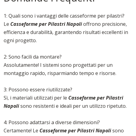
1: Quali sono i vantaggi delle casseforme per pilastri?
Le
Casseforme per Pilastri Napoli
offrono precisione,
efficienza e durabilità, garantendo risultati eccellenti in
ogni progetto.
2: Sono facili da montare?
Assolutamente! I sistemi sono progettati per un
montaggio rapido, risparmiando tempo e risorse.
3: Possono essere riutilizzate?
Sì, i materiali utilizzati per le
Casseforme per Pilastri
Napoli
sono resistenti e ideali per un utilizzo ripetuto.
4: Possono adattarsi a diverse dimensioni?
Certamente! Le
Casseforme per Pilastri Napoli
sono