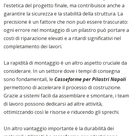
l'estetica del progetto finale, ma contribuisce anche a
garantire la sicurezza e la stabilità della struttura. La
precisione è un fattore che non può essere trascurato:
ogni errore nel montaggio di un pilastro può portare a
costi di riparazione elevati e a ritardi significativi nel
completamento dei lavori.
La rapidità di montaggio è un altro aspetto cruciale da
considerare. In un settore dove i tempi di consegna
sono fondamentali, le
Casseforme per Pilastri Napoli
permettono di accelerare il processo di costruzione.
Grazie a sistemi facili da assemblare e smontare, i team
di lavoro possono dedicarsi ad altre attività,
ottimizzando così le risorse e riducendo gli sprechi.
Un altro vantaggio importante è la durabilità dei