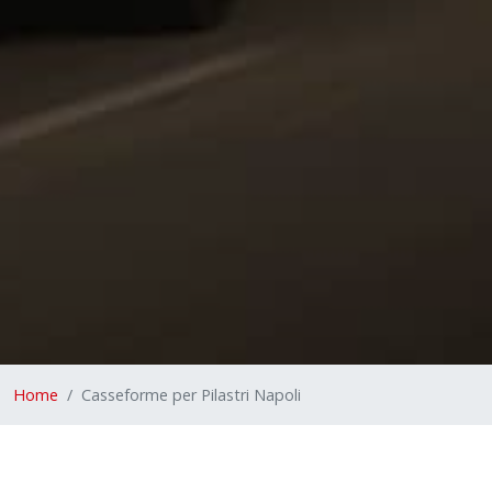
Home
Casseforme per Pilastri Napoli