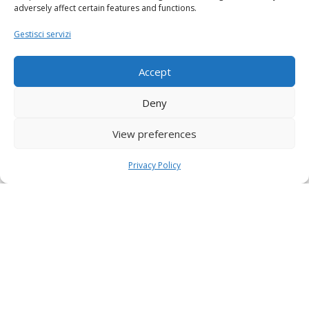
adversely affect certain features and functions.
Gestisci servizi
Accept
Deny
View preferences
Privacy Policy