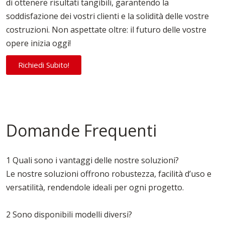
di ottenere risultati tangibili, garantendo la
soddisfazione dei vostri clienti e la solidità delle vostre
costruzioni. Non aspettate oltre: il futuro delle vostre
opere inizia oggi!
Richiedi Subito!
Domande Frequenti
1 Quali sono i vantaggi delle nostre soluzioni?
Le nostre soluzioni offrono robustezza, facilità d’uso e
versatilità, rendendole ideali per ogni progetto.
2 Sono disponibili modelli diversi?