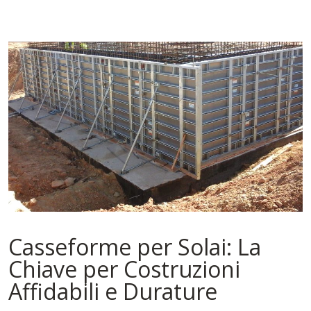
Casseforme per Solai: La
Chiave per Costruzioni
Affidabili e Durature