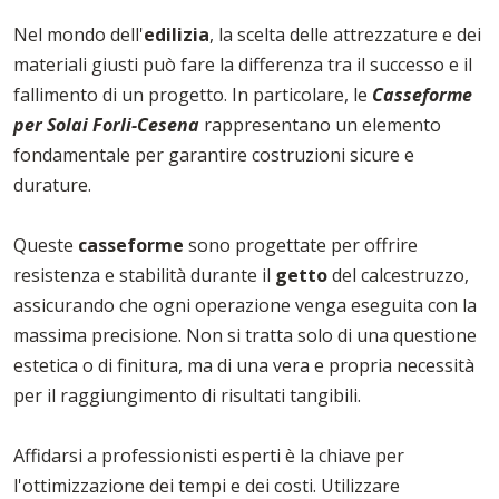
Nel mondo dell'
edilizia
, la scelta delle attrezzature e dei
materiali giusti può fare la differenza tra il successo e il
fallimento di un progetto. In particolare, le
Casseforme
per Solai Forli-Cesena
rappresentano un elemento
fondamentale per garantire costruzioni sicure e
durature.
Queste
casseforme
sono progettate per offrire
resistenza e stabilità durante il
getto
del calcestruzzo,
assicurando che ogni operazione venga eseguita con la
massima precisione. Non si tratta solo di una questione
estetica o di finitura, ma di una vera e propria necessità
per il raggiungimento di risultati tangibili.
Affidarsi a professionisti esperti è la chiave per
l'ottimizzazione dei tempi e dei costi. Utilizzare