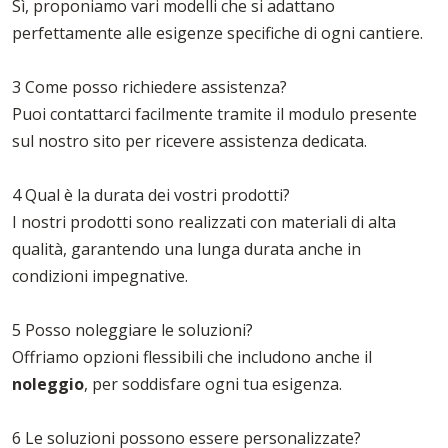
Sì, proponiamo vari modelli che si adattano
perfettamente alle esigenze specifiche di ogni cantiere.
3 Come posso richiedere assistenza?
Puoi contattarci facilmente tramite il modulo presente
sul nostro sito per ricevere assistenza dedicata.
4 Qual è la durata dei vostri prodotti?
I nostri prodotti sono realizzati con materiali di alta
qualità, garantendo una lunga durata anche in
condizioni impegnative.
5 Posso noleggiare le soluzioni?
Offriamo opzioni flessibili che includono anche il
noleggio
, per soddisfare ogni tua esigenza.
6 Le soluzioni possono essere personalizzate?