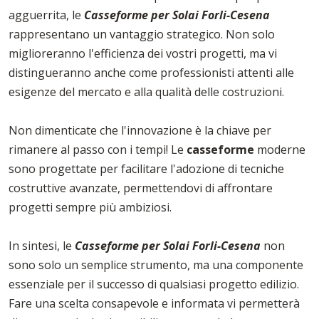
agguerrita, le
Casseforme per Solai Forli-Cesena
rappresentano un vantaggio strategico. Non solo
miglioreranno l'efficienza dei vostri progetti, ma vi
distingueranno anche come professionisti attenti alle
esigenze del mercato e alla qualità delle costruzioni.
Non dimenticate che l'innovazione è la chiave per
rimanere al passo con i tempi! Le
casseforme
moderne
sono progettate per facilitare l'adozione di tecniche
costruttive avanzate, permettendovi di affrontare
progetti sempre più ambiziosi.
In sintesi, le
Casseforme per Solai Forli-Cesena
non
sono solo un semplice strumento, ma una componente
essenziale per il successo di qualsiasi progetto edilizio.
Fare una scelta consapevole e informata vi permetterà