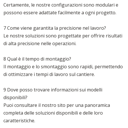
Certamente, le nostre configurazioni sono modulari e
possono essere adattate facilmente a ogni progetto.
7 Come viene garantita la precisione nel lavoro?
Le nostre soluzioni sono progettate per offrire risultati
di alta precisione nelle operazioni.
8 Qual è il tempo di montaggio?
Il montaggio e lo smontaggio sono rapidi, permettendo
di ottimizzare i tempi di lavoro sul cantiere.
9 Dove posso trovare informazioni sui modelli
disponibili?
Puoi consultare il nostro sito per una panoramica
completa delle soluzioni disponibili e delle loro
caratteristiche.