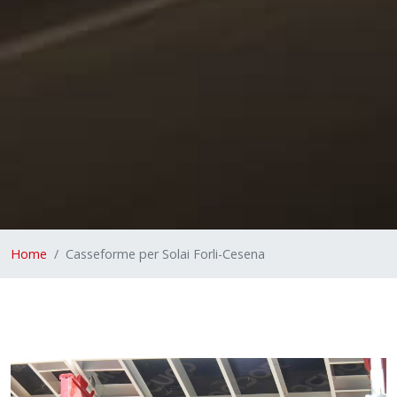
Home
Casseforme per Solai Forli-Cesena