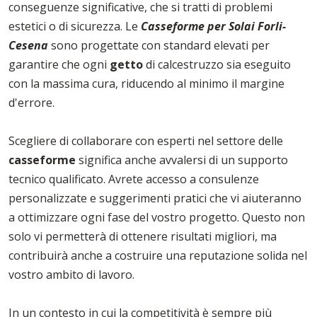
conseguenze significative, che si tratti di problemi
estetici o di sicurezza. Le
Casseforme per Solai Forli-
Cesena
sono progettate con standard elevati per
garantire che ogni
getto
di calcestruzzo sia eseguito
con la massima cura, riducendo al minimo il margine
d'errore.
Scegliere di collaborare con esperti nel settore delle
casseforme
significa anche avvalersi di un supporto
tecnico qualificato. Avrete accesso a consulenze
personalizzate e suggerimenti pratici che vi aiuteranno
a ottimizzare ogni fase del vostro progetto. Questo non
solo vi permetterà di ottenere risultati migliori, ma
contribuirà anche a costruire una reputazione solida nel
vostro ambito di lavoro.
In un contesto in cui la competitività è sempre più