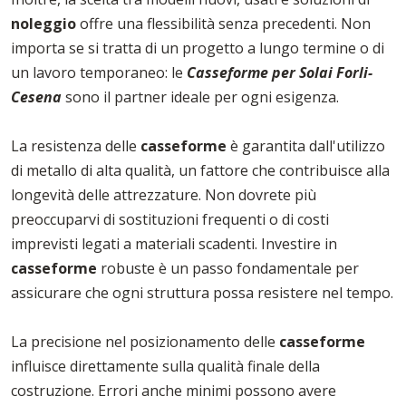
noleggio
offre una flessibilità senza precedenti. Non
importa se si tratta di un progetto a lungo termine o di
un lavoro temporaneo: le
Casseforme per Solai Forli-
Cesena
sono il partner ideale per ogni esigenza.
La resistenza delle
casseforme
è garantita dall'utilizzo
di metallo di alta qualità, un fattore che contribuisce alla
longevità delle attrezzature. Non dovrete più
preoccuparvi di sostituzioni frequenti o di costi
imprevisti legati a materiali scadenti. Investire in
casseforme
robuste è un passo fondamentale per
assicurare che ogni struttura possa resistere nel tempo.
La precisione nel posizionamento delle
casseforme
influisce direttamente sulla qualità finale della
costruzione. Errori anche minimi possono avere