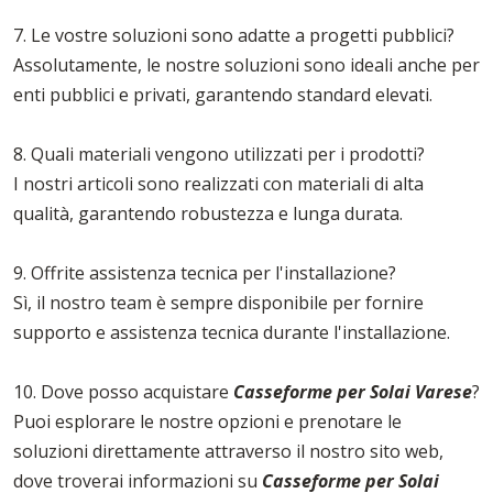
7. Le vostre soluzioni sono adatte a progetti pubblici?
Assolutamente, le nostre soluzioni sono ideali anche per
enti pubblici e privati, garantendo standard elevati.
8. Quali materiali vengono utilizzati per i prodotti?
I nostri articoli sono realizzati con materiali di alta
qualità, garantendo robustezza e lunga durata.
9. Offrite assistenza tecnica per l'installazione?
Sì, il nostro team è sempre disponibile per fornire
supporto e assistenza tecnica durante l'installazione.
10. Dove posso acquistare
Casseforme per Solai Varese
?
Puoi esplorare le nostre opzioni e prenotare le
soluzioni direttamente attraverso il nostro sito web,
dove troverai informazioni su
Casseforme per Solai