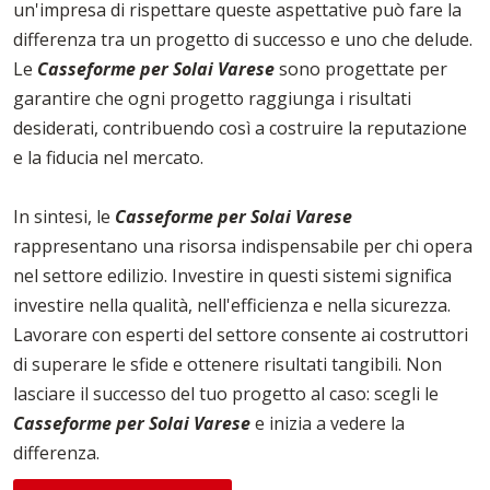
un'impresa di rispettare queste aspettative può fare la
differenza tra un progetto di successo e uno che delude.
Le
Casseforme per Solai Varese
sono progettate per
garantire che ogni progetto raggiunga i risultati
desiderati, contribuendo così a costruire la reputazione
e la fiducia nel mercato.
In sintesi, le
Casseforme per Solai Varese
rappresentano una risorsa indispensabile per chi opera
nel settore edilizio. Investire in questi sistemi significa
investire nella qualità, nell'efficienza e nella sicurezza.
Lavorare con esperti del settore consente ai costruttori
di superare le sfide e ottenere risultati tangibili. Non
lasciare il successo del tuo progetto al caso: scegli le
Casseforme per Solai Varese
e inizia a vedere la
differenza.