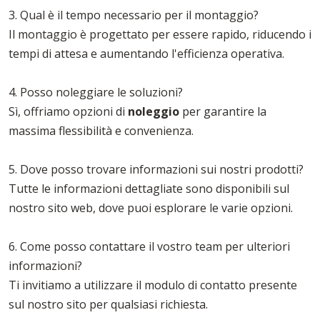
3. Qual è il tempo necessario per il montaggio?
Il montaggio è progettato per essere rapido, riducendo i
tempi di attesa e aumentando l'efficienza operativa.
4. Posso noleggiare le soluzioni?
Sì, offriamo opzioni di
noleggio
per garantire la
massima flessibilità e convenienza.
5. Dove posso trovare informazioni sui nostri prodotti?
Tutte le informazioni dettagliate sono disponibili sul
nostro sito web, dove puoi esplorare le varie opzioni.
6. Come posso contattare il vostro team per ulteriori
informazioni?
Ti invitiamo a utilizzare il modulo di contatto presente
sul nostro sito per qualsiasi richiesta.