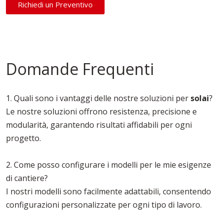
Richiedi un Preventivo
Domande Frequenti
1. Quali sono i vantaggi delle nostre soluzioni per
solai
?
Le nostre soluzioni offrono resistenza, precisione e
modularità, garantendo risultati affidabili per ogni
progetto.
2. Come posso configurare i modelli per le mie esigenze
di cantiere?
I nostri modelli sono facilmente adattabili, consentendo
configurazioni personalizzate per ogni tipo di lavoro.