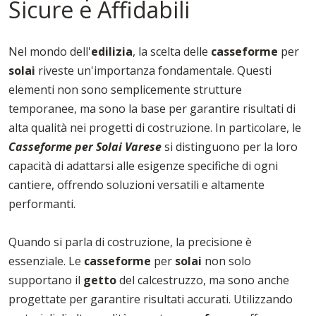
Sicure e Affidabili
Nel mondo dell'
edilizia
, la scelta delle
casseforme
per
solai
riveste un'importanza fondamentale. Questi
elementi non sono semplicemente strutture
temporanee, ma sono la base per garantire risultati di
alta qualità nei progetti di costruzione. In particolare, le
Casseforme per Solai Varese
si distinguono per la loro
capacità di adattarsi alle esigenze specifiche di ogni
cantiere, offrendo soluzioni versatili e altamente
performanti.
Quando si parla di costruzione, la precisione è
essenziale. Le
casseforme
per
solai
non solo
supportano il
getto
del calcestruzzo, ma sono anche
progettate per garantire risultati accurati. Utilizzando