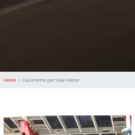
Home
Casseforme per Solai Varese