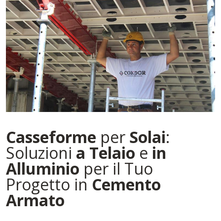
Casseforme
per
Solai
:
Soluzioni
a Telaio
e
in
Alluminio
per il Tuo
Progetto in
Cemento
Armato