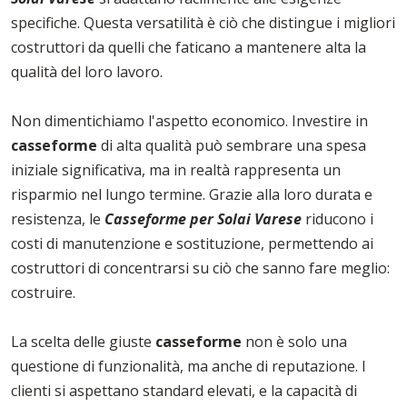
specifiche. Questa versatilità è ciò che distingue i migliori
costruttori da quelli che faticano a mantenere alta la
qualità del loro lavoro.
Non dimentichiamo l'aspetto economico. Investire in
casseforme
di alta qualità può sembrare una spesa
iniziale significativa, ma in realtà rappresenta un
risparmio nel lungo termine. Grazie alla loro durata e
resistenza, le
Casseforme per Solai Varese
riducono i
costi di manutenzione e sostituzione, permettendo ai
costruttori di concentrarsi su ciò che sanno fare meglio:
costruire.
La scelta delle giuste
casseforme
non è solo una
questione di funzionalità, ma anche di reputazione. I
clienti si aspettano standard elevati, e la capacità di