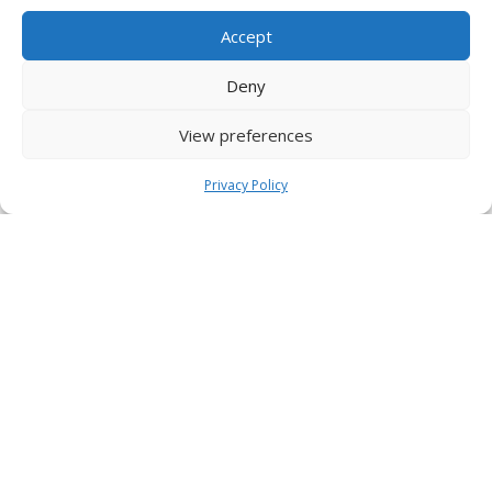
Accept
Deny
View preferences
Privacy Policy