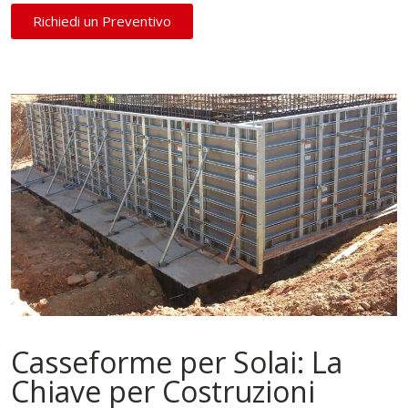
Richiedi un Preventivo
Casseforme per Solai: La
Chiave per Costruzioni