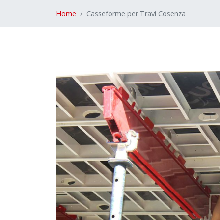
Home
Casseforme per Travi Cosenza