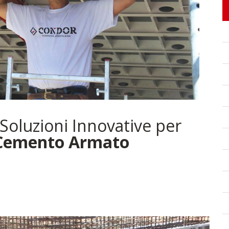
Soluzioni Innovative per
Cemento Armato