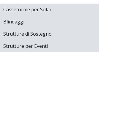
Casseforme per Solai
Blindaggi
Strutture di Sostegno
Strutture per Eventi