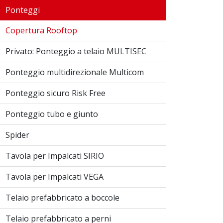
Ponteggi
Copertura Rooftop
Privato: Ponteggio a telaio MULTISEC
Ponteggio multidirezionale Multicom
Ponteggio sicuro Risk Free
Ponteggio tubo e giunto
Spider
Tavola per Impalcati SIRIO
Tavola per Impalcati VEGA
Telaio prefabbricato a boccole
Telaio prefabbricato a perni