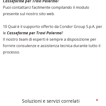
Casseforme per Travi Palermo
?
Puoi contattarci facilmente compilando il modulo
presente sul nostro sito web.
10 Qual è il supporto offerto da Condor Group S.p.A. per
le
Casseforme per Travi Palermo
?
Il nostro team di esperti è sempre a disposizione per
fornire consulenze e assistenza tecnica durante tutto il
processo.
Soluzioni e servizi correlati