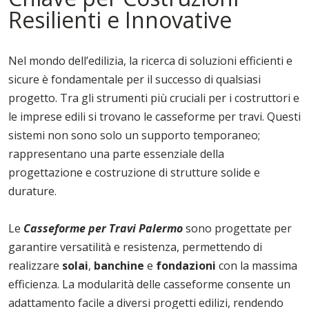
Resilienti e Innovative
Nel mondo dell’edilizia, la ricerca di soluzioni efficienti e
sicure è fondamentale per il successo di qualsiasi
progetto. Tra gli strumenti più cruciali per i costruttori e
le imprese edili si trovano le casseforme per travi. Questi
sistemi non sono solo un supporto temporaneo;
rappresentano una parte essenziale della
progettazione e costruzione di strutture solide e
durature.
Le
Casseforme per Travi Palermo
sono progettate per
garantire versatilità e resistenza, permettendo di
realizzare
solai
,
banchine
e
fondazioni
con la massima
efficienza. La modularità delle casseforme consente un
adattamento facile a diversi progetti edilizi, rendendo