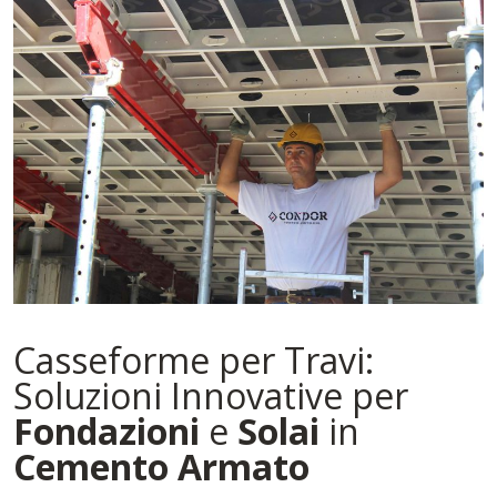
Casseforme per Travi:
Soluzioni Innovative per
Fondazioni
e
Solai
in
Cemento Armato