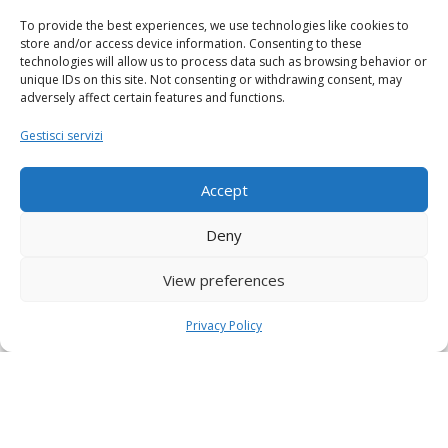
To provide the best experiences, we use technologies like cookies to
store and/or access device information. Consenting to these
technologies will allow us to process data such as browsing behavior or
unique IDs on this site. Not consenting or withdrawing consent, may
adversely affect certain features and functions.
Gestisci servizi
Accept
Deny
View preferences
Privacy Policy