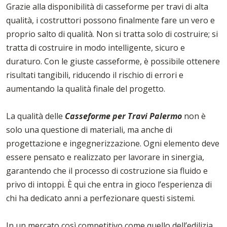
Grazie alla disponibilità di casseforme per travi di alta
qualità, i costruttori possono finalmente fare un vero e
proprio salto di qualità. Non si tratta solo di costruire; si
tratta di costruire in modo intelligente, sicuro e
duraturo. Con le giuste casseforme, è possibile ottenere
risultati tangibili, riducendo il rischio di errori e
aumentando la qualità finale del progetto.
La qualità delle
Casseforme per Travi Palermo
non è
solo una questione di materiali, ma anche di
progettazione e ingegnerizzazione. Ogni elemento deve
essere pensato e realizzato per lavorare in sinergia,
garantendo che il processo di costruzione sia fluido e
privo di intoppi. È qui che entra in gioco l’esperienza di
chi ha dedicato anni a perfezionare questi sistemi.
In un mercato così competitivo come quello dell’edilizia,