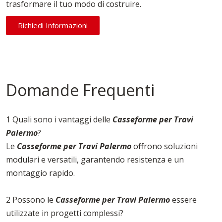
trasformare il tuo modo di costruire.
Richiedi Informazioni
Domande Frequenti
1 Quali sono i vantaggi delle
Casseforme per Travi
Palermo
?
Le
Casseforme per Travi Palermo
offrono soluzioni
modulari e versatili, garantendo resistenza e un
montaggio rapido.
2 Possono le
Casseforme per Travi Palermo
essere
utilizzate in progetti complessi?