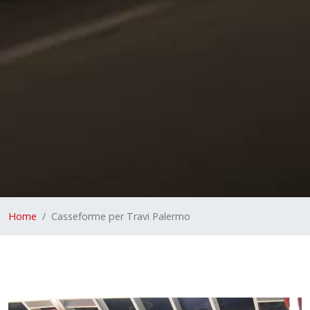
Home
Casseforme per Travi Palermo