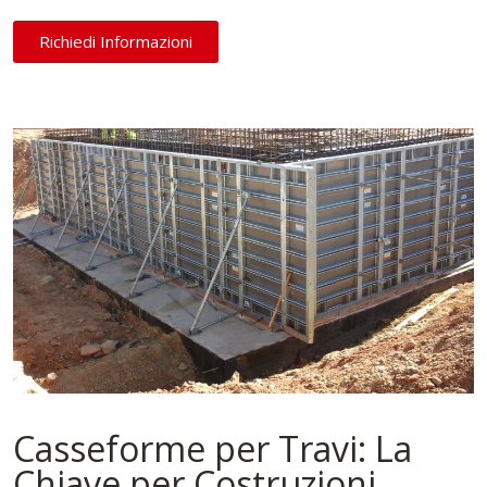
Richiedi Informazioni
Casseforme per Travi: La
Chiave per Costruzioni