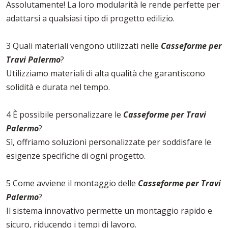
Assolutamente! La loro modularità le rende perfette per
adattarsi a qualsiasi tipo di progetto edilizio.
3 Quali materiali vengono utilizzati nelle
Casseforme per
Travi Palermo
?
Utilizziamo materiali di alta qualità che garantiscono
solidità e durata nel tempo.
4 È possibile personalizzare le
Casseforme per Travi
Palermo
?
Sì, offriamo soluzioni personalizzate per soddisfare le
esigenze specifiche di ogni progetto.
5 Come avviene il montaggio delle
Casseforme per Travi
Palermo
?
Il sistema innovativo permette un montaggio rapido e
sicuro, riducendo i tempi di lavoro.