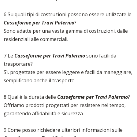
6 Su quali tipi di costruzioni possono essere utilizzate le
Casseforme per Travi Palermo
?
Sono adatte per una vasta gamma di costruzioni, dalle
residenziali alle commerciali.
7 Le
Casseforme per Travi Palermo
sono facili da
trasportare?
Sì, progettate per essere leggere e facili da maneggiare,
semplificano anche il trasporto.
8 Qual è la durata delle
Casseforme per Travi Palermo
?
Offriamo prodotti progettati per resistere nel tempo,
garantendo affidabilità e sicurezza.
9 Come posso richiedere ulteriori informazioni sulle