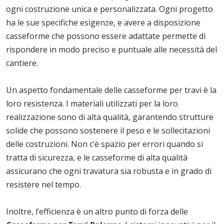
ogni costruzione unica e personalizzata. Ogni progetto
ha le sue specifiche esigenze, e avere a disposizione
casseforme che possono essere adattate permette di
rispondere in modo preciso e puntuale alle necessità del
cantiere.
Un aspetto fondamentale delle casseforme per travi è la
loro resistenza. I materiali utilizzati per la loro
realizzazione sono di alta qualità, garantendo strutture
solide che possono sostenere il peso e le sollecitazioni
delle costruzioni. Non c’è spazio per errori quando si
tratta di sicurezza, e le casseforme di alta qualità
assicurano che ogni travatura sia robusta e in grado di
resistere nel tempo.
Inoltre, l’efficienza è un altro punto di forza delle