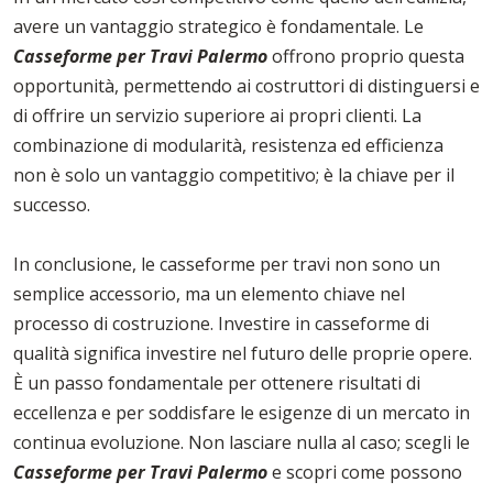
avere un vantaggio strategico è fondamentale. Le
Casseforme per Travi Palermo
offrono proprio questa
opportunità, permettendo ai costruttori di distinguersi e
di offrire un servizio superiore ai propri clienti. La
combinazione di modularità, resistenza ed efficienza
non è solo un vantaggio competitivo; è la chiave per il
successo.
In conclusione, le casseforme per travi non sono un
semplice accessorio, ma un elemento chiave nel
processo di costruzione. Investire in casseforme di
qualità significa investire nel futuro delle proprie opere.
È un passo fondamentale per ottenere risultati di
eccellenza e per soddisfare le esigenze di un mercato in
continua evoluzione. Non lasciare nulla al caso; scegli le
Casseforme per Travi Palermo
e scopri come possono