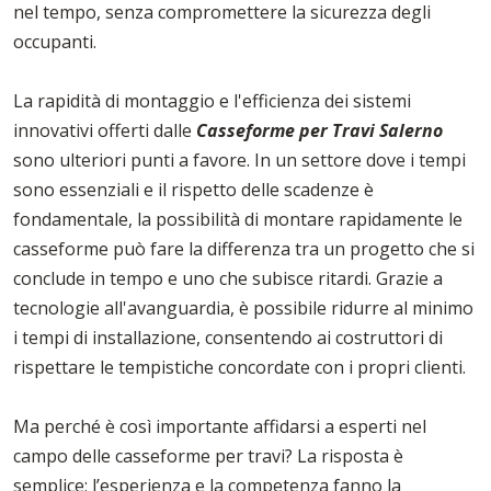
nel tempo, senza compromettere la sicurezza degli
occupanti.
La rapidità di montaggio e l'efficienza dei sistemi
innovativi offerti dalle
Casseforme per Travi Salerno
sono ulteriori punti a favore. In un settore dove i tempi
sono essenziali e il rispetto delle scadenze è
fondamentale, la possibilità di montare rapidamente le
casseforme può fare la differenza tra un progetto che si
conclude in tempo e uno che subisce ritardi. Grazie a
tecnologie all'avanguardia, è possibile ridurre al minimo
i tempi di installazione, consentendo ai costruttori di
rispettare le tempistiche concordate con i propri clienti.
Ma perché è così importante affidarsi a esperti nel
campo delle casseforme per travi? La risposta è
semplice: l’esperienza e la competenza fanno la