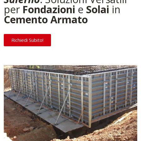
per
Fondazioni
e
Solai
in
Cemento Armato
Richiedi Subito!