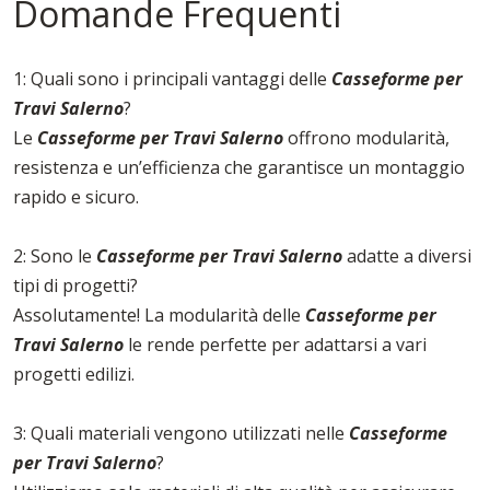
Domande Frequenti
1: Quali sono i principali vantaggi delle
Casseforme per
Travi Salerno
?
Le
Casseforme per Travi Salerno
offrono modularità,
resistenza e un’efficienza che garantisce un montaggio
rapido e sicuro.
2: Sono le
Casseforme per Travi Salerno
adatte a diversi
tipi di progetti?
Assolutamente! La modularità delle
Casseforme per
Travi Salerno
le rende perfette per adattarsi a vari
progetti edilizi.
3: Quali materiali vengono utilizzati nelle
Casseforme
per Travi Salerno
?