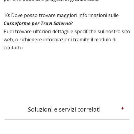
10: Dove posso trovare maggiori informazioni sulle
Casseforme per Travi Salerno
?
Puoi trovare ulteriori dettagli e specifiche sul nostro sito
web, o richiedere informazioni tramite il modulo di
contatto.
Soluzioni e servizi correlati
Casseforme A Telaio Salerno
Casseforme Metalliche Salerno