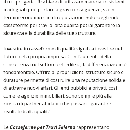
il tuo progetto. Rischiare di utilizzare materiali o sistemi
inadeguati può portare a gravi conseguenze, sia in
termini economici che di reputazione. Solo scegliendo
casseforme per travi di alta qualità potrai garantire la
sicurezza e la durabilità delle tue strutture.
Investire in casseforme di qualità significa investire nel
futuro della propria impresa. Con l'aumento della
concorrenza nel settore dell'edilizia, la differenziazione è
fondamentale. Offrire ai propri clienti strutture sicure e
durature permette di costruire una reputazione solida e
di attrarre nuovi affari. Gli enti pubblici e privati, così
come le agenzie immobiliari, sono sempre più alla
ricerca di partner affidabili che possano garantire
risultati di alta qualità.
Le
Casseforme per Travi Salerno
rappresentano