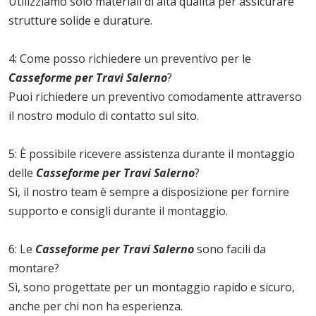
Utilizziamo solo materiali di alta qualità per assicurare
strutture solide e durature.
4: Come posso richiedere un preventivo per le
Casseforme per Travi Salerno
?
Puoi richiedere un preventivo comodamente attraverso
il nostro modulo di contatto sul sito.
5: È possibile ricevere assistenza durante il montaggio
delle
Casseforme per Travi Salerno
?
Sì, il nostro team è sempre a disposizione per fornire
supporto e consigli durante il montaggio.
6: Le
Casseforme per Travi Salerno
sono facili da
montare?
Sì, sono progettate per un montaggio rapido e sicuro,
anche per chi non ha esperienza.