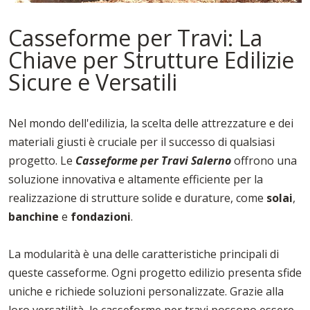
Casseforme per Travi: La
Chiave per Strutture Edilizie
Sicure e Versatili
Nel mondo dell'edilizia, la scelta delle attrezzature e dei
materiali giusti è cruciale per il successo di qualsiasi
progetto. Le
Casseforme per Travi Salerno
offrono una
soluzione innovativa e altamente efficiente per la
realizzazione di strutture solide e durature, come
solai
,
banchine
e
fondazioni
.
La modularità è una delle caratteristiche principali di
queste casseforme. Ogni progetto edilizio presenta sfide
uniche e richiede soluzioni personalizzate. Grazie alla
loro versatilità, le casseforme per travi possono essere