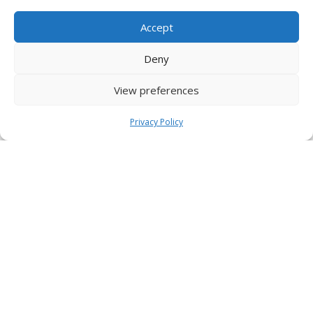
Accept
Deny
View preferences
Privacy Policy