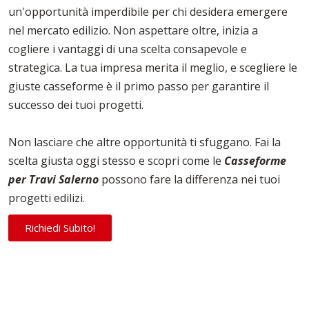
un'opportunità imperdibile per chi desidera emergere
nel mercato edilizio. Non aspettare oltre, inizia a
cogliere i vantaggi di una scelta consapevole e
strategica. La tua impresa merita il meglio, e scegliere le
giuste casseforme è il primo passo per garantire il
successo dei tuoi progetti.
Non lasciare che altre opportunità ti sfuggano. Fai la
scelta giusta oggi stesso e scopri come le
Casseforme
per Travi Salerno
possono fare la differenza nei tuoi
progetti edilizi.
Richiedi Subito!