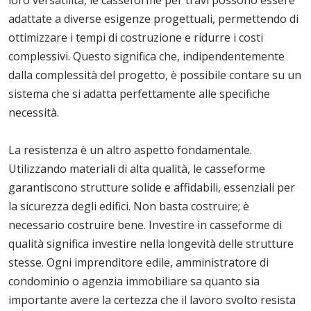
adattate a diverse esigenze progettuali, permettendo di
ottimizzare i tempi di costruzione e ridurre i costi
complessivi. Questo significa che, indipendentemente
dalla complessità del progetto, è possibile contare su un
sistema che si adatta perfettamente alle specifiche
necessità.
La resistenza è un altro aspetto fondamentale.
Utilizzando materiali di alta qualità, le casseforme
garantiscono strutture solide e affidabili, essenziali per
la sicurezza degli edifici. Non basta costruire; è
necessario costruire bene. Investire in casseforme di
qualità significa investire nella longevità delle strutture
stesse. Ogni imprenditore edile, amministratore di
condominio o agenzia immobiliare sa quanto sia
importante avere la certezza che il lavoro svolto resista