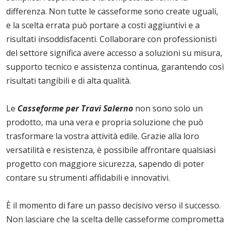
differenza. Non tutte le casseforme sono create uguali,
e la scelta errata può portare a costi aggiuntivi e a
risultati insoddisfacenti. Collaborare con professionisti
del settore significa avere accesso a soluzioni su misura,
supporto tecnico e assistenza continua, garantendo così
risultati tangibili e di alta qualità.
Le
Casseforme per Travi Salerno
non sono solo un
prodotto, ma una vera e propria soluzione che può
trasformare la vostra attività edile. Grazie alla loro
versatilità e resistenza, è possibile affrontare qualsiasi
progetto con maggiore sicurezza, sapendo di poter
contare su strumenti affidabili e innovativi.
È il momento di fare un passo decisivo verso il successo.
Non lasciare che la scelta delle casseforme comprometta