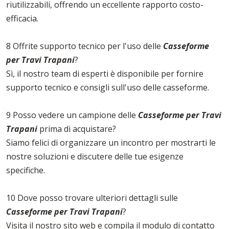
riutilizzabili, offrendo un eccellente rapporto costo-
efficacia.
8 Offrite supporto tecnico per l'uso delle
Casseforme
per Travi Trapani
?
Sì, il nostro team di esperti è disponibile per fornire
supporto tecnico e consigli sull'uso delle casseforme.
9 Posso vedere un campione delle
Casseforme per Travi
Trapani
prima di acquistare?
Siamo felici di organizzare un incontro per mostrarti le
nostre soluzioni e discutere delle tue esigenze
specifiche.
10 Dove posso trovare ulteriori dettagli sulle
Casseforme per Travi Trapani
?
Visita il nostro sito web e compila il modulo di contatto