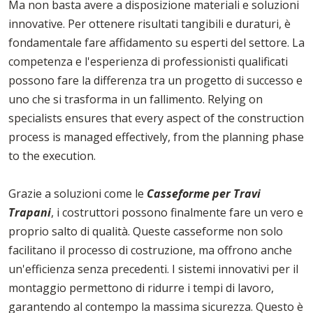
Ma non basta avere a disposizione materiali e soluzioni
innovative. Per ottenere risultati tangibili e duraturi, è
fondamentale fare affidamento su esperti del settore. La
competenza e l'esperienza di professionisti qualificati
possono fare la differenza tra un progetto di successo e
uno che si trasforma in un fallimento. Relying on
specialists ensures that every aspect of the construction
process is managed effectively, from the planning phase
to the execution.
Grazie a soluzioni come le
Casseforme per Travi
Trapani
, i costruttori possono finalmente fare un vero e
proprio salto di qualità. Queste casseforme non solo
facilitano il processo di costruzione, ma offrono anche
un'efficienza senza precedenti. I sistemi innovativi per il
montaggio permettono di ridurre i tempi di lavoro,
garantendo al contempo la massima sicurezza. Questo è