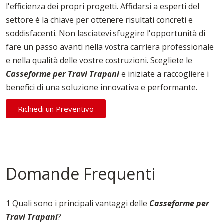
l'efficienza dei propri progetti. Affidarsi a esperti del
settore è la chiave per ottenere risultati concreti e
soddisfacenti. Non lasciatevi sfuggire l'opportunità di
fare un passo avanti nella vostra carriera professionale
e nella qualità delle vostre costruzioni. Scegliete le
Casseforme per Travi Trapani
e iniziate a raccogliere i
benefici di una soluzione innovativa e performante.
Richiedi un Preventivo
Domande Frequenti
1 Quali sono i principali vantaggi delle
Casseforme per
Travi Trapani
?