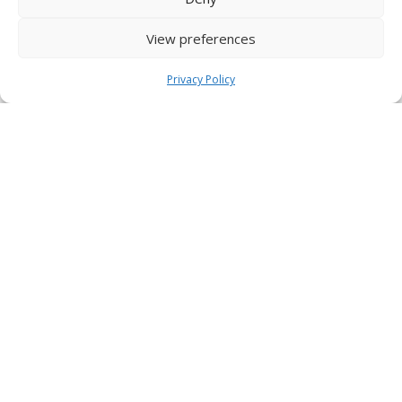
View preferences
Privacy Policy