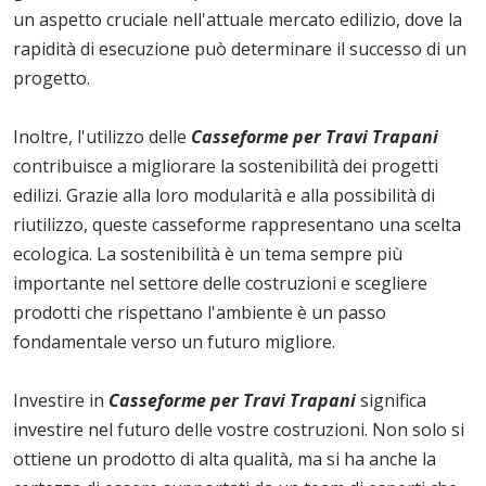
un aspetto cruciale nell'attuale mercato edilizio, dove la
rapidità di esecuzione può determinare il successo di un
progetto.
Inoltre, l'utilizzo delle
Casseforme per Travi Trapani
contribuisce a migliorare la sostenibilità dei progetti
edilizi. Grazie alla loro modularità e alla possibilità di
riutilizzo, queste casseforme rappresentano una scelta
ecologica. La sostenibilità è un tema sempre più
importante nel settore delle costruzioni e scegliere
prodotti che rispettano l'ambiente è un passo
fondamentale verso un futuro migliore.
Investire in
Casseforme per Travi Trapani
significa
investire nel futuro delle vostre costruzioni. Non solo si
ottiene un prodotto di alta qualità, ma si ha anche la