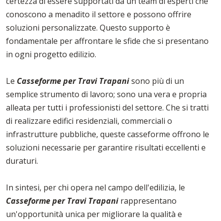
certezza di essere supportati da un team di esperti che
conoscono a menadito il settore e possono offrire
soluzioni personalizzate. Questo supporto è
fondamentale per affrontare le sfide che si presentano
in ogni progetto edilizio.
Le
Casseforme per Travi Trapani
sono più di un
semplice strumento di lavoro; sono una vera e propria
alleata per tutti i professionisti del settore. Che si tratti
di realizzare edifici residenziali, commerciali o
infrastrutture pubbliche, queste casseforme offrono le
soluzioni necessarie per garantire risultati eccellenti e
duraturi.
In sintesi, per chi opera nel campo dell'edilizia, le
Casseforme per Travi Trapani
rappresentano
un'opportunità unica per migliorare la qualità e