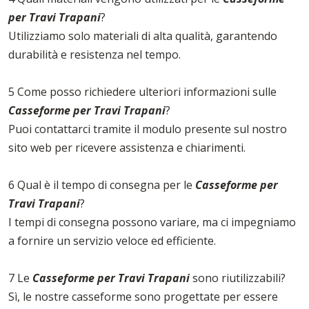
per Travi Trapani
?
Utilizziamo solo materiali di alta qualità, garantendo
durabilità e resistenza nel tempo.
5 Come posso richiedere ulteriori informazioni sulle
Casseforme per Travi Trapani
?
Puoi contattarci tramite il modulo presente sul nostro
sito web per ricevere assistenza e chiarimenti.
6 Qual è il tempo di consegna per le
Casseforme per
Travi Trapani
?
I tempi di consegna possono variare, ma ci impegniamo
a fornire un servizio veloce ed efficiente.
7 Le
Casseforme per Travi Trapani
sono riutilizzabili?
Sì, le nostre casseforme sono progettate per essere