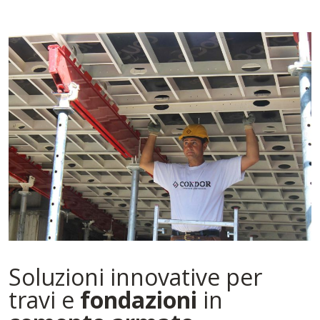
Soluzioni innovative per
travi e
fondazioni
in