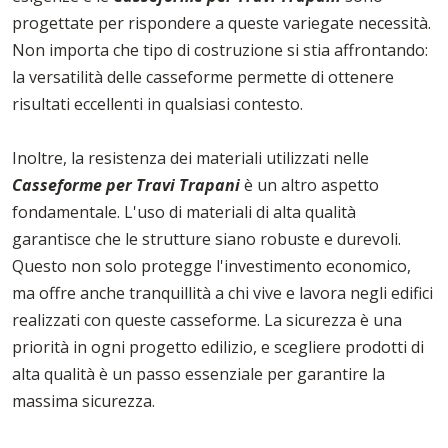
progettate per rispondere a queste variegate necessità.
Non importa che tipo di costruzione si stia affrontando:
la versatilità delle casseforme permette di ottenere
risultati eccellenti in qualsiasi contesto.
Inoltre, la resistenza dei materiali utilizzati nelle
Casseforme per Travi Trapani
è un altro aspetto
fondamentale. L'uso di materiali di alta qualità
garantisce che le strutture siano robuste e durevoli.
Questo non solo protegge l'investimento economico,
ma offre anche tranquillità a chi vive e lavora negli edifici
realizzati con queste casseforme. La sicurezza è una
priorità in ogni progetto edilizio, e scegliere prodotti di
alta qualità è un passo essenziale per garantire la
massima sicurezza.