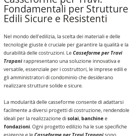
Fondamentali per Strutture
Edili Sicure e Resistenti
Nel mondo dell'edilizia, la scelta dei materiali e delle
tecnologie giuste è cruciale per garantire la qualità e la
durabilità delle costruzioni. Le
Casseforme per Travi
Trapani
rappresentano una soluzione innovativa e
versatile, essenziale per i costruttori, le imprese edili e
gli amministratori di condominio che desiderano
realizzare strutture solide e sicure.
La modularità delle casseforme consente di adattarsi
facilmente a diversi progetti di costruzione, rendendole
ideali per la realizzazione di
solai
,
banchine
e
fondazioni
. Ogni progetto edilizio ha le sue specifiche
esigenze e le
Casseforme per Travi Trapani
sono