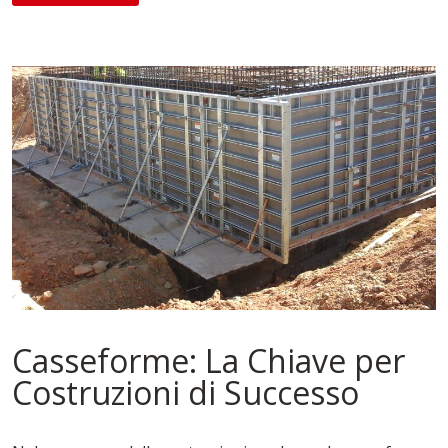
Casseforme: La Chiave per
Costruzioni di Successo