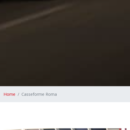
Home
Casseforme Roma