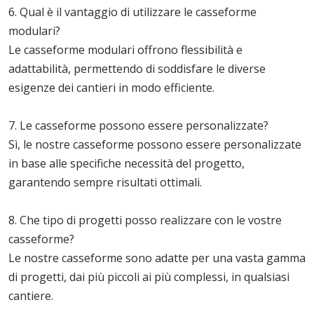
6. Qual è il vantaggio di utilizzare le casseforme
modulari?
Le casseforme modulari offrono flessibilità e
adattabilità, permettendo di soddisfare le diverse
esigenze dei cantieri in modo efficiente.
7. Le casseforme possono essere personalizzate?
Sì, le nostre casseforme possono essere personalizzate
in base alle specifiche necessità del progetto,
garantendo sempre risultati ottimali.
8. Che tipo di progetti posso realizzare con le vostre
casseforme?
Le nostre casseforme sono adatte per una vasta gamma
di progetti, dai più piccoli ai più complessi, in qualsiasi
cantiere.