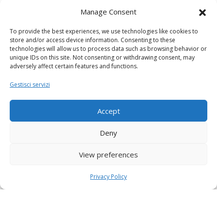
Manage Consent
To provide the best experiences, we use technologies like cookies to
store and/or access device information. Consenting to these
technologies will allow us to process data such as browsing behavior or
unique IDs on this site. Not consenting or withdrawing consent, may
adversely affect certain features and functions.
Gestisci servizi
Accept
Deny
View preferences
Privacy Policy