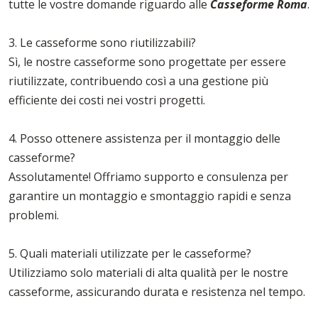
tutte le vostre domande riguardo alle
Casseforme Roma
.
3. Le casseforme sono riutilizzabili?
Sì, le nostre casseforme sono progettate per essere
riutilizzate, contribuendo così a una gestione più
efficiente dei costi nei vostri progetti.
4. Posso ottenere assistenza per il montaggio delle
casseforme?
Assolutamente! Offriamo supporto e consulenza per
garantire un montaggio e smontaggio rapidi e senza
problemi.
5. Quali materiali utilizzate per le casseforme?
Utilizziamo solo materiali di alta qualità per le nostre
casseforme, assicurando durata e resistenza nel tempo.