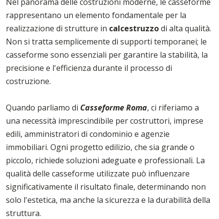
Nel panorama delle costruzioni moderne, le casseforme
rappresentano un elemento fondamentale per la
realizzazione di strutture in
calcestruzzo
di alta qualità.
Non si tratta semplicemente di supporti temporanei; le
casseforme sono essenziali per garantire la stabilità, la
precisione e l'efficienza durante il processo di
costruzione.
Quando parliamo di
Casseforme Roma
, ci riferiamo a
una necessità imprescindibile per costruttori, imprese
edili, amministratori di condominio e agenzie
immobiliari. Ogni progetto edilizio, che sia grande o
piccolo, richiede soluzioni adeguate e professionali. La
qualità delle casseforme utilizzate può influenzare
significativamente il risultato finale, determinando non
solo l'estetica, ma anche la sicurezza e la durabilità della
struttura.