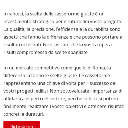
In sintesi, la scelta delle casseforme giuste è un
investimento strategico per il futuro dei vostri progetti.
La qualità, la precisione, l’efficienza e la durabilità sono
aspetti che fanno la differenza e che possono portare a
risultati eccellenti. Non lasciate che la vostra opera
risulti compromessa da scelte sbagliate.
In un mercato competitivo come quello di Roma, la
differenza la fanno le scelte giuste. Le casseforme
rappresentano una chiave di volta per il successo dei
vostri progetti edilizi. Non sottovalutate l'importanza di
affidarsi a esperti del settore, perché solo così potrete
finalmente realizzare i vostri obiettivi e ottenere risultati
concreti e duraturi.
Richiedi ora