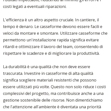
costi legati a eventuali riparazioni.
L'efficienza è un altro aspetto cruciale. In cantiere, il
tempo è denaro. Le casseforme devono essere facili e
veloci da montare e smontare. Utilizzare casseforme che
permettono un'installazione rapida significa evitare
ritardi e ottimizzare il lavoro del team, consentendo di
rispettare le scadenze e di migliorare la produttività.
La durabilità è una qualità che non deve essere
trascurata. Investire in casseforme di alta qualità
significa scegliere materiali resistenti che possono
essere utilizzati più volte. Questo non solo riduce i costi
complessivi del progetto, ma contribuisce anche a una
gestione sostenibile delle risorse. Non dimentichiamo
che l'attenzione all'ambiente è diventata una priorità