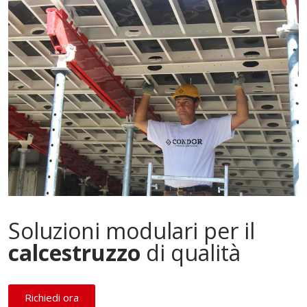
Soluzioni modulari per il
calcestruzzo
di qualità
Richiedi ora