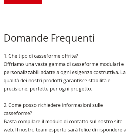
Domande Frequenti
1. Che tipo di casseforme offrite?
Offriamo una vasta gamma di casseforme modulari e
personalizzabili adatte a ogni esigenza costruttiva. La
qualità dei nostri prodotti garantisce stabilità e
precisione, perfette per ogni progetto.
2. Come posso richiedere informazioni sulle
casseforme?
Basta compilare il modulo di contatto sul nostro sito
web. Il nostro team esperto sarà felice di rispondere a