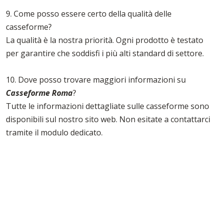
9. Come posso essere certo della qualità delle
casseforme?
La qualità è la nostra priorità. Ogni prodotto è testato
per garantire che soddisfi i più alti standard di settore.
10. Dove posso trovare maggiori informazioni su
Casseforme Roma
?
Tutte le informazioni dettagliate sulle casseforme sono
disponibili sul nostro sito web. Non esitate a contattarci
tramite il modulo dedicato.