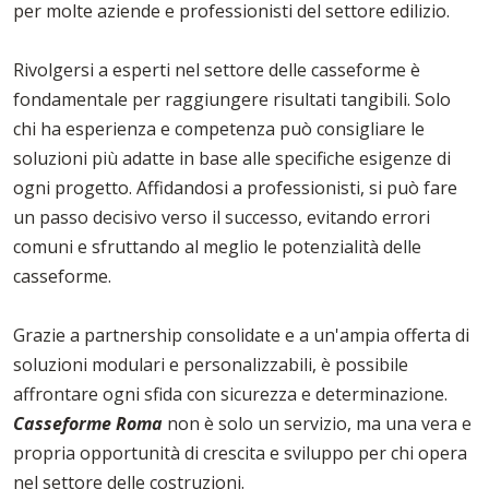
per molte aziende e professionisti del settore edilizio.
Rivolgersi a esperti nel settore delle casseforme è
fondamentale per raggiungere risultati tangibili. Solo
chi ha esperienza e competenza può consigliare le
soluzioni più adatte in base alle specifiche esigenze di
ogni progetto. Affidandosi a professionisti, si può fare
un passo decisivo verso il successo, evitando errori
comuni e sfruttando al meglio le potenzialità delle
casseforme.
Grazie a partnership consolidate e a un'ampia offerta di
soluzioni modulari e personalizzabili, è possibile
affrontare ogni sfida con sicurezza e determinazione.
Casseforme Roma
non è solo un servizio, ma una vera e
propria opportunità di crescita e sviluppo per chi opera
nel settore delle costruzioni.