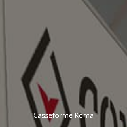
Casseforme Roma