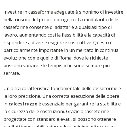
Investire in casseforme adeguate è sinonimo di investire
nella riuscita del proprio progetto. La modularità delle
casseforme consente di adattarle a qualsiasi tipo di
lavoro, aumentando così la flessibilità e la capacità di
rispondere a diverse esigenze costruttive. Questo è
particolarmente importante in un mercato in continua
evoluzione come quello di Roma, dove le richieste
possono variare e le tempistiche sono sempre più
serrate.
Un'altra caratteristica fondamentale delle casseforme è
la loro precisione. Una corretta esecuzione delle opere
in
calcestruzzo
è essenziale per garantire la stabilità e
la sicurezza delle costruzioni. Grazie a casseforme
progettate con standard elevati, si possono ottenere
risultati impeccabili, riducendo al minimo gli errori e i