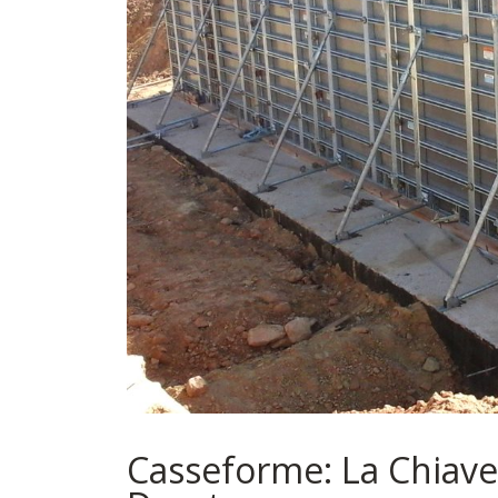
Casseforme: La Chiave 