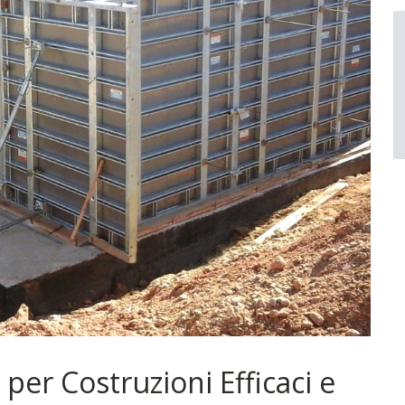
per Costruzioni Efficaci e