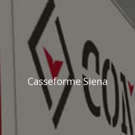
Casseforme Siena