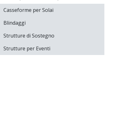
Casseforme per Solai
Blindaggi
Strutture di Sostegno
Strutture per Eventi