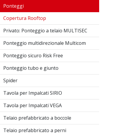
Ponteggi
Copertura Rooftop
Privato: Ponteggio a telaio MULTISEC
Ponteggio multidirezionale Multicom
Ponteggio sicuro Risk Free
Ponteggio tubo e giunto
Spider
Tavola per Impalcati SIRIO
Tavola per Impalcati VEGA
Telaio prefabbricato a boccole
Telaio prefabbricato a perni