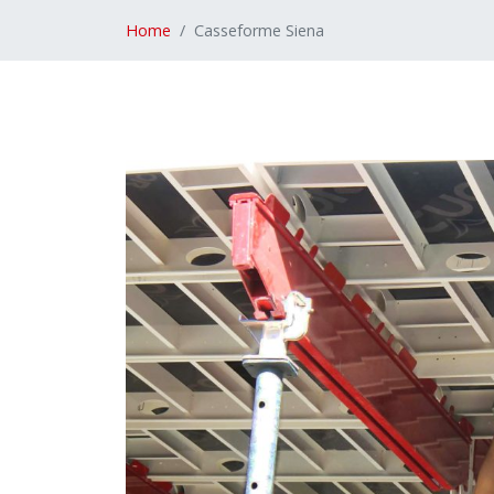
Home
Casseforme Siena