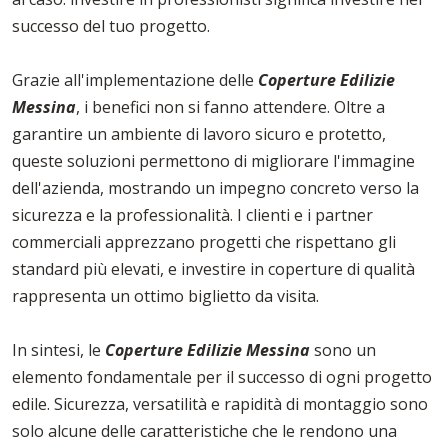
successo del tuo progetto.
Grazie all'implementazione delle
Coperture Edilizie
Messina
, i benefici non si fanno attendere. Oltre a
garantire un ambiente di lavoro sicuro e protetto,
queste soluzioni permettono di migliorare l'immagine
dell'azienda, mostrando un impegno concreto verso la
sicurezza e la professionalità. I clienti e i partner
commerciali apprezzano progetti che rispettano gli
standard più elevati, e investire in coperture di qualità
rappresenta un ottimo biglietto da visita.
In sintesi, le
Coperture Edilizie Messina
sono un
elemento fondamentale per il successo di ogni progetto
edile. Sicurezza, versatilità e rapidità di montaggio sono
solo alcune delle caratteristiche che le rendono una