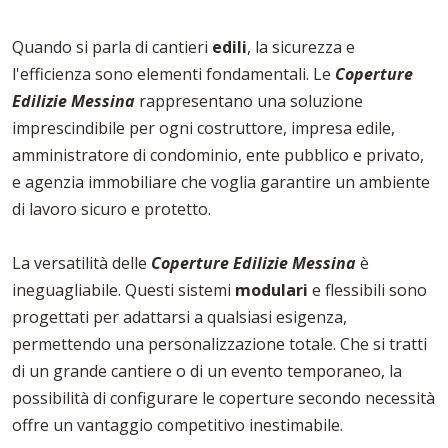
Quando si parla di cantieri
edili
, la sicurezza e
l'efficienza sono elementi fondamentali. Le
Coperture
Edilizie Messina
rappresentano una soluzione
imprescindibile per ogni costruttore, impresa edile,
amministratore di condominio, ente pubblico e privato,
e agenzia immobiliare che voglia garantire un ambiente
di lavoro sicuro e protetto.
La versatilità delle
Coperture Edilizie Messina
è
ineguagliabile. Questi sistemi
modulari
e flessibili sono
progettati per adattarsi a qualsiasi esigenza,
permettendo una personalizzazione totale. Che si tratti
di un grande cantiere o di un evento temporaneo, la
possibilità di configurare le coperture secondo necessità
offre un vantaggio competitivo inestimabile.