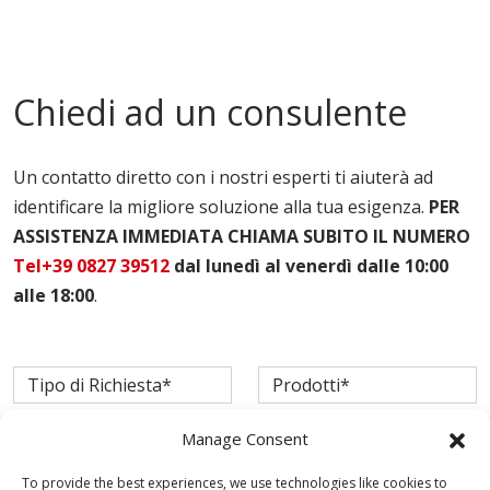
Chiedi ad un consulente
Un contatto diretto con i nostri esperti ti aiuterà ad
identificare la migliore soluzione alla tua esigenza.
PER
ASSISTENZA IMMEDIATA CHIAMA SUBITO IL NUMERO
Tel+39 0827 39512
dal lunedì al venerdì dalle 10:00
alle 18:00
.
Manage Consent
To provide the best experiences, we use technologies like cookies to