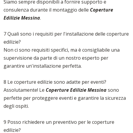
Siamo sempre disponibili a fornire supporto e
consulenza durante il montaggio delle
Coperture
Edilizie Messina
.
7 Quali sono i requisiti per l'installazione delle coperture
edilizie?
Non ci sono requisiti specifici, ma è consigliabile una
supervisione da parte di un nostro esperto per
garantire un'installazione perfetta.
8 Le coperture edilizie sono adatte per eventi?
Assolutamente! Le
Coperture Edilizie Messina
sono
perfette per proteggere eventi e garantire la sicurezza
degli ospiti.
9 Posso richiedere un preventivo per le coperture
edilizie?