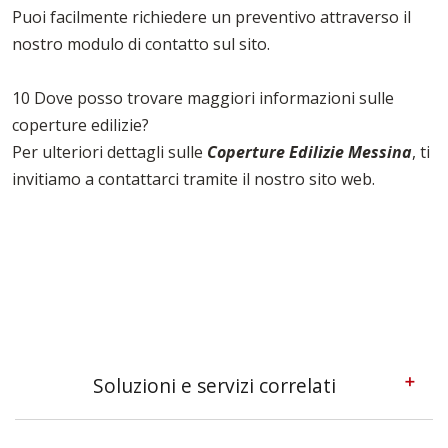
Puoi facilmente richiedere un preventivo attraverso il
nostro modulo di contatto sul sito.
10 Dove posso trovare maggiori informazioni sulle
coperture edilizie?
Per ulteriori dettagli sulle
Coperture Edilizie Messina
, ti
invitiamo a contattarci tramite il nostro sito web.
Soluzioni e servizi correlati
Coperture Provvisorie Per Tetti Messina