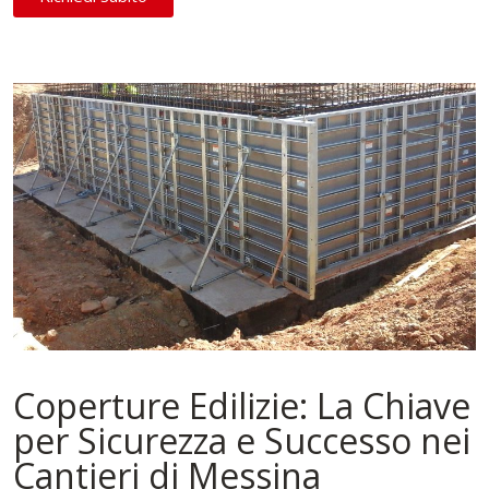
Coperture Edilizie: La Chiave
per Sicurezza e Successo nei
Cantieri di Messina