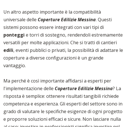
Un altro aspetto importante è la compatibilità
universale delle
Coperture Edilizie Messina
. Questi
sistemi possono essere integrati con vari tipi di
ponteggi
e torri di sostegno, rendendoli estremamente
versatili per molte applicazioni. Che si tratti di cantieri
edili
, eventi pubblici o privati, la possibilità di adattare le
coperture a diverse configurazioni è un grande
vantaggio.
Ma perché è così importante affidarsi a esperti per
l'implementazione delle
Coperture Edilizie Messina
? La
risposta è semplice: ottenere risultati tangibili richiede
competenza e esperienza. Gli esperti del settore sono in
grado di valutare le specifiche esigenze di ogni progetto
e proporre soluzioni efficaci e sicure. Non lasciare nulla
al caso: investire in professionisti significa investire nel