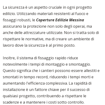
La sicurezza è un aspetto cruciale in ogni progetto
edilizio. Utilizzando materiali resistenti al fuoco e
fissaggi robusti, le
Coperture Edilizie Messina
assicurano la protezione non solo degli operai, ma
anche delle attrezzature utilizzate. Non si tratta solo di
rispettare le normative, ma di creare un ambiente di
lavoro dove la sicurezza è al primo posto.
Inoltre, il sistema di fissaggio rapido riduce
notevolmente i tempi di montaggio e smontaggio.
Questo significa che i cantieri possono essere allestiti e
smontati in tempo record, riducendo i tempi morti e
aumentando l'efficienza complessiva. La rapidità di
installazione è un fattore chiave per il successo di
qualsiasi progetto, contribuendo a rispettare le
scadenze e a mantenere i costi sotto controllo.