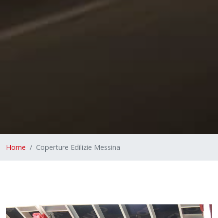
Home
Coperture Edilizie Messina