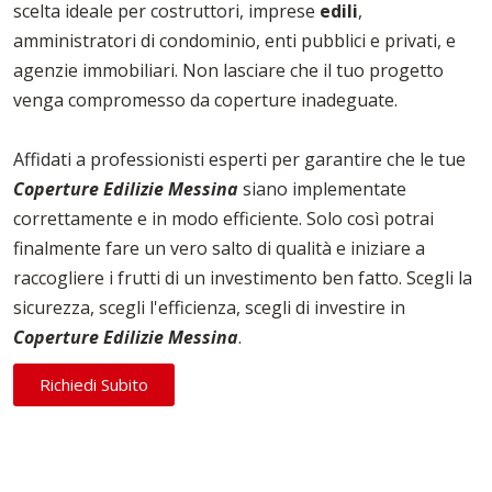
scelta ideale per costruttori, imprese
edili
,
amministratori di condominio, enti pubblici e privati, e
agenzie immobiliari. Non lasciare che il tuo progetto
venga compromesso da coperture inadeguate.
Affidati a professionisti esperti per garantire che le tue
Coperture Edilizie Messina
siano implementate
correttamente e in modo efficiente. Solo così potrai
finalmente fare un vero salto di qualità e iniziare a
raccogliere i frutti di un investimento ben fatto. Scegli la
sicurezza, scegli l'efficienza, scegli di investire in
Coperture Edilizie Messina
.
Richiedi Subito