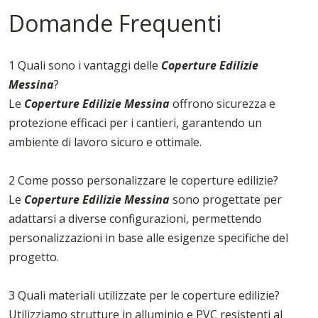
Domande Frequenti
1 Quali sono i vantaggi delle
Coperture Edilizie
Messina
?
Le
Coperture Edilizie Messina
offrono sicurezza e
protezione efficaci per i cantieri, garantendo un
ambiente di lavoro sicuro e ottimale.
2 Come posso personalizzare le coperture edilizie?
Le
Coperture Edilizie Messina
sono progettate per
adattarsi a diverse configurazioni, permettendo
personalizzazioni in base alle esigenze specifiche del
progetto.
3 Quali materiali utilizzate per le coperture edilizie?
Utilizziamo strutture in alluminio e PVC resistenti al