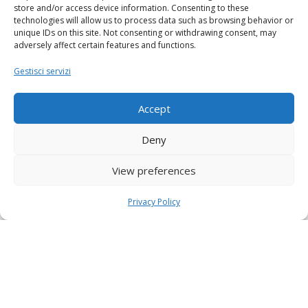
store and/or access device information. Consenting to these
technologies will allow us to process data such as browsing behavior or
unique IDs on this site. Not consenting or withdrawing consent, may
adversely affect certain features and functions.
Gestisci servizi
Accept
Deny
View preferences
Privacy Policy