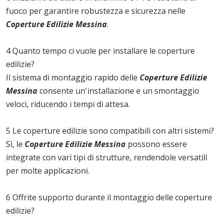
fuoco per garantire robustezza e sicurezza nelle
Coperture Edilizie Messina
.
4 Quanto tempo ci vuole per installare le coperture
edilizie?
Il sistema di montaggio rapido delle
Coperture Edilizie
Messina
consente un'installazione e un smontaggio
veloci, riducendo i tempi di attesa.
5 Le coperture edilizie sono compatibili con altri sistemi?
Sì, le
Coperture Edilizie Messina
possono essere
integrate con vari tipi di strutture, rendendole versatili
per molte applicazioni.
6 Offrite supporto durante il montaggio delle coperture
edilizie?