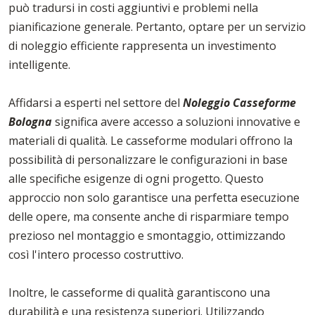
può tradursi in costi aggiuntivi e problemi nella
pianificazione generale. Pertanto, optare per un servizio
di noleggio efficiente rappresenta un investimento
intelligente.
Affidarsi a esperti nel settore del
Noleggio Casseforme
Bologna
significa avere accesso a soluzioni innovative e
materiali di qualità. Le casseforme modulari offrono la
possibilità di personalizzare le configurazioni in base
alle specifiche esigenze di ogni progetto. Questo
approccio non solo garantisce una perfetta esecuzione
delle opere, ma consente anche di risparmiare tempo
prezioso nel montaggio e smontaggio, ottimizzando
così l'intero processo costruttivo.
Inoltre, le casseforme di qualità garantiscono una
durabilità e una resistenza superiori. Utilizzando