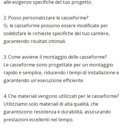
alle esigenze specifiche del tuo progetto.
2. Posso personalizzare le casseforme?
Sì, le casseforme possono essere modificate per
soddisfare le richieste specifiche del tuo cantiere,
garantendo risultati ottimali.
3. Come avviene il montaggio delle casseforme?
Le casseforme sono progettate per un montaggio
rapido e semplice, riducendo i tempi di installazione e
garantendo un'esecuzione efficiente.
4. Che materiali vengono utilizzati per le casseforme?
Utilizziamo solo materiali di alta qualità, che
garantiscono resistenza e durabilità, assicurando
prestazioni eccellenti nel tempo.