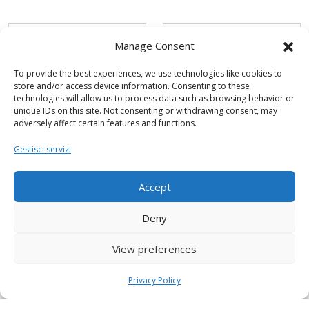
Manage Consent
To provide the best experiences, we use technologies like cookies to
store and/or access device information. Consenting to these
technologies will allow us to process data such as browsing behavior or
unique IDs on this site. Not consenting or withdrawing consent, may
adversely affect certain features and functions.
Gestisci servizi
Accept
Deny
View preferences
Privacy Policy