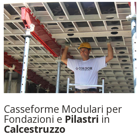
Casseforme Modulari per
Fondazioni e
Pilastri
in
Calcestruzzo