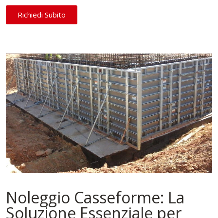
Richiedi Subito
Noleggio Casseforme: La
Soluzione Essenziale per