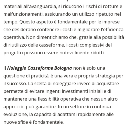
materiali all’avanguardia, si riducono i rischi di rotture e
malfunzionamenti, assicurando un utilizzo ripetuto nel
tempo. Questo aspetto è fondamentale per le imprese
che desiderano contenere i costi e migliorare l'efficienza
operativa. Non dimentichiamo che, grazie alla possibilità
di riutilizzo delle casseforme, i costi complessivi del
progetto possono essere notevolmente ridotti.
Il
Noleggio Casseforme Bologna
non è solo una
questione di praticità; è una vera e propria strategia per
il successo. La scelta di noleggiare invece di acquistare
permette di evitare ingenti investimenti iniziali e di
mantenere una flessibilità operativa che nessun altro
approccio può garantire. In un settore in continua
evoluzione, la capacità di adattarsi rapidamente alle
nuove sfide è fondamentale.