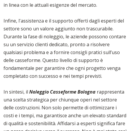
in linea con le attuali esigenze del mercato.
Infine, l'assistenza e il supporto offerti dagli esperti del
settore sono un valore aggiunto non trascurabile.
Durante la fase di noleggio, le aziende possono contare
su un servizio clienti dedicato, pronto a risolvere
qualsiasi problema e a fornire consigli pratici sull’uso
delle casseforme. Questo livello di supporto è
fondamentale per garantire che ogni progetto venga
completato con successo e nei tempi previsti.
In sintesi, il
Noleggio Casseforme Bologna
rappresenta
una scelta strategica per chiunque operi nel settore
delle costruzioni. Non solo permette di ottimizzare i
costi e i tempi, ma garantisce anche un elevato standard
di qualità e sostenibilità. Affidarsi a esperti significa fare