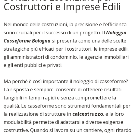
Costruttori e Imprese Edili
Nel mondo delle costruzioni, la precisione e l’efficienza
sono cruciali per il successo di un progetto. Il
Noleggio
Casseforme Bologna
si presenta come una delle scelte
strategiche più efficaci per i costruttori, le imprese edili,
gli amministratori di condominio, le agenzie immobiliari
e gli enti pubblici e privati.
Ma perché è così importante il noleggio di casseforme?
La risposta è semplice: consente di ottenere risultati
tangibili in tempi rapidi e senza compromettere la
qualità. Le casseforme sono strumenti fondamentali per
la realizzazione di strutture in
calcestruzzo
, e la loro
modulabilità permette di adattarsi a diverse esigenze
costruttive. Quando si lavora su un cantiere, ogni ritardo