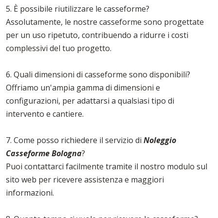
5. È possibile riutilizzare le casseforme?
Assolutamente, le nostre casseforme sono progettate
per un uso ripetuto, contribuendo a ridurre i costi
complessivi del tuo progetto.
6. Quali dimensioni di casseforme sono disponibili?
Offriamo un'ampia gamma di dimensioni e
configurazioni, per adattarsi a qualsiasi tipo di
intervento e cantiere.
7. Come posso richiedere il servizio di
Noleggio
Casseforme Bologna
?
Puoi contattarci facilmente tramite il nostro modulo sul
sito web per ricevere assistenza e maggiori
informazioni.