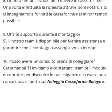
8. Quanto tempo ci vuole per ricevere le casseforme?
Una volta effettuata la richiesta attraverso il nostro sito,
ci impegniamo a fornirti le casseforme nel minor tempo
possibile.
9. Offrite supporto durante il montaggio?
Sì, il nostro team è disponibile per fornire assistenza e
garantire che il montaggio avvenga senza intoppi.
10. Posso avere un consulto prima di noleggiare?
Certamente! Ti invitiamo a contattarci tramite il modulo
di contatto per discutere le tue esigenze e ricevere una
consulenza esperta sul
Noleggio Casseforme Bologna
.