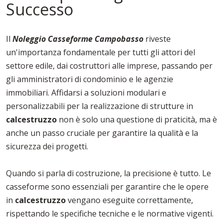
Successo
Il
Noleggio Casseforme Campobasso
riveste
un'importanza fondamentale per tutti gli attori del
settore edile, dai costruttori alle imprese, passando per
gli amministratori di condominio e le agenzie
immobiliari. Affidarsi a soluzioni modulari e
personalizzabili per la realizzazione di strutture in
calcestruzzo
non è solo una questione di praticità, ma è
anche un passo cruciale per garantire la qualità e la
sicurezza dei progetti.
Quando si parla di costruzione, la precisione è tutto. Le
casseforme sono essenziali per garantire che le opere
in
calcestruzzo
vengano eseguite correttamente,
rispettando le specifiche tecniche e le normative vigenti.