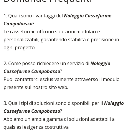
1. Quali sono i vantaggi del
Noleggio Casseforme
Campobasso
?
Le casseforme offrono soluzioni modulari e
personalizzabili, garantendo stabilità e precisione in
ogni progetto.
2. Come posso richiedere un servizio di
Noleggio
Casseforme Campobasso
?
Puoi contattarci esclusivamente attraverso il modulo
presente sul nostro sito web.
3. Quali tipi di soluzioni sono disponibili per il
Noleggio
Casseforme Campobasso
?
Abbiamo un'ampia gamma di soluzioni adattabili a
qualsiasi esigenza costruttiva.