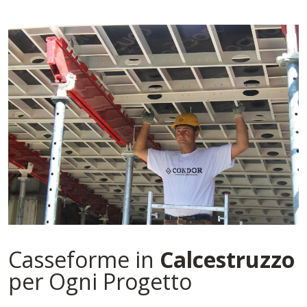
Casseforme in
Calcestruzzo
per Ogni Progetto