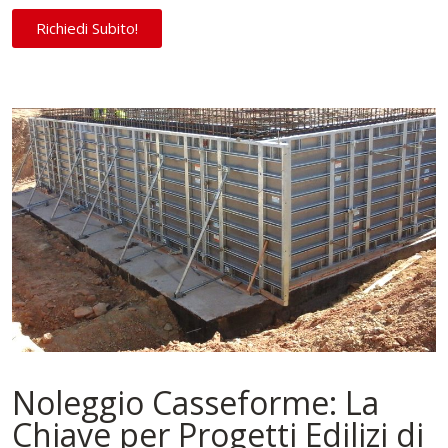
Richiedi Subito!
Noleggio Casseforme: La
Chiave per Progetti Edilizi di