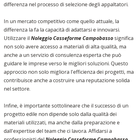
differenza nel processo di selezione degli appaltatori.
In un mercato competitivo come quello attuale, la
differenza la fa la capacità di adattarsi e innovarsi.
Utilizzare il
Noleggio Casseforme Campobasso
significa
non solo avere accesso a materiali di alta qualità, ma
anche a un servizio di consulenza esperta che può
guidare le imprese verso le migliori soluzioni. Questo
approccio non solo migliora l'efficienza dei progetti, ma
contribuisce anche a costruire una reputazione solida
nel settore.
Infine, è importante sottolineare che il successo di un
progetto edile non dipende solo dalla qualità dei
materiali utilizzati, ma anche dalla preparazione e
dall'expertise del team che ci lavora. Affidarsi a
professionisti del
Noleggio Casseforme Campobasso