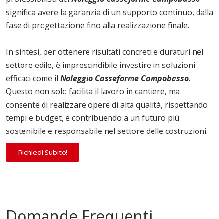
significa avere la garanzia di un supporto continuo, dalla
fase di progettazione fino alla realizzazione finale.
In sintesi, per ottenere risultati concreti e duraturi nel
settore edile, è imprescindibile investire in soluzioni
efficaci come il
Noleggio Casseforme Campobasso
.
Questo non solo facilita il lavoro in cantiere, ma
consente di realizzare opere di alta qualità, rispettando
tempi e budget, e contribuendo a un futuro più
sostenibile e responsabile nel settore delle costruzioni.
Richiedi Subito!
Domande Frequenti