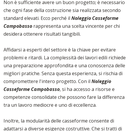
Non è sufficiente avere un buon progetto; è necessario
che ogni fase della costruzione sia realizzata secondo
standard elevati. Ecco perché il
Noleggio Casseforme
Campobasso
rappresenta una scelta vincente per chi
desidera ottenere risultati tangibili.
Affidarsi a esperti del settore è la chiave per evitare
problemi e ritardi. La complessità dei lavori edili richiede
una preparazione approfondita e una conoscenza delle
migliori pratiche. Senza questa esperienza, si rischia di
compromettere l'intero progetto. Con il
Noleggio
Casseforme Campobasso
, si ha accesso a risorse e
competenze consolidate che possono fare la differenza
tra un lavoro mediocre e uno di eccellenza.
Inoltre, la modularità delle casseforme consente di
adattarsi a diverse esigenze costruttive. Che si tratti di