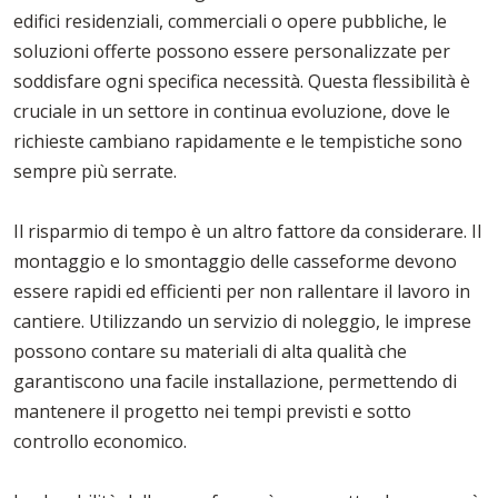
edifici residenziali, commerciali o opere pubbliche, le
soluzioni offerte possono essere personalizzate per
soddisfare ogni specifica necessità. Questa flessibilità è
cruciale in un settore in continua evoluzione, dove le
richieste cambiano rapidamente e le tempistiche sono
sempre più serrate.
Il risparmio di tempo è un altro fattore da considerare. Il
montaggio e lo smontaggio delle casseforme devono
essere rapidi ed efficienti per non rallentare il lavoro in
cantiere. Utilizzando un servizio di noleggio, le imprese
possono contare su materiali di alta qualità che
garantiscono una facile installazione, permettendo di
mantenere il progetto nei tempi previsti e sotto
controllo economico.