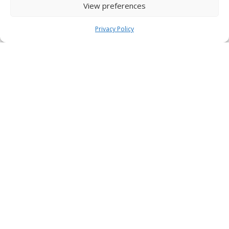
View preferences
Privacy Policy