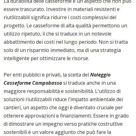
La durabilità delle casseforme è un aspetto che non può
essere trascurato. Investire in materiali resistenti e
riutilizzabili significa ridurre i costi complessivi del
progetto. Le casseforme di alta qualità permettono un
utilizzo ripetuto, il che si traduce in un notevole
abbattimento dei costi nel lungo periodo. Non si tratta
solo di un risparmio immediato, ma di una strategia
intelligente per ottimizzare le risorse.
Per enti pubblici e privati, la scelta del
Noleggio
Casseforme Campobasso
si traduce anche in una
maggiore responsabilità e sostenibilità. L'utilizzo di
soluzioni riutilizzabili riduce l'impatto ambientale dei
cantieri, un aspetto che oggi è diventato cruciale per
ottenere approvazioni e finanziamenti. Essere in grado
di dimostrare un impegno verso pratiche costruttive
sostenibili è un valore aggiunto che può fare la