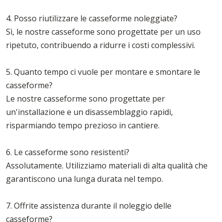
4. Posso riutilizzare le casseforme noleggiate?
Sì, le nostre casseforme sono progettate per un uso
ripetuto, contribuendo a ridurre i costi complessivi.
5. Quanto tempo ci vuole per montare e smontare le
casseforme?
Le nostre casseforme sono progettate per
un'installazione e un disassemblaggio rapidi,
risparmiando tempo prezioso in cantiere.
6. Le casseforme sono resistenti?
Assolutamente. Utilizziamo materiali di alta qualità che
garantiscono una lunga durata nel tempo.
7. Offrite assistenza durante il noleggio delle
casseforme?