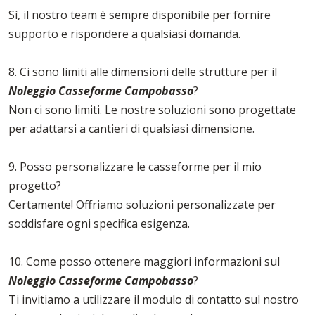
Sì, il nostro team è sempre disponibile per fornire
supporto e rispondere a qualsiasi domanda.
8. Ci sono limiti alle dimensioni delle strutture per il
Noleggio Casseforme Campobasso
?
Non ci sono limiti. Le nostre soluzioni sono progettate
per adattarsi a cantieri di qualsiasi dimensione.
9. Posso personalizzare le casseforme per il mio
progetto?
Certamente! Offriamo soluzioni personalizzate per
soddisfare ogni specifica esigenza.
10. Come posso ottenere maggiori informazioni sul
Noleggio Casseforme Campobasso
?
Ti invitiamo a utilizzare il modulo di contatto sul nostro