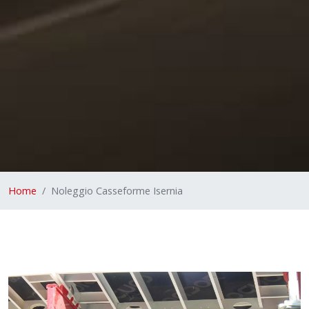
Home
Noleggio Casseforme Isernia