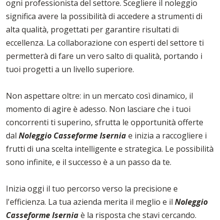
ogni professionista del settore. Scegliere il noleggio
significa avere la possibilità di accedere a strumenti di
alta qualità, progettati per garantire risultati di
eccellenza. La collaborazione con esperti del settore ti
permetterà di fare un vero salto di qualità, portando i
tuoi progetti a un livello superiore.
Non aspettare oltre: in un mercato così dinamico, il
momento di agire è adesso. Non lasciare che i tuoi
concorrenti ti superino, sfrutta le opportunità offerte
dal
Noleggio Casseforme Isernia
e inizia a raccogliere i
frutti di una scelta intelligente e strategica. Le possibilità
sono infinite, e il successo è a un passo da te.
Inizia oggi il tuo percorso verso la precisione e
l'efficienza. La tua azienda merita il meglio e il
Noleggio
Casseforme Isernia
è la risposta che stavi cercando.