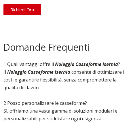
Richiedi Ora
Domande Frequenti
1 Quali vantaggi offre il
Noleggio Casseforme Isernia
?
Il
Noleggio Casseforme Isernia
consente di ottimizzare i
costi e garantire flessibilità, senza compromettere la
qualità del lavoro.
2 Posso personalizzare le casseforme?
Sì, offriamo una vasta gamma di soluzioni modulari e
personalizzabili per soddisfare ogni esigenza.