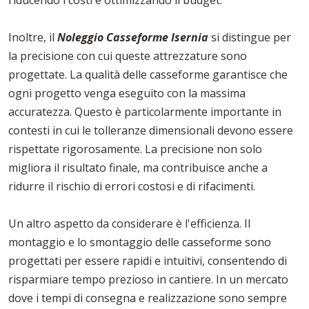
riducendo i costi e ottimizzando il budget.
Inoltre, il
Noleggio Casseforme Isernia
si distingue per
la precisione con cui queste attrezzature sono
progettate. La qualità delle casseforme garantisce che
ogni progetto venga eseguito con la massima
accuratezza. Questo è particolarmente importante in
contesti in cui le tolleranze dimensionali devono essere
rispettate rigorosamente. La precisione non solo
migliora il risultato finale, ma contribuisce anche a
ridurre il rischio di errori costosi e di rifacimenti.
Un altro aspetto da considerare è l'efficienza. Il
montaggio e lo smontaggio delle casseforme sono
progettati per essere rapidi e intuitivi, consentendo di
risparmiare tempo prezioso in cantiere. In un mercato
dove i tempi di consegna e realizzazione sono sempre