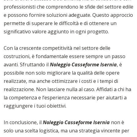
professionisti che comprendono le sfide del settore edile
e possono fornire soluzioni adeguate. Questo approccio
permette di superare le difficoltà e di ottenere un
significativo valore aggiunto in ogni progetto.
Con la crescente competitività nel settore delle
costruzioni, è fondamentale essere sempre un passo
avanti. Sfruttando il
Noleggio Casseforme Isernia
, è
possibile non solo migliorare la qualità delle opere
realizzate, ma anche ottimizzare i costi e i tempi di
realizzazione. Non lasciare nulla al caso. Affidati a chi ha
la competenza e l’esperienza necessarie per aiutarti a
raggiungere i tuoi obiettivi.
In conclusione, il
Noleggio Casseforme Isernia
non è
solo una scelta logistica, ma una strategia vincente per