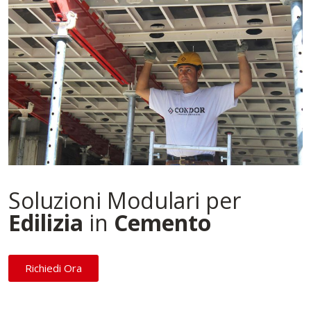
Soluzioni Modulari per
Edilizia
in
Cemento
Richiedi Ora