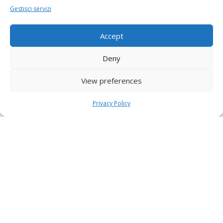
Gestisci servizi
Accept
Deny
View preferences
Privacy Policy