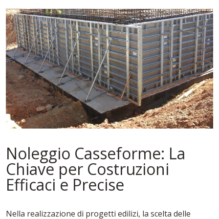
Noleggio Casseforme: La
Chiave per Costruzioni
Efficaci e Precise
Nella realizzazione di progetti edilizi, la scelta delle