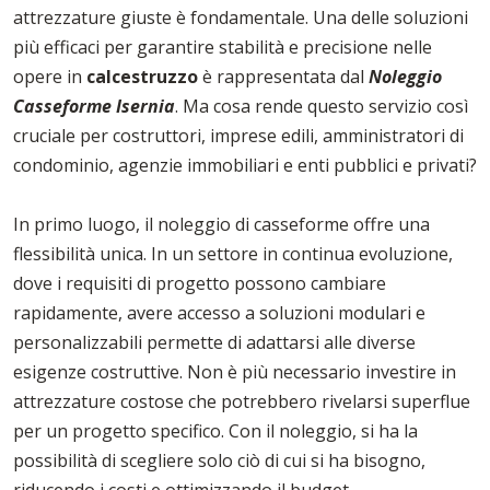
attrezzature giuste è fondamentale. Una delle soluzioni
più efficaci per garantire stabilità e precisione nelle
opere in
calcestruzzo
è rappresentata dal
Noleggio
Casseforme Isernia
. Ma cosa rende questo servizio così
cruciale per costruttori, imprese edili, amministratori di
condominio, agenzie immobiliari e enti pubblici e privati?
In primo luogo, il noleggio di casseforme offre una
flessibilità unica. In un settore in continua evoluzione,
dove i requisiti di progetto possono cambiare
rapidamente, avere accesso a soluzioni modulari e
personalizzabili permette di adattarsi alle diverse
esigenze costruttive. Non è più necessario investire in
attrezzature costose che potrebbero rivelarsi superflue
per un progetto specifico. Con il noleggio, si ha la
possibilità di scegliere solo ciò di cui si ha bisogno,