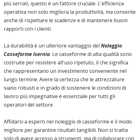
più serrati, questo è un fattore cruciale. L'efficienza
operativa non solo migliora la produttività, ma consente
anche di rispettare le scadenze e di mantenere buoni
rapporti con i clienti.
La durabilità è un ulteriore vantaggio del
Noleggio
Casseforme Isernia
. Le casseforme di alta qualità sono
costruite per resistere all'uso ripetuto, il che significa
che rappresentano un investimento conveniente nel
lungo termine. Avere la certezza che le attrezzature
siano robusti e in grado di sostenere le condizioni di
lavoro più impegnative è essenziale per tutti gli
operatori del settore.
Affidarsi a esperti nel noleggio di casseforme è il modo
migliore per garantire risultati tangibili. Non si tratta
solo di avere accesso a strumenti, ma di collaborare con