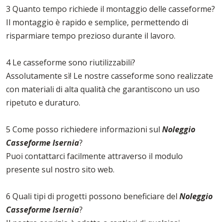
3 Quanto tempo richiede il montaggio delle casseforme?
Il montaggio è rapido e semplice, permettendo di
risparmiare tempo prezioso durante il lavoro.
4 Le casseforme sono riutilizzabili?
Assolutamente sì! Le nostre casseforme sono realizzate
con materiali di alta qualità che garantiscono un uso
ripetuto e duraturo.
5 Come posso richiedere informazioni sul
Noleggio
Casseforme Isernia
?
Puoi contattarci facilmente attraverso il modulo
presente sul nostro sito web.
6 Quali tipi di progetti possono beneficiare del
Noleggio
Casseforme Isernia
?