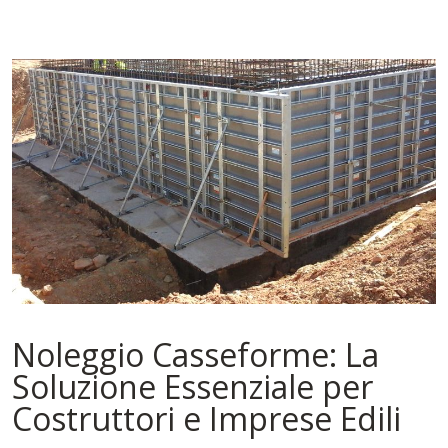
Noleggio Casseforme: La
Soluzione Essenziale per
Costruttori e Imprese Edili