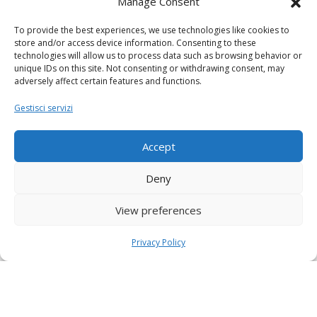
Manage Consent
To provide the best experiences, we use technologies like cookies to
store and/or access device information. Consenting to these
technologies will allow us to process data such as browsing behavior or
unique IDs on this site. Not consenting or withdrawing consent, may
adversely affect certain features and functions.
Gestisci servizi
Accept
Deny
View preferences
Privacy Policy