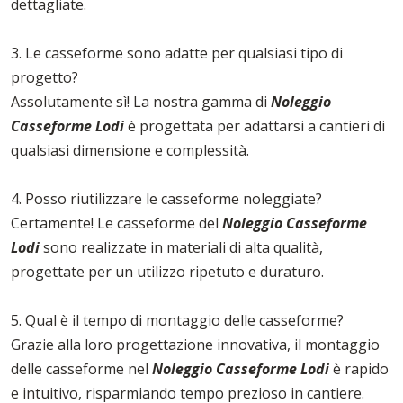
dettagliate.
3. Le casseforme sono adatte per qualsiasi tipo di
progetto?
Assolutamente sì! La nostra gamma di
Noleggio
Casseforme Lodi
è progettata per adattarsi a cantieri di
qualsiasi dimensione e complessità.
4. Posso riutilizzare le casseforme noleggiate?
Certamente! Le casseforme del
Noleggio Casseforme
Lodi
sono realizzate in materiali di alta qualità,
progettate per un utilizzo ripetuto e duraturo.
5. Qual è il tempo di montaggio delle casseforme?
Grazie alla loro progettazione innovativa, il montaggio
delle casseforme nel
Noleggio Casseforme Lodi
è rapido
e intuitivo, risparmiando tempo prezioso in cantiere.