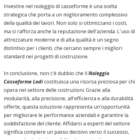
Investire nel noleggio di casseforme è una scelta
strategica che porta a un miglioramento complessivo
della qualità dei lavori. Non solo si ottimizzano i costi,
ma si rafforza anche la reputazione dell'azienda. L'uso di
attrezzature moderne e di alta qualità è un segno
distintivo per i clienti, che cercano sempre i migliori
standard nei progetti di costruzione.
In conclusione, non c'è dubbio che il
Noleggio
Casseforme Lodi
costituisca una risorsa preziosa per chi
opera nel settore delle costruzioni. Grazie alla
modularità, alla precisione, all'efficienza e alla durabilità
offerte, questa soluzione rappresenta un'opportunità
per migliorare le performance aziendali e garantire la
soddisfazione del cliente. Affidarsi a esperti del settore
significa compiere un passo decisivo verso il successo,