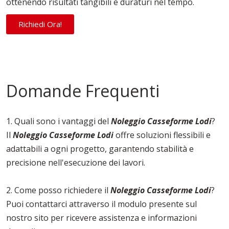
ottenendo risultati tangibili e duraturi nel tempo.
Richiedi Ora!
Domande Frequenti
1. Quali sono i vantaggi del
Noleggio Casseforme Lodi
?
Il
Noleggio Casseforme Lodi
offre soluzioni flessibili e
adattabili a ogni progetto, garantendo stabilità e
precisione nell'esecuzione dei lavori.
2. Come posso richiedere il
Noleggio Casseforme Lodi
?
Puoi contattarci attraverso il modulo presente sul
nostro sito per ricevere assistenza e informazioni