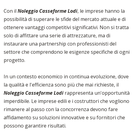
Con il
Noleggio Casseforme Lodi
, le imprese hanno la
possibilità di superare le sfide del mercato attuale e di
ottenere vantaggi competitivi significativi. Non si tratta
solo di affittare una serie di attrezzature, ma di
instaurare una partnership con professionisti del
settore che comprendono le esigenze specifiche di ogni
progetto.
In un contesto economico in continua evoluzione, dove
la qualità e l'efficienza sono più che mai richieste, il
Noleggio Casseforme Lodi
rappresenta un'opportunità
imperdibile. Le imprese edili e i costruttori che vogliono
rimanere al passo con la concorrenza devono fare
affidamento su soluzioni innovative e su fornitori che
possono garantire risultati.