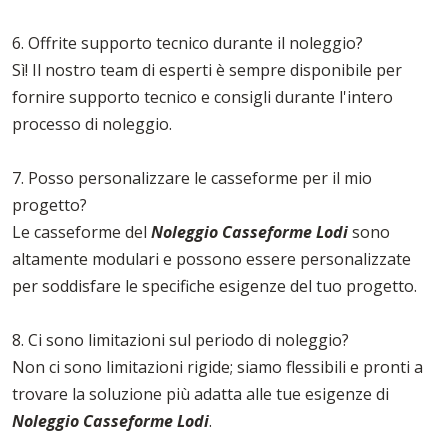
6. Offrite supporto tecnico durante il noleggio?
Sì! Il nostro team di esperti è sempre disponibile per
fornire supporto tecnico e consigli durante l'intero
processo di noleggio.
7. Posso personalizzare le casseforme per il mio
progetto?
Le casseforme del
Noleggio Casseforme Lodi
sono
altamente modulari e possono essere personalizzate
per soddisfare le specifiche esigenze del tuo progetto.
8. Ci sono limitazioni sul periodo di noleggio?
Non ci sono limitazioni rigide; siamo flessibili e pronti a
trovare la soluzione più adatta alle tue esigenze di
Noleggio Casseforme Lodi
.