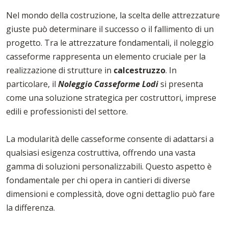
Nel mondo della costruzione, la scelta delle attrezzature
giuste può determinare il successo o il fallimento di un
progetto. Tra le attrezzature fondamentali, il noleggio
casseforme rappresenta un elemento cruciale per la
realizzazione di strutture in
calcestruzzo
. In
particolare, il
Noleggio Casseforme Lodi
si presenta
come una soluzione strategica per costruttori, imprese
edili e professionisti del settore.
La modularità delle casseforme consente di adattarsi a
qualsiasi esigenza costruttiva, offrendo una vasta
gamma di soluzioni personalizzabili. Questo aspetto è
fondamentale per chi opera in cantieri di diverse
dimensioni e complessità, dove ogni dettaglio può fare
la differenza.