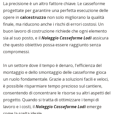
La precisione è un altro fattore chiave. Le casseforme
progettate per garantire una perfetta esecuzione delle
opere in
calcestruzzo
non solo migliorano la qualità
finale, ma riducono anche i rischi di errori costosi. Un
buon lavoro di costruzione richiede che ogni elemento
sia al suo posto, e il
Noleggio Casseforme Lodi
assicura
che questo obiettivo possa essere raggiunto senza
compromessi.
In un settore dove il tempo è denaro, l'efficienza del
montaggio e dello smontaggio delle casseforme gioca
un ruolo fondamentale. Grazie a soluzioni facili e veloci,
è possibile risparmiare tempo prezioso sul cantiere,
consentendo di concentrare le risorse su altri aspetti del
progetto. Quando si tratta di ottimizzare i tempi di
lavoro e i costi, il
Noleggio Casseforme Lodi
emerge
come la scelta ideale.