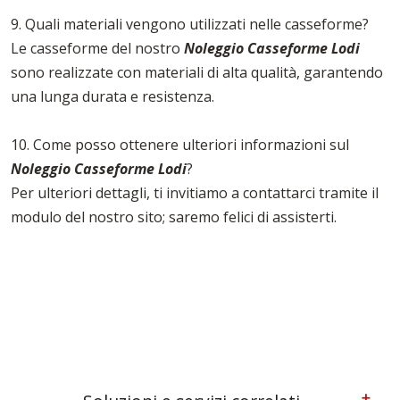
9. Quali materiali vengono utilizzati nelle casseforme?
Le casseforme del nostro
Noleggio Casseforme Lodi
sono realizzate con materiali di alta qualità, garantendo
una lunga durata e resistenza.
10. Come posso ottenere ulteriori informazioni sul
Noleggio Casseforme Lodi
?
Per ulteriori dettagli, ti invitiamo a contattarci tramite il
modulo del nostro sito; saremo felici di assisterti.