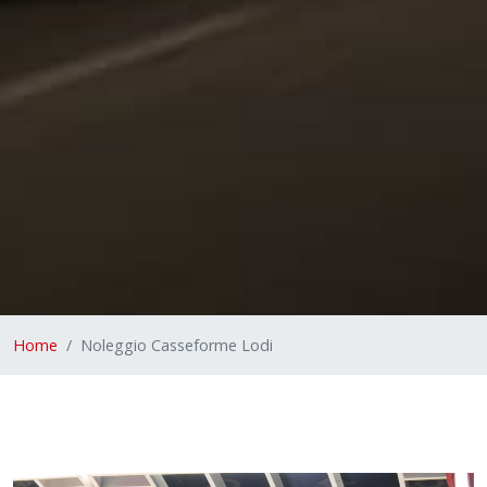
Home
Noleggio Casseforme Lodi