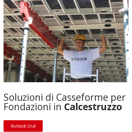
Soluzioni di Casseforme per
Fondazioni in
Calcestruzzo
Richiedi Ora!