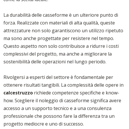
La durabilità delle casseforme è un ulteriore punto di
forza. Realizzate con materiali di alta qualità, queste
attrezzature non solo garantiscono un utilizzo ripetuto
ma sono anche progettate per resistere nel tempo.
Questo aspetto non solo contribuisce a ridurre i costi
complessivi del progetto, ma anche a migliorare la
sostenibilità delle operazioni nel lungo periodo.
Rivolgersi a esperti del settore è fondamentale per
ottenere risultati tangibili. La complessità delle opere in
calcestruzzo
richiede competenze specifiche e know-
how. Scegliere il noleggio di casseforme significa avere
accesso a un supporto tecnico e a una consulenza
professionale che possono fare la differenza tra un
progetto mediocre e uno di successo.