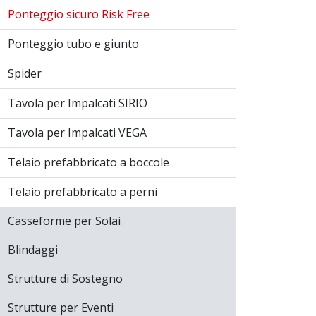
Ponteggio sicuro Risk Free
Ponteggio tubo e giunto
Spider
Tavola per Impalcati SIRIO
Tavola per Impalcati VEGA
Telaio prefabbricato a boccole
Telaio prefabbricato a perni
Casseforme per Solai
Blindaggi
Strutture di Sostegno
Strutture per Eventi