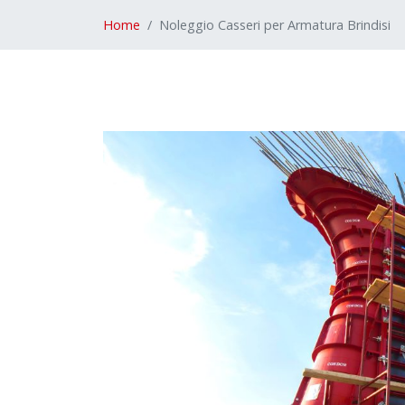
Home
Noleggio Casseri per Armatura Brindisi