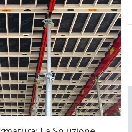
Armatura: La Soluzione