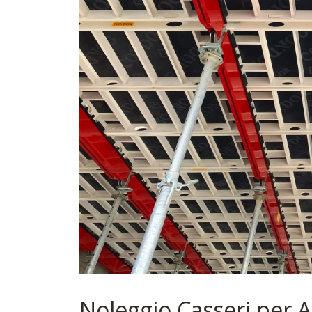
Noleggio Casseri per 