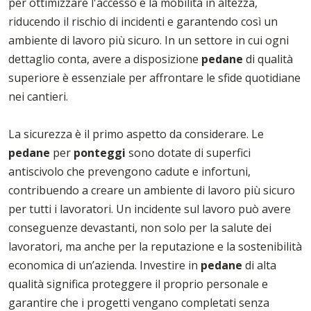
per ottimizzare l'accesso e la mobilità in altezza,
riducendo il rischio di incidenti e garantendo così un
ambiente di lavoro più sicuro. In un settore in cui ogni
dettaglio conta, avere a disposizione
pedane
di qualità
superiore è essenziale per affrontare le sfide quotidiane
nei cantieri.
La sicurezza è il primo aspetto da considerare. Le
pedane
per
ponteggi
sono dotate di superfici
antiscivolo che prevengono cadute e infortuni,
contribuendo a creare un ambiente di lavoro più sicuro
per tutti i lavoratori. Un incidente sul lavoro può avere
conseguenze devastanti, non solo per la salute dei
lavoratori, ma anche per la reputazione e la sostenibilità
economica di un’azienda. Investire in
pedane
di alta
qualità significa proteggere il proprio personale e
garantire che i progetti vengano completati senza