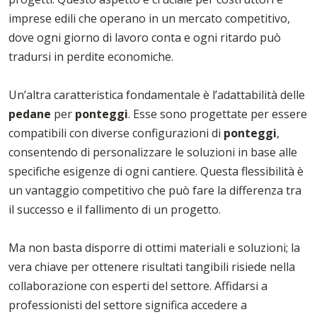
imprese edili che operano in un mercato competitivo,
dove ogni giorno di lavoro conta e ogni ritardo può
tradursi in perdite economiche.
Un’altra caratteristica fondamentale è l’adattabilità delle
pedane
per
ponteggi
. Esse sono progettate per essere
compatibili con diverse configurazioni di
ponteggi
,
consentendo di personalizzare le soluzioni in base alle
specifiche esigenze di ogni cantiere. Questa flessibilità è
un vantaggio competitivo che può fare la differenza tra
il successo e il fallimento di un progetto.
Ma non basta disporre di ottimi materiali e soluzioni; la
vera chiave per ottenere risultati tangibili risiede nella
collaborazione con esperti del settore. Affidarsi a
professionisti del settore significa accedere a