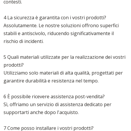
contesti.
4 La sicurezza è garantita con i vostri prodotti?
Assolutamente. Le nostre soluzioni offrono superfici
stabili e antiscivolo, riducendo significativamente il
rischio di incidenti.
5 Quali materiali utilizzate per la realizzazione dei vostri
prodotti?
Utilizziamo solo materiali di alta qualità, progettati per
garantire durabilità e resistenza nel tempo.
6 È possibile ricevere assistenza post-vendita?
Sì, offriamo un servizio di assistenza dedicato per
supportarti anche dopo l'acquisto.
7 Come posso installare i vostri prodotti?