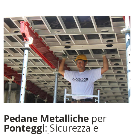
Pedane
Metalliche
per
Ponteggi
: Sicurezza e