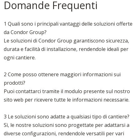
Domande Frequenti
1 Quali sono i principali vantaggi delle soluzioni offerte
da Condor Group?
Le soluzioni di Condor Group garantiscono sicurezza,
durata e facilità di installazione, rendendole ideali per
ogni cantiere.
2 Come posso ottenere maggiori informazioni sui
prodotti?
Puoi contattarci tramite il modulo presente sul nostro
sito web per ricevere tutte le informazioni necessarie.
3 Le soluzioni sono adatte a qualsiasi tipo di cantiere?
Sì, le nostre soluzioni sono progettate per adattarsi a
diverse configurazioni, rendendole versatili per vari