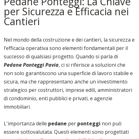
Pedane Ponteggi: La Chiave
per Sicurezza e Efficacia nei
Cantieri
Nel mondo della costruzione e dei cantieri, la sicurezza e
l’efficacia operativa sono elementi fondamentali per il
successo di qualsiasi progetto. Quando si parla di
Pedane Ponteggi Pavia
, ci si riferisce a soluzioni che
non solo garantiscono una superficie di lavoro stabile e
sicura, ma che rappresentano anche un investimento
strategico per costruttori, imprese edili, amministratori
di condominio, enti pubblici e privati, e agenzie
immobiliari.
L'importanza delle
pedane
per
ponteggi
non può
essere sottovalutata. Questi elementi sono progettati