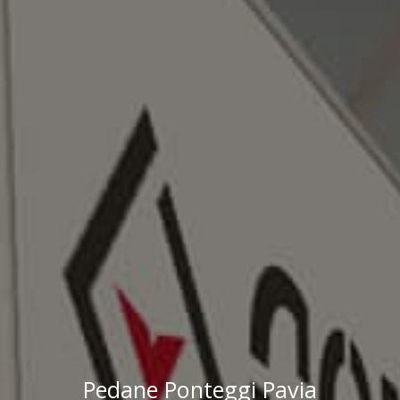
Pedane Ponteggi Pavia