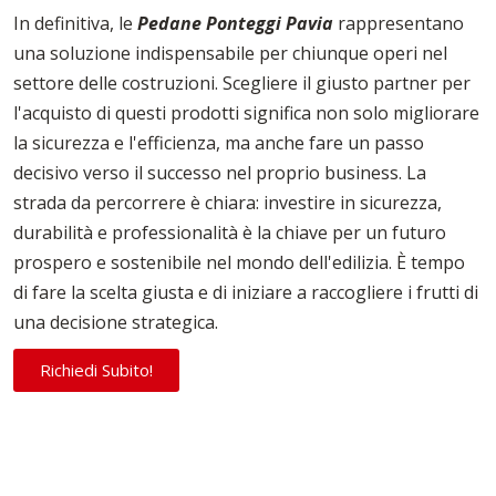
In definitiva, le
Pedane Ponteggi Pavia
rappresentano
una soluzione indispensabile per chiunque operi nel
settore delle costruzioni. Scegliere il giusto partner per
l'acquisto di questi prodotti significa non solo migliorare
la sicurezza e l'efficienza, ma anche fare un passo
decisivo verso il successo nel proprio business. La
strada da percorrere è chiara: investire in sicurezza,
durabilità e professionalità è la chiave per un futuro
prospero e sostenibile nel mondo dell'edilizia. È tempo
di fare la scelta giusta e di iniziare a raccogliere i frutti di
una decisione strategica.
Richiedi Subito!