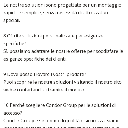
Le nostre soluzioni sono progettate per un montaggio
rapido e semplice, senza necessità di attrezzature
speciali.
8 Offrite soluzioni personalizzate per esigenze
specifiche?
Sì, possiamo adattare le nostre offerte per soddisfare le
esigenze specifiche dei clienti.
9 Dove posso trovare i vostri prodotti?
Puoi scoprire le nostre soluzioni visitando il nostro sito
web e contattandoci tramite il modulo.
10 Perché scegliere Condor Group per le soluzioni di
accesso?
Condor Group è sinonimo di qualità e sicurezza. Siamo