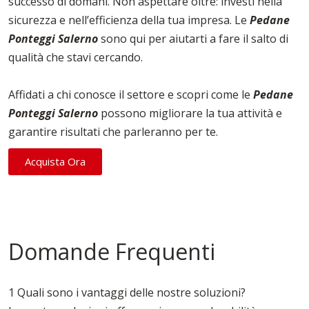
successo di domani. Non aspettare oltre: investi nella
sicurezza e nell’efficienza della tua impresa. Le
Pedane
Ponteggi Salerno
sono qui per aiutarti a fare il salto di
qualità che stavi cercando.
Affidati a chi conosce il settore e scopri come le
Pedane
Ponteggi Salerno
possono migliorare la tua attività e
garantire risultati che parleranno per te.
Acquista Ora
Domande Frequenti
1 Quali sono i vantaggi delle nostre soluzioni?