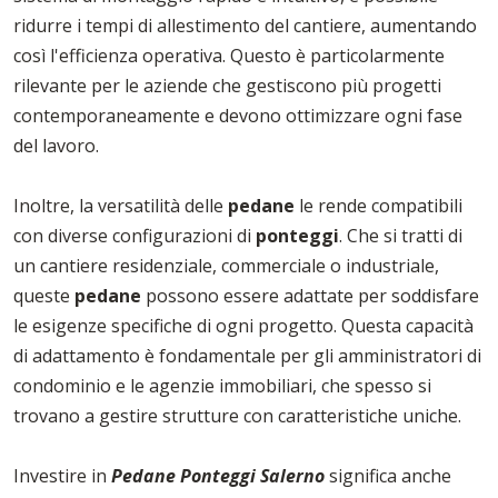
ridurre i tempi di allestimento del cantiere, aumentando
così l'efficienza operativa. Questo è particolarmente
rilevante per le aziende che gestiscono più progetti
contemporaneamente e devono ottimizzare ogni fase
del lavoro.
Inoltre, la versatilità delle
pedane
le rende compatibili
con diverse configurazioni di
ponteggi
. Che si tratti di
un cantiere residenziale, commerciale o industriale,
queste
pedane
possono essere adattate per soddisfare
le esigenze specifiche di ogni progetto. Questa capacità
di adattamento è fondamentale per gli amministratori di
condominio e le agenzie immobiliari, che spesso si
trovano a gestire strutture con caratteristiche uniche.
Investire in
Pedane Ponteggi Salerno
significa anche