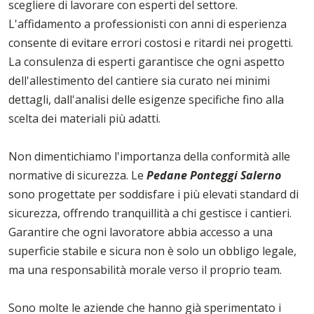
scegliere di lavorare con esperti del settore.
L'affidamento a professionisti con anni di esperienza
consente di evitare errori costosi e ritardi nei progetti.
La consulenza di esperti garantisce che ogni aspetto
dell'allestimento del cantiere sia curato nei minimi
dettagli, dall'analisi delle esigenze specifiche fino alla
scelta dei materiali più adatti.
Non dimentichiamo l'importanza della conformità alle
normative di sicurezza. Le
Pedane Ponteggi Salerno
sono progettate per soddisfare i più elevati standard di
sicurezza, offrendo tranquillità a chi gestisce i cantieri.
Garantire che ogni lavoratore abbia accesso a una
superficie stabile e sicura non è solo un obbligo legale,
ma una responsabilità morale verso il proprio team.
Sono molte le aziende che hanno già sperimentato i