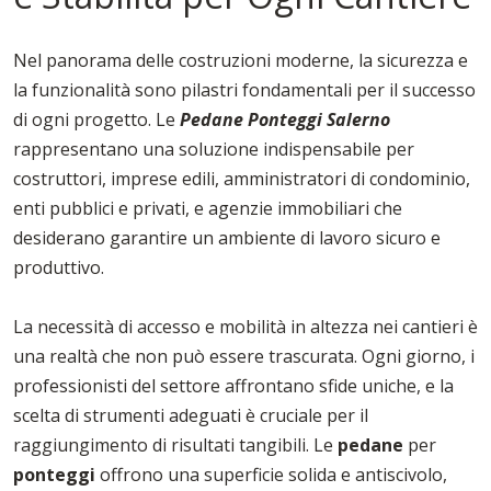
Nel panorama delle costruzioni moderne, la sicurezza e
la funzionalità sono pilastri fondamentali per il successo
di ogni progetto. Le
Pedane Ponteggi Salerno
rappresentano una soluzione indispensabile per
costruttori, imprese edili, amministratori di condominio,
enti pubblici e privati, e agenzie immobiliari che
desiderano garantire un ambiente di lavoro sicuro e
produttivo.
La necessità di accesso e mobilità in altezza nei cantieri è
una realtà che non può essere trascurata. Ogni giorno, i
professionisti del settore affrontano sfide uniche, e la
scelta di strumenti adeguati è cruciale per il
raggiungimento di risultati tangibili. Le
pedane
per
ponteggi
offrono una superficie solida e antiscivolo,