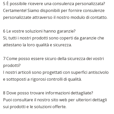
5 È possibile ricevere una consulenza personalizzata?
Certamente! Siamo disponibili per fornire consulenze
personalizzate attraverso il nostro modulo di contatto.
6 Le vostre soluzioni hanno garanzie?
Sì, tutti i nostri prodotti sono coperti da garanzie che
attestano la loro qualità e sicurezza.
7 Come posso essere sicuro della sicurezza dei vostri
prodotti?
I nostri articoli sono progettati con superfici antiscivolo
e sottoposti a rigorosi controlli di qualità.
8 Dove posso trovare informazioni dettagliate?
Puoi consultare il nostro sito web per ulteriori dettagli
sui prodotti e le soluzioni offerte.