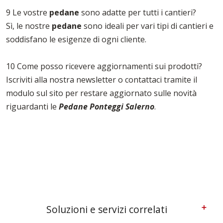
9 Le vostre
pedane
sono adatte per tutti i cantieri?
Sì, le nostre
pedane
sono ideali per vari tipi di cantieri e
soddisfano le esigenze di ogni cliente.
10 Come posso ricevere aggiornamenti sui prodotti?
Iscriviti alla nostra newsletter o contattaci tramite il
modulo sul sito per restare aggiornato sulle novità
riguardanti le
Pedane Ponteggi Salerno
.
Soluzioni e servizi correlati