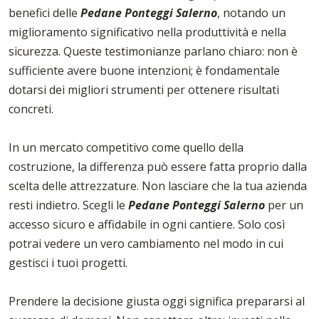
benefici delle
Pedane Ponteggi Salerno
, notando un
miglioramento significativo nella produttività e nella
sicurezza. Queste testimonianze parlano chiaro: non è
sufficiente avere buone intenzioni; è fondamentale
dotarsi dei migliori strumenti per ottenere risultati
concreti.
In un mercato competitivo come quello della
costruzione, la differenza può essere fatta proprio dalla
scelta delle attrezzature. Non lasciare che la tua azienda
resti indietro. Scegli le
Pedane Ponteggi Salerno
per un
accesso sicuro e affidabile in ogni cantiere. Solo così
potrai vedere un vero cambiamento nel modo in cui
gestisci i tuoi progetti.
Prendere la decisione giusta oggi significa prepararsi al