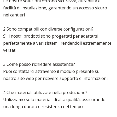
Le nostre soluzioni offrono sicurezza, durabilità e
facilità di installazione, garantendo un accesso sicuro
nei cantieri.
2 Sono compatibili con diverse configurazioni?
Sì, i nostri prodotti sono progettati per adattarsi
perfettamente a vari sistemi, rendendoli estremamente
versatili.
3 Come posso richiedere assistenza?
Puoi contattarci attraverso il modulo presente sul
nostro sito web per ricevere supporto e informazioni.
4 Che materiali utilizzate nella produzione?
Utilizziamo solo materiali di alta qualità, assicurando
una lunga durata e resistenza nel tempo.