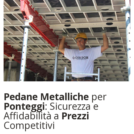
Pedane
Metalliche
per
Ponteggi
: Sicurezza e
Affidabilità a
Prezzi
Competitivi