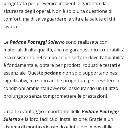
progettata per prevenire incidenti e garantire la
sicurezza degli operai. Non è solo una questione di
comfort, ma di salvaguardare la vita e la salute di chi
lavora.
Le
Pedane Ponteggi Salerno
sono realizzate con
materiali di alta qualità, che ne garantiscono la durabilità
e la resistenza nel tempo. In un settore dove l'affidabilità
è fondamentale, optare per prodotti robusti e testati è
essenziale. Queste
pedane
non solo supportano pesi
significativi, ma sono anche progettate per resistere a
condizioni ambientali avverse, assicurando un utilizzo
prolungato senza compromettere le prestazioni.
Un altro vantaggio importante delle
Pedane Ponteggi
Salerno
è la loro facilità di installazione. Grazie a un
sistema di montaggio rapido e intuitivo, è possibile