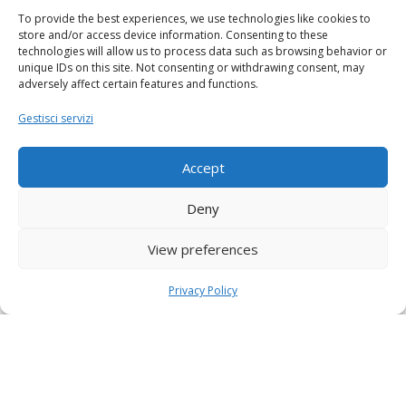
To provide the best experiences, we use technologies like cookies to
store and/or access device information. Consenting to these
technologies will allow us to process data such as browsing behavior or
unique IDs on this site. Not consenting or withdrawing consent, may
adversely affect certain features and functions.
Gestisci servizi
Accept
Deny
View preferences
Privacy Policy