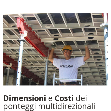
Dimensioni
e
Costi
dei
ponteggi multidirezionali