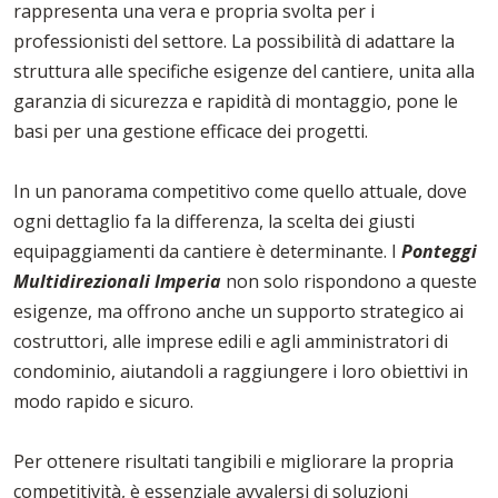
rappresenta una vera e propria svolta per i
professionisti del settore. La possibilità di adattare la
struttura alle specifiche esigenze del cantiere, unita alla
garanzia di sicurezza e rapidità di montaggio, pone le
basi per una gestione efficace dei progetti.
In un panorama competitivo come quello attuale, dove
ogni dettaglio fa la differenza, la scelta dei giusti
equipaggiamenti da cantiere è determinante. I
Ponteggi
Multidirezionali Imperia
non solo rispondono a queste
esigenze, ma offrono anche un supporto strategico ai
costruttori, alle imprese edili e agli amministratori di
condominio, aiutandoli a raggiungere i loro obiettivi in
modo rapido e sicuro.
Per ottenere risultati tangibili e migliorare la propria
competitività, è essenziale avvalersi di soluzioni