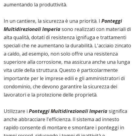
aumentando la produttività.
In un cantiere, la sicurezza è una priorità. I
Ponteggi
Multidirezionali Imperia
sono realizzati con materiali di
alta qualità, dotati di resistenza ignifuga e trattamenti
speciali che ne aumentano la durabilità. L'acciaio zincato
a caldo, ad esempio, non solo offre una resistenza
superiore alla corrosione, ma assicura anche una lunga
vita utile della struttura. Questo è particolarmente
importante per le imprese edili e gli amministratori di
condominio, che devono garantire la sicurezza dei
lavoratori e la protezione delle proprietà.
Utilizzare i
Ponteggi Multidirezionali Imperia
significa
anche abbracciare l'efficienza. Il sistema ad innesto
rapido consente di montare e smontare i ponteggi in
tempi record, riducendo i tempi di inattività e