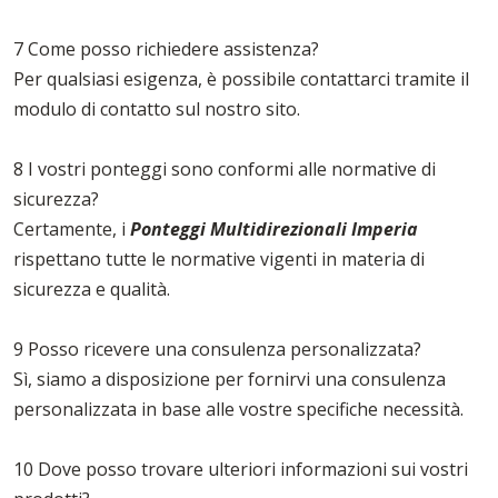
7 Come posso richiedere assistenza?
Per qualsiasi esigenza, è possibile contattarci tramite il
modulo di contatto sul nostro sito.
8 I vostri ponteggi sono conformi alle normative di
sicurezza?
Certamente, i
Ponteggi Multidirezionali Imperia
rispettano tutte le normative vigenti in materia di
sicurezza e qualità.
9 Posso ricevere una consulenza personalizzata?
Sì, siamo a disposizione per fornirvi una consulenza
personalizzata in base alle vostre specifiche necessità.
10 Dove posso trovare ulteriori informazioni sui vostri