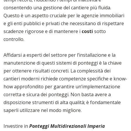
consentendo una gestione del cantiere più fluida.
Questo è un aspetto cruciale per le agenzie immobiliari
e gli enti pubblici e privati che necessitano di rispettare
scadenze rigorose e di mantenere i
costi
sotto
controllo.
Affidarsi a esperti del settore per l’installazione e la
manutenzione di questi sistemi di ponteggi è la chiave
per ottenere risultati concreti. La complessità dei
cantieri moderni richiede competenze specifiche e know-
how approfondito per garantire un’implementazione
corretta e sicura dei ponteggi. Non basta avere a
disposizione strumenti di alta qualità; è fondamentale
saperli utilizzare nel modo migliore.
Investire in
Ponteggi Multidirezionali Imperia