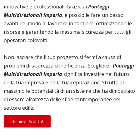
innovative e professionali. Grazie ai
Ponteggi
Multidirezionali Imperia
, è possibile fare un passo
avanti nel modo di lavorare in cantiere, ottimizzando le
risorse e garantendo la massima sicurezza per tutti gli
operatori coinvolti.
Non lasciare che il tuo progetto si fermi a causa di
problemi di sicurezza o inefficienza. Scegliere i
Ponteggi
Multidirezionali Imperia
significa investire nel futuro
della tua impresa e nella tua reputazione. Sfrutta al
massimo le potenzialità di un sistema che ha dimostrato
di essere all’altezza delle sfide contemporanee nel
settore edile.
Richiedi Subito!