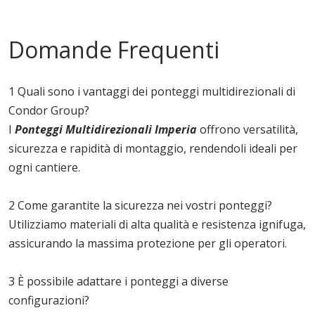
Domande Frequenti
1 Quali sono i vantaggi dei ponteggi multidirezionali di
Condor Group?
I
Ponteggi Multidirezionali Imperia
offrono versatilità,
sicurezza e rapidità di montaggio, rendendoli ideali per
ogni cantiere.
2 Come garantite la sicurezza nei vostri ponteggi?
Utilizziamo materiali di alta qualità e resistenza ignifuga,
assicurando la massima protezione per gli operatori.
3 È possibile adattare i ponteggi a diverse
configurazioni?