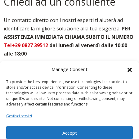
Chiedi ad un consulente
Un contatto diretto con i nostri esperti ti aiuterà ad
identificare la migliore soluzione alla tua esigenza.
PER
ASSISTENZA IMMEDIATA CHIAMA SUBITO IL NUMERO
Tel+39 0827 39512
dal lunedì al venerdì dalle 10:00
alle 18:00
.
Manage Consent
To provide the best experiences, we use technologies like cookies to
store and/or access device information. Consenting to these
technologies will allow us to process data such as browsing behavior or
unique IDs on this site. Not consenting or withdrawing consent, may
adversely affect certain features and functions.
Gestisci servizi
Accept