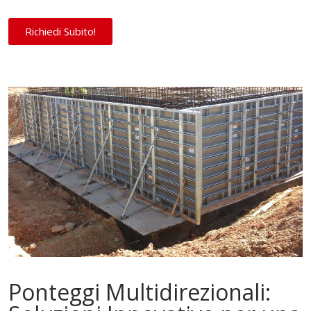
Richiedi Subito!
Ponteggi Multidirezionali: