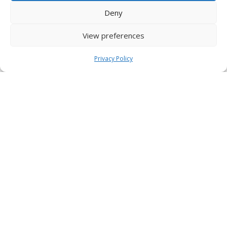
Deny
View preferences
Privacy Policy