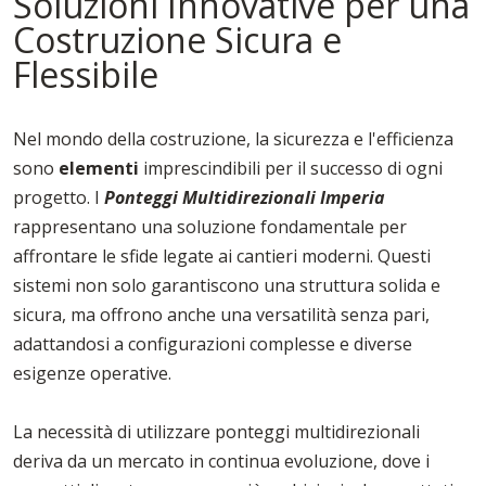
Soluzioni Innovative per una
Costruzione Sicura e
Flessibile
Nel mondo della costruzione, la sicurezza e l'efficienza
sono
elementi
imprescindibili per il successo di ogni
progetto. I
Ponteggi Multidirezionali Imperia
rappresentano una soluzione fondamentale per
affrontare le sfide legate ai cantieri moderni. Questi
sistemi non solo garantiscono una struttura solida e
sicura, ma offrono anche una versatilità senza pari,
adattandosi a configurazioni complesse e diverse
esigenze operative.
La necessità di utilizzare ponteggi multidirezionali
deriva da un mercato in continua evoluzione, dove i