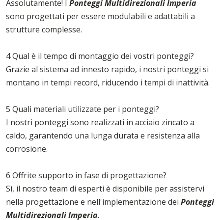
Assolutamente! I
Ponteggi Multidirezionali Imperia
sono progettati per essere modulabili e adattabili a
strutture complesse.
4 Qual è il tempo di montaggio dei vostri ponteggi?
Grazie al sistema ad innesto rapido, i nostri ponteggi si
montano in tempi record, riducendo i tempi di inattività.
5 Quali materiali utilizzate per i ponteggi?
I nostri ponteggi sono realizzati in acciaio zincato a
caldo, garantendo una lunga durata e resistenza alla
corrosione.
6 Offrite supporto in fase di progettazione?
Sì, il nostro team di esperti è disponibile per assistervi
nella progettazione e nell'implementazione dei
Ponteggi
Multidirezionali Imperia
.