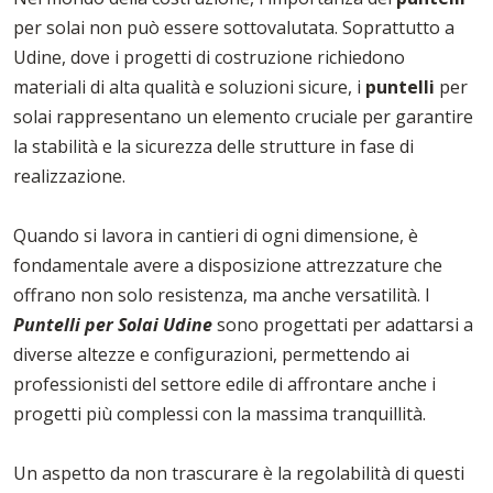
per solai non può essere sottovalutata. Soprattutto a
Udine, dove i progetti di costruzione richiedono
materiali di alta qualità e soluzioni sicure, i
puntelli
per
solai rappresentano un elemento cruciale per garantire
la stabilità e la sicurezza delle strutture in fase di
realizzazione.
Quando si lavora in cantieri di ogni dimensione, è
fondamentale avere a disposizione attrezzature che
offrano non solo resistenza, ma anche versatilità. I
Puntelli per Solai Udine
sono progettati per adattarsi a
diverse altezze e configurazioni, permettendo ai
professionisti del settore edile di affrontare anche i
progetti più complessi con la massima tranquillità.
Un aspetto da non trascurare è la regolabilità di questi