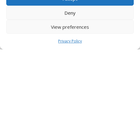
Deny
View preferences
Privacy Policy