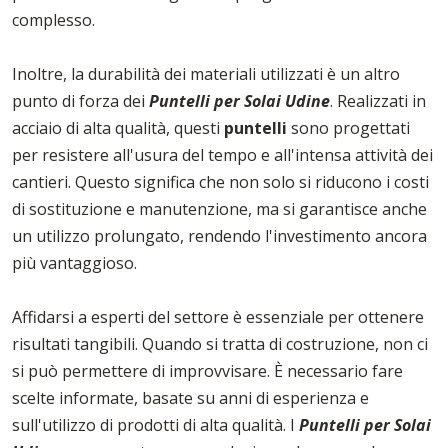
complesso.
Inoltre, la durabilità dei materiali utilizzati è un altro
punto di forza dei
Puntelli per Solai Udine
. Realizzati in
acciaio di alta qualità, questi
puntelli
sono progettati
per resistere all'usura del tempo e all'intensa attività dei
cantieri. Questo significa che non solo si riducono i costi
di sostituzione e manutenzione, ma si garantisce anche
un utilizzo prolungato, rendendo l'investimento ancora
più vantaggioso.
Affidarsi a esperti del settore è essenziale per ottenere
risultati tangibili. Quando si tratta di costruzione, non ci
si può permettere di improvvisare. È necessario fare
scelte informate, basate su anni di esperienza e
sull'utilizzo di prodotti di alta qualità. I
Puntelli per Solai