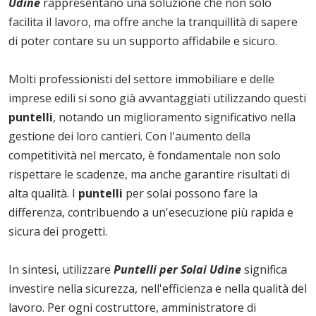
Udine
rappresentano una soluzione che non solo
facilita il lavoro, ma offre anche la tranquillità di sapere
di poter contare su un supporto affidabile e sicuro.
Molti professionisti del settore immobiliare e delle
imprese edili si sono già avvantaggiati utilizzando questi
puntelli
, notando un miglioramento significativo nella
gestione dei loro cantieri. Con l'aumento della
competitività nel mercato, è fondamentale non solo
rispettare le scadenze, ma anche garantire risultati di
alta qualità. I
puntelli
per solai possono fare la
differenza, contribuendo a un'esecuzione più rapida e
sicura dei progetti.
In sintesi, utilizzare
Puntelli per Solai Udine
significa
investire nella sicurezza, nell'efficienza e nella qualità del
lavoro. Per ogni costruttore, amministratore di