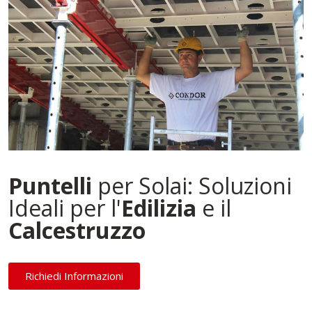
Puntelli
per Solai: Soluzioni
Ideali per l'
Edilizia
e il
Calcestruzzo
Richiedi Informazioni