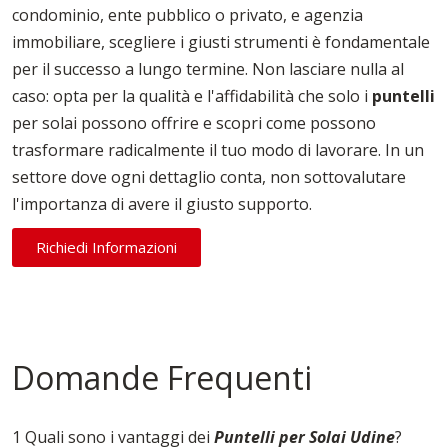
condominio, ente pubblico o privato, e agenzia
immobiliare, scegliere i giusti strumenti è fondamentale
per il successo a lungo termine. Non lasciare nulla al
caso: opta per la qualità e l'affidabilità che solo i
puntelli
per solai possono offrire e scopri come possono
trasformare radicalmente il tuo modo di lavorare. In un
settore dove ogni dettaglio conta, non sottovalutare
l'importanza di avere il giusto supporto.
Richiedi Informazioni
Domande Frequenti
1 Quali sono i vantaggi dei
Puntelli per Solai Udine
?