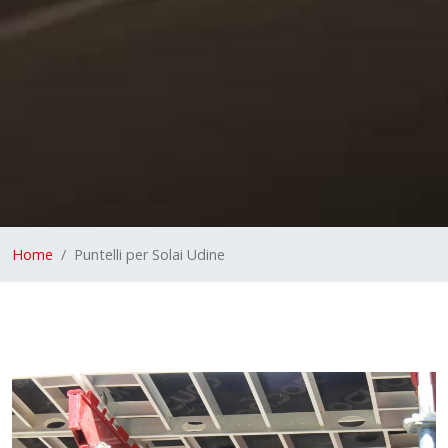
Home
Puntelli per Solai Udine