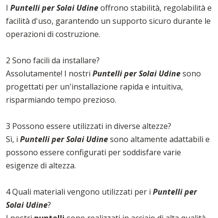
I
Puntelli per Solai Udine
offrono stabilità, regolabilità e
facilità d'uso, garantendo un supporto sicuro durante le
operazioni di costruzione.
2 Sono facili da installare?
Assolutamente! I nostri
Puntelli per Solai Udine
sono
progettati per un'installazione rapida e intuitiva,
risparmiando tempo prezioso.
3 Possono essere utilizzati in diverse altezze?
Sì, i
Puntelli per Solai Udine
sono altamente adattabili e
possono essere configurati per soddisfare varie
esigenze di altezza.
4 Quali materiali vengono utilizzati per i
Puntelli per
Solai Udine
?