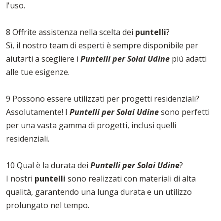
l'uso.
8 Offrite assistenza nella scelta dei
puntelli
?
Sì, il nostro team di esperti è sempre disponibile per
aiutarti a scegliere i
Puntelli per Solai Udine
più adatti
alle tue esigenze.
9 Possono essere utilizzati per progetti residenziali?
Assolutamente! I
Puntelli per Solai Udine
sono perfetti
per una vasta gamma di progetti, inclusi quelli
residenziali.
10 Qual è la durata dei
Puntelli per Solai Udine
?
I nostri
puntelli
sono realizzati con materiali di alta
qualità, garantendo una lunga durata e un utilizzo
prolungato nel tempo.