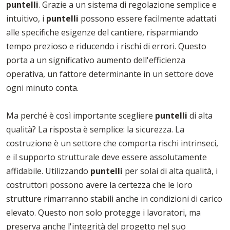
puntelli
. Grazie a un sistema di regolazione semplice e
intuitivo, i
puntelli
possono essere facilmente adattati
alle specifiche esigenze del cantiere, risparmiando
tempo prezioso e riducendo i rischi di errori. Questo
porta a un significativo aumento dell'efficienza
operativa, un fattore determinante in un settore dove
ogni minuto conta.
Ma perché è così importante scegliere
puntelli
di alta
qualità? La risposta è semplice: la sicurezza. La
costruzione è un settore che comporta rischi intrinseci,
e il supporto strutturale deve essere assolutamente
affidabile. Utilizzando
puntelli
per solai di alta qualità, i
costruttori possono avere la certezza che le loro
strutture rimarranno stabili anche in condizioni di carico
elevato. Questo non solo protegge i lavoratori, ma
preserva anche l'integrità del progetto nel suo