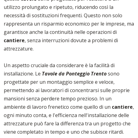
utilizzo prolungato e ripetuto, riducendo così la
necessità di sostituzioni frequenti. Questo non solo
rappresenta un risparmio economico per le imprese, ma
garantisce anche la continuità nelle operazioni di
cantiere
, senza interruzioni dovute a problemi di
attrezzature.
Un aspetto cruciale da considerare è la facilità di
installazione. Le
Tavole da Ponteggio Trento
sono
progettate per un montaggio semplice e veloce,
permettendo ai lavoratori di concentrarsi sulle proprie
mansioni senza perdere tempo prezioso. In un
ambiente di lavoro frenetico come quello di un
cantiere
,
ogni minuto conta, e l'efficienza nell'installazione delle
attrezzature può fare la differenza tra un progetto che
viene completato in tempo e uno che subisce ritardi.