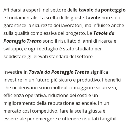
Affidarsi a esperti nel settore delle
tavole
da
ponteggio
è fondamentale. La scelta delle giuste
tavole
non solo
garantisce la sicurezza dei lavoratori, ma influisce anche
sulla qualità complessiva del progetto. Le
Tavole da
Ponteggio Trento
sono il risultato di anni di ricerca e
sviluppo, e ogni dettaglio è stato studiato per
soddisfare gli elevati standard del settore.
Investire in
Tavole da Ponteggio Trento
significa
investire in un futuro più sicuro e produttivo. I benefici
che ne derivano sono molteplici: maggiore sicurezza,
efficienza operativa, riduzione dei costi e un
miglioramento della reputazione aziendale. In un
mercato così competitivo, fare la scelta giusta è
essenziale per emergere e ottenere risultati tangibili.