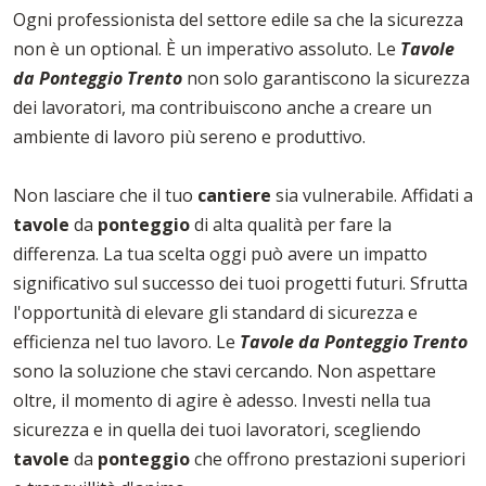
Ogni professionista del settore edile sa che la sicurezza
non è un optional. È un imperativo assoluto. Le
Tavole
da Ponteggio Trento
non solo garantiscono la sicurezza
dei lavoratori, ma contribuiscono anche a creare un
ambiente di lavoro più sereno e produttivo.
Non lasciare che il tuo
cantiere
sia vulnerabile. Affidati a
tavole
da
ponteggio
di alta qualità per fare la
differenza. La tua scelta oggi può avere un impatto
significativo sul successo dei tuoi progetti futuri. Sfrutta
l'opportunità di elevare gli standard di sicurezza e
efficienza nel tuo lavoro. Le
Tavole da Ponteggio Trento
sono la soluzione che stavi cercando. Non aspettare
oltre, il momento di agire è adesso. Investi nella tua
sicurezza e in quella dei tuoi lavoratori, scegliendo
tavole
da
ponteggio
che offrono prestazioni superiori