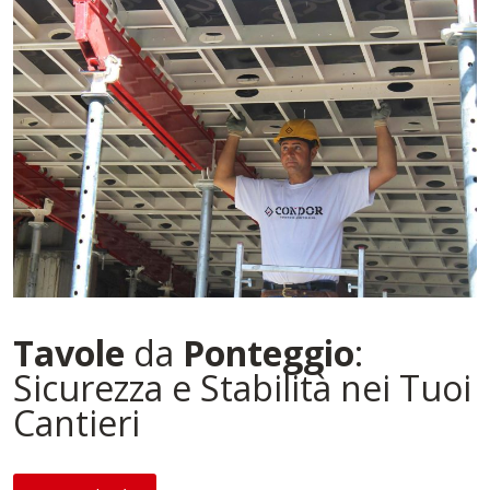
Tavole
da
Ponteggio
:
Sicurezza e Stabilità nei Tuoi
Cantieri