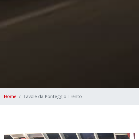
Home
Tavole da Ponteggio Trento