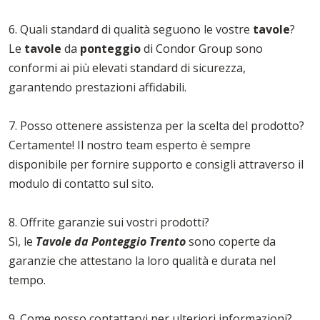
6. Quali standard di qualità seguono le vostre
tavole
?
Le
tavole
da
ponteggio
di Condor Group sono
conformi ai più elevati standard di sicurezza,
garantendo prestazioni affidabili.
7. Posso ottenere assistenza per la scelta del prodotto?
Certamente! Il nostro team esperto è sempre
disponibile per fornire supporto e consigli attraverso il
modulo di contatto sul sito.
8. Offrite garanzie sui vostri prodotti?
Sì, le
Tavole da Ponteggio Trento
sono coperte da
garanzie che attestano la loro qualità e durata nel
tempo.
9. Come posso contattarvi per ulteriori informazioni?