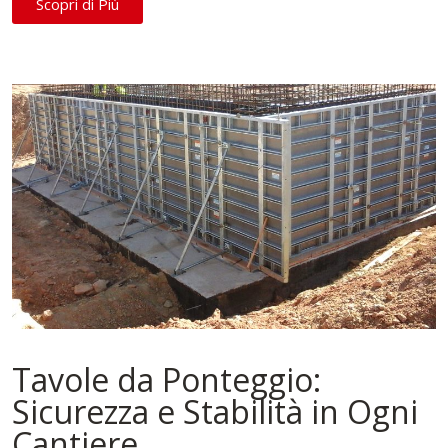
Scopri di Più
Tavole da Ponteggio:
Sicurezza e Stabilità in Ogni
Cantiere