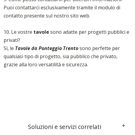
Puoi contattarci esclusivamente tramite il modulo di
contatto presente sul nostro sito web.
10. Le vostre
tavole
sono adatte per progetti pubblici e
privati?
Sì, le
Tavole da Ponteggio Trento
sono perfette per
qualsiasi tipo di progetto, sia pubblico che privato,
grazie alla loro versatilità e sicurezza.
Soluzioni e servizi correlati