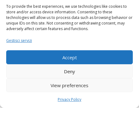
To provide the best experiences, we use technologies like cookies to
store and/or access device information. Consenting to these
technologies will allow us to process data such as browsing behavior or
unique IDs on this site. Not consenting or withdrawing consent, may
adversely affect certain features and functions.
Gestisci servizi
Accept
Deny
View preferences
Privacy Policy