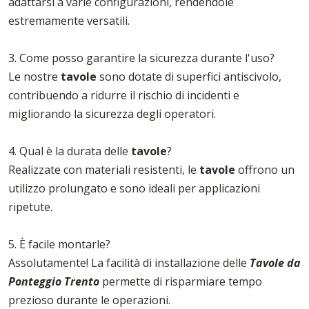
adattarsi a varie configurazioni, rendendole
estremamente versatili.
3. Come posso garantire la sicurezza durante l'uso?
Le nostre
tavole
sono dotate di superfici antiscivolo,
contribuendo a ridurre il rischio di incidenti e
migliorando la sicurezza degli operatori.
4. Qual è la durata delle
tavole
?
Realizzate con materiali resistenti, le
tavole
offrono un
utilizzo prolungato e sono ideali per applicazioni
ripetute.
5. È facile montarle?
Assolutamente! La facilità di installazione delle
Tavole da
Ponteggio Trento
permette di risparmiare tempo
prezioso durante le operazioni.