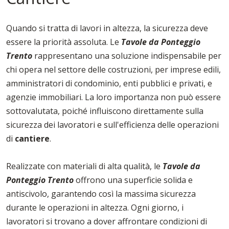
Quando si tratta di lavori in altezza, la sicurezza deve
essere la priorità assoluta. Le
Tavole da Ponteggio
Trento
rappresentano una soluzione indispensabile per
chi opera nel settore delle costruzioni, per imprese edili,
amministratori di condominio, enti pubblici e privati, e
agenzie immobiliari. La loro importanza non può essere
sottovalutata, poiché influiscono direttamente sulla
sicurezza dei lavoratori e sull'efficienza delle operazioni
di
cantiere
.
Realizzate con materiali di alta qualità, le
Tavole da
Ponteggio Trento
offrono una superficie solida e
antiscivolo, garantendo così la massima sicurezza
durante le operazioni in altezza. Ogni giorno, i
lavoratori si trovano a dover affrontare condizioni di