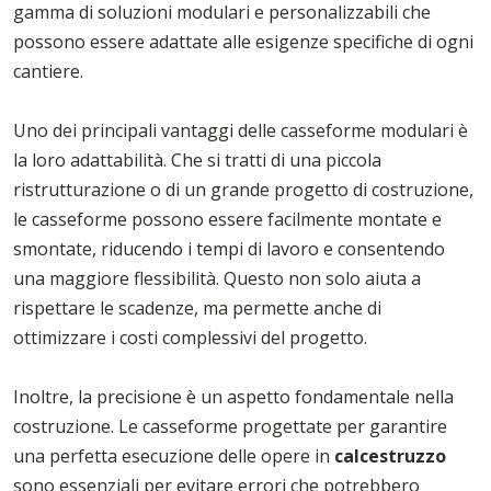
gamma di soluzioni modulari e personalizzabili che
possono essere adattate alle esigenze specifiche di ogni
cantiere.
Uno dei principali vantaggi delle casseforme modulari è
la loro adattabilità. Che si tratti di una piccola
ristrutturazione o di un grande progetto di costruzione,
le casseforme possono essere facilmente montate e
smontate, riducendo i tempi di lavoro e consentendo
una maggiore flessibilità. Questo non solo aiuta a
rispettare le scadenze, ma permette anche di
ottimizzare i costi complessivi del progetto.
Inoltre, la precisione è un aspetto fondamentale nella
costruzione. Le casseforme progettate per garantire
una perfetta esecuzione delle opere in
calcestruzzo
sono essenziali per evitare errori che potrebbero