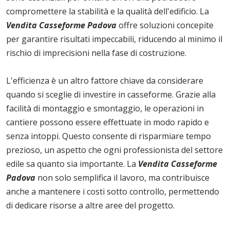
compromettere la stabilità e la qualità dell'edificio. La
Vendita Casseforme Padova
offre soluzioni concepite
per garantire risultati impeccabili, riducendo al minimo il
rischio di imprecisioni nella fase di costruzione.
L'efficienza è un altro fattore chiave da considerare
quando si sceglie di investire in casseforme. Grazie alla
facilità di montaggio e smontaggio, le operazioni in
cantiere possono essere effettuate in modo rapido e
senza intoppi. Questo consente di risparmiare tempo
prezioso, un aspetto che ogni professionista del settore
edile sa quanto sia importante. La
Vendita Casseforme
Padova
non solo semplifica il lavoro, ma contribuisce
anche a mantenere i costi sotto controllo, permettendo
di dedicare risorse a altre aree del progetto.