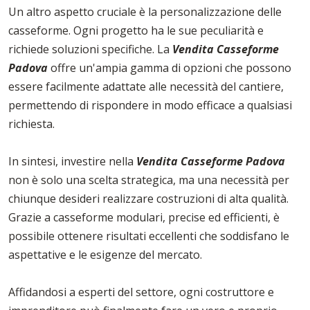
Un altro aspetto cruciale è la personalizzazione delle
casseforme. Ogni progetto ha le sue peculiarità e
richiede soluzioni specifiche. La
Vendita Casseforme
Padova
offre un'ampia gamma di opzioni che possono
essere facilmente adattate alle necessità del cantiere,
permettendo di rispondere in modo efficace a qualsiasi
richiesta.
In sintesi, investire nella
Vendita Casseforme Padova
non è solo una scelta strategica, ma una necessità per
chiunque desideri realizzare costruzioni di alta qualità.
Grazie a casseforme modulari, precise ed efficienti, è
possibile ottenere risultati eccellenti che soddisfano le
aspettative e le esigenze del mercato.
Affidandosi a esperti del settore, ogni costruttore e