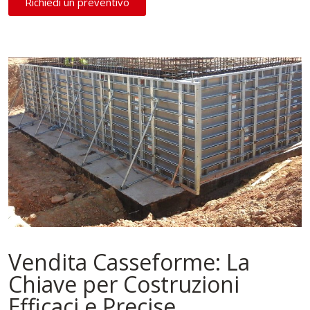
Richiedi un preventivo
Vendita Casseforme: La
Chiave per Costruzioni
Efficaci e Precise