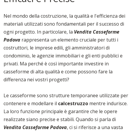
Nel mondo della costruzione, la qualità e l'efficienza dei
materiali utilizzati sono fondamentali per il successo di
ogni progetto. In particolare, la
Vendita Casseforme
Padova
rappresenta un elemento cruciale per tutti i
costruttori, le imprese edili, gli amministratori di
condominio, le agenzie immobiliari e gli enti pubblici e
privati. Ma perché è così importante investire in
casseforme di alta qualità e come possono fare la
differenza nei vostri progetti?
Le casseforme sono strutture temporanee utilizzate per
contenere e modellare il
calcestruzzo
mentre indurisce.
La loro funzione principale è garantire che le opere
realizzate siano precise e stabili. Quando si parla di
Vendita Casseforme Padova
, ci si riferisce a una vasta