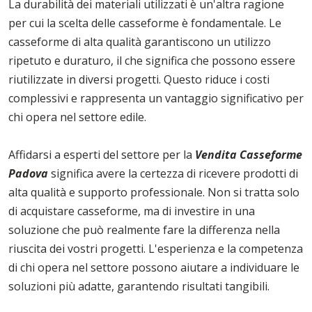
La durabilità dei materiali utilizzati è un'altra ragione
per cui la scelta delle casseforme è fondamentale. Le
casseforme di alta qualità garantiscono un utilizzo
ripetuto e duraturo, il che significa che possono essere
riutilizzate in diversi progetti. Questo riduce i costi
complessivi e rappresenta un vantaggio significativo per
chi opera nel settore edile.
Affidarsi a esperti del settore per la
Vendita Casseforme
Padova
significa avere la certezza di ricevere prodotti di
alta qualità e supporto professionale. Non si tratta solo
di acquistare casseforme, ma di investire in una
soluzione che può realmente fare la differenza nella
riuscita dei vostri progetti. L'esperienza e la competenza
di chi opera nel settore possono aiutare a individuare le
soluzioni più adatte, garantendo risultati tangibili.