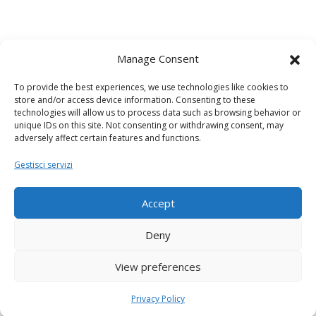
Manage Consent
To provide the best experiences, we use technologies like cookies to
store and/or access device information. Consenting to these
technologies will allow us to process data such as browsing behavior or
unique IDs on this site. Not consenting or withdrawing consent, may
adversely affect certain features and functions.
Gestisci servizi
Accept
Deny
View preferences
Privacy Policy