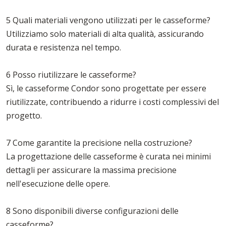
5 Quali materiali vengono utilizzati per le casseforme?
Utilizziamo solo materiali di alta qualità, assicurando
durata e resistenza nel tempo.
6 Posso riutilizzare le casseforme?
Sì, le casseforme Condor sono progettate per essere
riutilizzate, contribuendo a ridurre i costi complessivi del
progetto.
7 Come garantite la precisione nella costruzione?
La progettazione delle casseforme è curata nei minimi
dettagli per assicurare la massima precisione
nell'esecuzione delle opere.
8 Sono disponibili diverse configurazioni delle
casseforme?