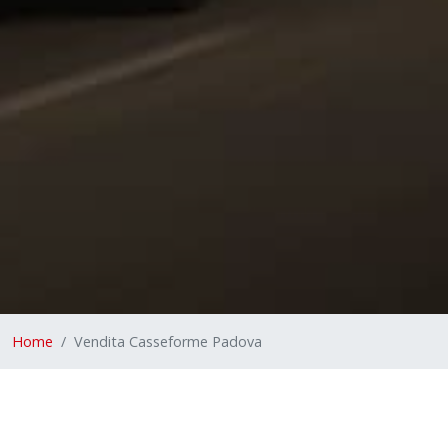
Home
Vendita Casseforme Padova