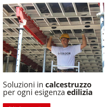
Soluzioni in
calcestruzzo
per ogni esigenza
edilizia