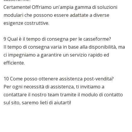
Certamente! Offriamo un'ampia gamma di soluzioni
modulari che possono essere adattate a diverse
esigenze costruttive.
9 Qual è il tempo di consegna per le casseforme?
Il tempo di consegna varia in base alla disponibilità, ma
ci impegniamo a garantire un servizio rapido ed
efficiente.
10 Come posso ottenere assistenza post-vendita?
Per ogni necessità di assistenza, ti invitiamo a
contattare il nostro team tramite il modulo di contatto
sul sito, saremo lieti di aiutarti!