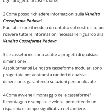
ogni progetto di costruzione.
2 Come posso richiedere informazioni sulla
Vendita
Casseforme Padova
?
Puoi utilizzare il modulo di contatto sul nostro sito per
ricevere tutte le informazioni necessarie riguardo alla
Vendita Casseforme Padova
.
3 Le casseforme sono adatte a progetti di qualsiasi
dimensione?
Assolutamente! Le nostre casseforme modulari sono
progettate per adattarsi a cantieri di qualsiasi
dimensione, garantendo soluzioni personalizzate.
4 Come avviene il montaggio delle casseforme?
Il montaggio è semplice e veloce, permettendo un
risparmio di tempo significativo nel cantiere.