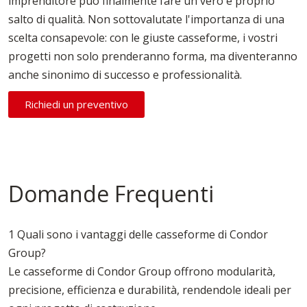
imprenditore può finalmente fare un vero e proprio
salto di qualità. Non sottovalutate l'importanza di una
scelta consapevole: con le giuste casseforme, i vostri
progetti non solo prenderanno forma, ma diventeranno
anche sinonimo di successo e professionalità.
Richiedi un preventivo
Domande Frequenti
1 Quali sono i vantaggi delle casseforme di Condor
Group?
Le casseforme di Condor Group offrono modularità,
precisione, efficienza e durabilità, rendendole ideali per