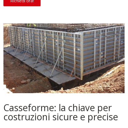
Richiedi ora!
Casseforme: la chiave per
costruzioni sicure e precise