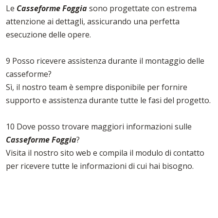
Le
Casseforme Foggia
sono progettate con estrema
attenzione ai dettagli, assicurando una perfetta
esecuzione delle opere.
9 Posso ricevere assistenza durante il montaggio delle
casseforme?
Sì, il nostro team è sempre disponibile per fornire
supporto e assistenza durante tutte le fasi del progetto.
10 Dove posso trovare maggiori informazioni sulle
Casseforme Foggia
?
Visita il nostro sito web e compila il modulo di contatto
per ricevere tutte le informazioni di cui hai bisogno.