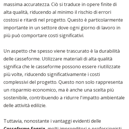
massima accuratezza. Ciò si traduce in opere finite di
alta qualità, riducendo al minimo il rischio di errori
costosi e ritardi nel progetto. Questo è particolarmente
importante in un settore dove ogni giorno di lavoro in
più può comportare costi significativi.
Un aspetto che spesso viene trascurato è la durabilità
delle casseforme. Utilizzare materiali di alta qualità
significa che le casseforme possono essere riutilizzate
più volte, riducendo significativamente i costi
complessivi del progetto. Questo non solo rappresenta
un risparmio economico, ma è anche una scelta più
sostenibile, contribuendo a ridurre l'impatto ambientale
delle attività edilizie.
Tuttavia, nonostante i vantaggi evidenti delle
Casseforme Foggia
, molti imprenditori e professionisti