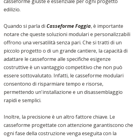
casseforme giuste è essenziale per ogni progetto
edilizio.
Quando si parla di
Casseforme Foggia
, è importante
notare che queste soluzioni modulari e personalizzabili
offrono una versatilità senza pari. Che si tratti di un
piccolo progetto o di un grande cantiere, la capacità di
adattare le casseforme alle specifiche esigenze
costruttive è un vantaggio competitivo che non può
essere sottovalutato. Infatti, le casseforme modulari
consentono di risparmiare tempo e risorse,
permettendo un'installazione e un disassemblaggio
rapidi e semplici.
Inoltre, la precisione è un altro fattore chiave. Le
casseforme progettate con attenzione garantiscono che
ogni fase della costruzione venga eseguita con la