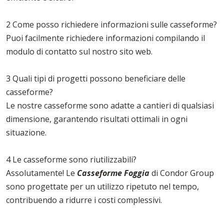
2 Come posso richiedere informazioni sulle casseforme?
Puoi facilmente richiedere informazioni compilando il
modulo di contatto sul nostro sito web.
3 Quali tipi di progetti possono beneficiare delle
casseforme?
Le nostre casseforme sono adatte a cantieri di qualsiasi
dimensione, garantendo risultati ottimali in ogni
situazione.
4 Le casseforme sono riutilizzabili?
Assolutamente! Le
Casseforme Foggia
di Condor Group
sono progettate per un utilizzo ripetuto nel tempo,
contribuendo a ridurre i costi complessivi.