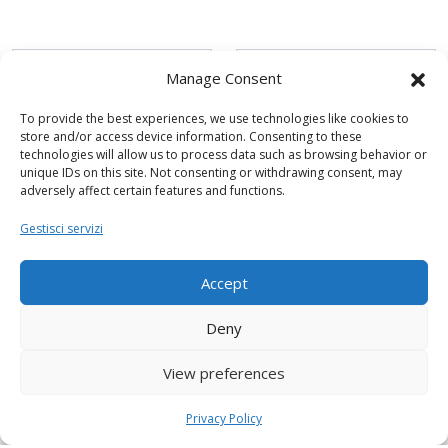
Manage Consent
To provide the best experiences, we use technologies like cookies to
store and/or access device information. Consenting to these
technologies will allow us to process data such as browsing behavior or
unique IDs on this site. Not consenting or withdrawing consent, may
adversely affect certain features and functions.
Gestisci servizi
Accept
Deny
View preferences
Privacy Policy