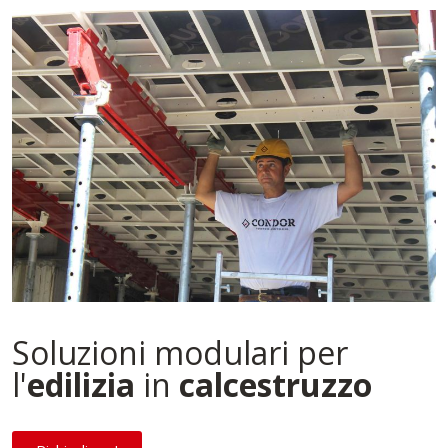
Soluzioni modulari per
l'
edilizia
in
calcestruzzo