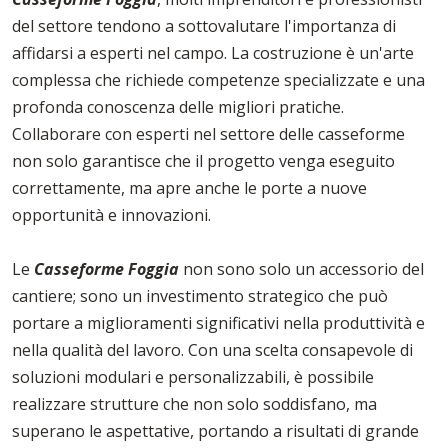
del settore tendono a sottovalutare l'importanza di
affidarsi a esperti nel campo. La costruzione è un'arte
complessa che richiede competenze specializzate e una
profonda conoscenza delle migliori pratiche.
Collaborare con esperti nel settore delle casseforme
non solo garantisce che il progetto venga eseguito
correttamente, ma apre anche le porte a nuove
opportunità e innovazioni.
Le
Casseforme Foggia
non sono solo un accessorio del
cantiere; sono un investimento strategico che può
portare a miglioramenti significativi nella produttività e
nella qualità del lavoro. Con una scelta consapevole di
soluzioni modulari e personalizzabili, è possibile
realizzare strutture che non solo soddisfano, ma
superano le aspettative, portando a risultati di grande