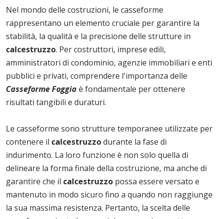
Nel mondo delle costruzioni, le casseforme
rappresentano un elemento cruciale per garantire la
stabilità, la qualità e la precisione delle strutture in
calcestruzzo
. Per costruttori, imprese edili,
amministratori di condominio, agenzie immobiliari e enti
pubblici e privati, comprendere l'importanza delle
Casseforme Foggia
è fondamentale per ottenere
risultati tangibili e duraturi.
Le casseforme sono strutture temporanee utilizzate per
contenere il
calcestruzzo
durante la fase di
indurimento. La loro funzione è non solo quella di
delineare la forma finale della costruzione, ma anche di
garantire che il
calcestruzzo
possa essere versato e
mantenuto in modo sicuro fino a quando non raggiunge
la sua massima resistenza. Pertanto, la scelta delle