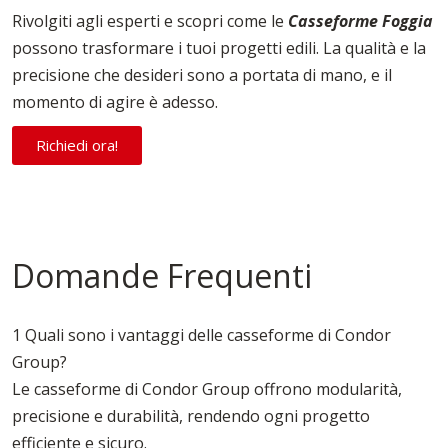
Rivolgiti agli esperti e scopri come le
Casseforme Foggia
possono trasformare i tuoi progetti edili. La qualità e la
precisione che desideri sono a portata di mano, e il
momento di agire è adesso.
Richiedi ora!
Domande Frequenti
1 Quali sono i vantaggi delle casseforme di Condor
Group?
Le casseforme di Condor Group offrono modularità,
precisione e durabilità, rendendo ogni progetto
efficiente e sicuro.