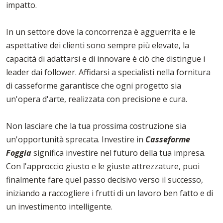
impatto.
In un settore dove la concorrenza è agguerrita e le
aspettative dei clienti sono sempre più elevate, la
capacità di adattarsi e di innovare è ciò che distingue i
leader dai follower. Affidarsi a specialisti nella fornitura
di casseforme garantisce che ogni progetto sia
un'opera d'arte, realizzata con precisione e cura.
Non lasciare che la tua prossima costruzione sia
un'opportunità sprecata. Investire in
Casseforme
Foggia
significa investire nel futuro della tua impresa.
Con l'approccio giusto e le giuste attrezzature, puoi
finalmente fare quel passo decisivo verso il successo,
iniziando a raccogliere i frutti di un lavoro ben fatto e di
un investimento intelligente.