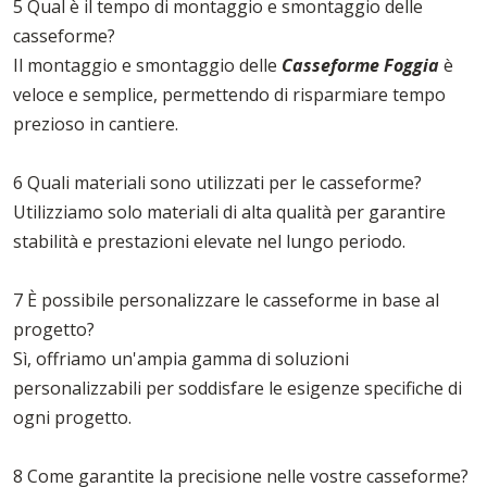
5 Qual è il tempo di montaggio e smontaggio delle
casseforme?
Il montaggio e smontaggio delle
Casseforme Foggia
è
veloce e semplice, permettendo di risparmiare tempo
prezioso in cantiere.
6 Quali materiali sono utilizzati per le casseforme?
Utilizziamo solo materiali di alta qualità per garantire
stabilità e prestazioni elevate nel lungo periodo.
7 È possibile personalizzare le casseforme in base al
progetto?
Sì, offriamo un'ampia gamma di soluzioni
personalizzabili per soddisfare le esigenze specifiche di
ogni progetto.
8 Come garantite la precisione nelle vostre casseforme?