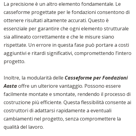
La precisione è un altro elemento fondamentale. Le
casseforme progettate per le fondazioni consentono di
ottenere risultati altamente accurati. Questo è
essenziale per garantire che ogni elemento strutturale
sia allineato correttamente e che le misure siano
rispettate. Un errore in questa fase può portare a costi
aggiuntivi e ritardi significativi, compromettendo l’intero
progetto.
Inoltre, la modularità delle
Casseforme per Fondazioni
Aosta
offre un ulteriore vantaggio. Possono essere
facilmente montate e smontate, rendendo il processo di
costruzione più efficiente. Questa flessibilità consente ai
costruttori di adattarsi rapidamente a eventuali
cambiamenti nel progetto, senza compromettere la
qualità del lavoro.