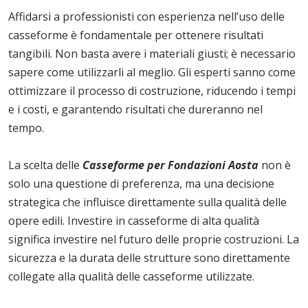
Affidarsi a professionisti con esperienza nell’uso delle
casseforme è fondamentale per ottenere risultati
tangibili. Non basta avere i materiali giusti; è necessario
sapere come utilizzarli al meglio. Gli esperti sanno come
ottimizzare il processo di costruzione, riducendo i tempi
e i costi, e garantendo risultati che dureranno nel
tempo.
La scelta delle
Casseforme per Fondazioni Aosta
non è
solo una questione di preferenza, ma una decisione
strategica che influisce direttamente sulla qualità delle
opere edili. Investire in casseforme di alta qualità
significa investire nel futuro delle proprie costruzioni. La
sicurezza e la durata delle strutture sono direttamente
collegate alla qualità delle casseforme utilizzate.