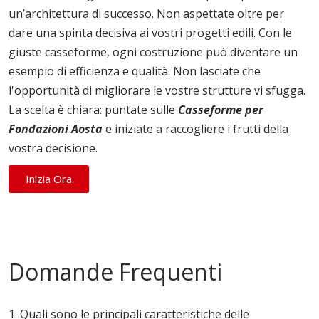
un’architettura di successo. Non aspettate oltre per
dare una spinta decisiva ai vostri progetti edili. Con le
giuste casseforme, ogni costruzione può diventare un
esempio di efficienza e qualità. Non lasciate che
l'opportunità di migliorare le vostre strutture vi sfugga.
La scelta è chiara: puntate sulle
Casseforme per
Fondazioni Aosta
e iniziate a raccogliere i frutti della
vostra decisione.
Inizia Ora
Domande Frequenti
1. Quali sono le principali caratteristiche delle