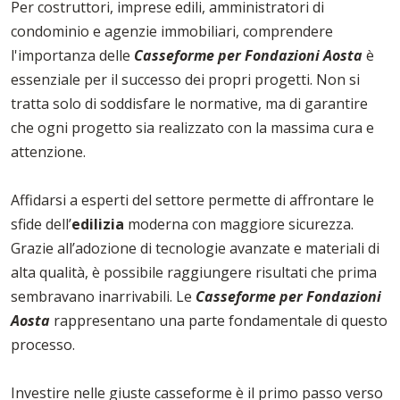
Per costruttori, imprese edili, amministratori di
condominio e agenzie immobiliari, comprendere
l'importanza delle
Casseforme per Fondazioni Aosta
è
essenziale per il successo dei propri progetti. Non si
tratta solo di soddisfare le normative, ma di garantire
che ogni progetto sia realizzato con la massima cura e
attenzione.
Affidarsi a esperti del settore permette di affrontare le
sfide dell’
edilizia
moderna con maggiore sicurezza.
Grazie all’adozione di tecnologie avanzate e materiali di
alta qualità, è possibile raggiungere risultati che prima
sembravano inarrivabili. Le
Casseforme per Fondazioni
Aosta
rappresentano una parte fondamentale di questo
processo.
Investire nelle giuste casseforme è il primo passo verso