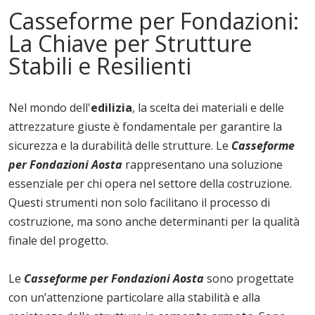
Casseforme per Fondazioni:
La Chiave per Strutture
Stabili e Resilienti
Nel mondo dell'
edilizia
, la scelta dei materiali e delle
attrezzature giuste è fondamentale per garantire la
sicurezza e la durabilità delle strutture. Le
Casseforme
per Fondazioni Aosta
rappresentano una soluzione
essenziale per chi opera nel settore della costruzione.
Questi strumenti non solo facilitano il processo di
costruzione, ma sono anche determinanti per la qualità
finale del progetto.
Le
Casseforme per Fondazioni Aosta
sono progettate
con un’attenzione particolare alla stabilità e alla