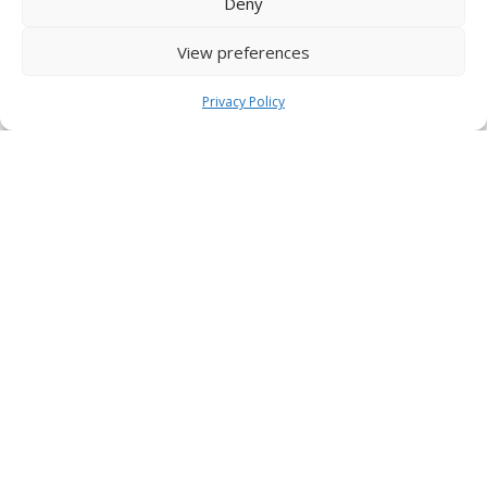
Deny
View preferences
Privacy Policy