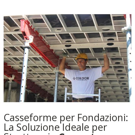
Casseforme per Fondazioni:
La Soluzione Ideale per