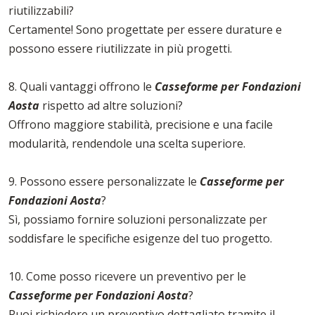
riutilizzabili?
Certamente! Sono progettate per essere durature e
possono essere riutilizzate in più progetti.
8. Quali vantaggi offrono le
Casseforme per Fondazioni
Aosta
rispetto ad altre soluzioni?
Offrono maggiore stabilità, precisione e una facile
modularità, rendendole una scelta superiore.
9. Possono essere personalizzate le
Casseforme per
Fondazioni Aosta
?
Sì, possiamo fornire soluzioni personalizzate per
soddisfare le specifiche esigenze del tuo progetto.
10. Come posso ricevere un preventivo per le
Casseforme per Fondazioni Aosta
?
Puoi richiedere un preventivo dettagliato tramite il