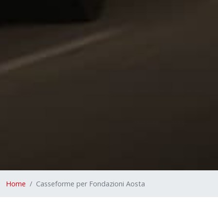
Home
Casseforme per Fondazioni Aosta