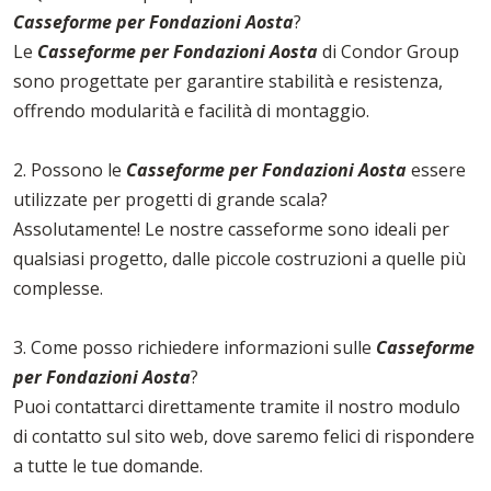
Casseforme per Fondazioni Aosta
?
Le
Casseforme per Fondazioni Aosta
di Condor Group
sono progettate per garantire stabilità e resistenza,
offrendo modularità e facilità di montaggio.
2. Possono le
Casseforme per Fondazioni Aosta
essere
utilizzate per progetti di grande scala?
Assolutamente! Le nostre casseforme sono ideali per
qualsiasi progetto, dalle piccole costruzioni a quelle più
complesse.
3. Come posso richiedere informazioni sulle
Casseforme
per Fondazioni Aosta
?
Puoi contattarci direttamente tramite il nostro modulo
di contatto sul sito web, dove saremo felici di rispondere
a tutte le tue domande.