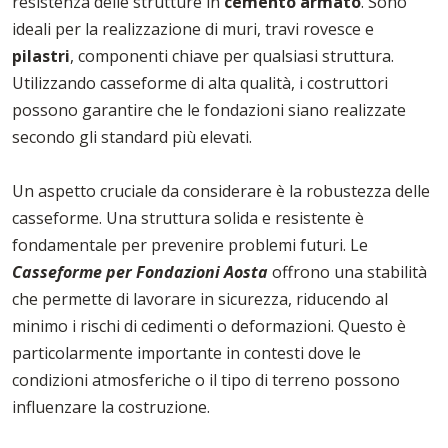
resistenza delle strutture in
cemento armato
. Sono
ideali per la realizzazione di muri, travi rovesce e
pilastri
, componenti chiave per qualsiasi struttura.
Utilizzando casseforme di alta qualità, i costruttori
possono garantire che le fondazioni siano realizzate
secondo gli standard più elevati.
Un aspetto cruciale da considerare è la robustezza delle
casseforme. Una struttura solida e resistente è
fondamentale per prevenire problemi futuri. Le
Casseforme per Fondazioni Aosta
offrono una stabilità
che permette di lavorare in sicurezza, riducendo al
minimo i rischi di cedimenti o deformazioni. Questo è
particolarmente importante in contesti dove le
condizioni atmosferiche o il tipo di terreno possono
influenzare la costruzione.