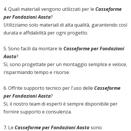
4. Quali materiali vengono utilizzati per le
Casseforme
per Fondazioni Aosta
?
Utilizziamo solo materiali di alta qualità, garantendo così
durata e affidabilità per ogni progetto.
5. Sono facili da montare le
Casseforme per Fondazioni
Aosta
?
Sì, sono progettate per un montaggio semplice e veloce,
risparmiando tempo e risorse.
6. Offrite supporto tecnico per l'uso delle
Casseforme
per Fondazioni Aosta
?
Sì, il nostro team di esperti è sempre disponibile per
fornire supporto e consulenza.
7. Le
Casseforme per Fondazioni Aosta
sono