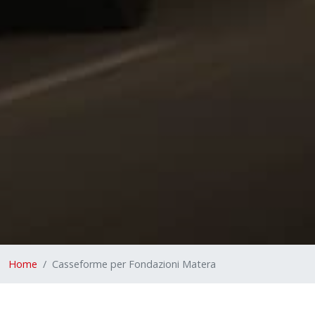
Home
Casseforme per Fondazioni Matera