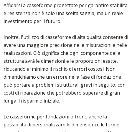
Affidarsi a casseforme progettate per garantire stabilità
e resistenza non è solo una scelta saggia, ma un reale
investimento per il futuro.
Inoltre, l'utilizzo di casseforme di alta qualità consente di
avere una maggiore precisione nelle misurazioni e nelle
realizzazioni. Ciò significa che ogni componente della
struttura avrà le dimensioni e le proporzioni esatte,
riducendo al minimo il rischio di errori costosi. Non
dimentichiamo che un errore nella fase di fondazione
può portare a problemi strutturali gravi in seguito, con
costi di riparazione che potrebbero superare di gran
lunga il risparmio iniziale.
Le casseforme per fondazioni offrono anche la
possibilità di personalizzare le dimensioni e le forme