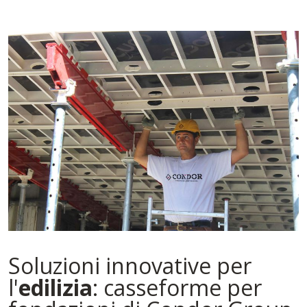
Soluzioni innovative per
l'
edilizia
: casseforme per