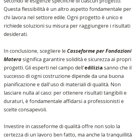
secondo le esigenze specifiche di ciascun progetto.
Questa flessibilità è un altro aspetto fondamentale per
chi lavora nel settore edile. Ogni progetto è unico e
richiede soluzioni su misura per raggiungere i risultati
desiderati.
In conclusione, scegliere le
Casseforme per Fondazioni
Matera
significa garantire solidità e sicurezza ai propri
progetti. Gli esperti nel campo dell'
edilizia
sanno che il
successo di ogni costruzione dipende da una buona
pianificazione e dall'uso di materiali di qualità. Non
lasciare nulla al caso: per ottenere risultati tangibili e
duraturi, è fondamentale affidarsi a professionisti e
scelte consapevoli.
Investire in casseforme di qualità offre non solo la
certezza di un lavoro ben fatto, ma anche la tranquillità