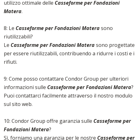
utilizzo ottimale delle
Casseforme per Fondazioni
Matera
.
8: Le
Casseforme per Fondazioni Matera
sono
riutilizzabili?
Le
Casseforme per Fondazioni Matera
sono progettate
per essere riutilizzabili, contribuendo a ridurre i costi e i
rifiuti.
9: Come posso contattare Condor Group per ulteriori
informazioni sulle
Casseforme per Fondazioni Matera
?
Puoi contattarci facilmente attraverso il nostro modulo
sul sito web.
10: Condor Group offre garanzia sulle
Casseforme per
Fondazioni Matera
?
Sì, forniamo una garanzia per le nostre
Casseforme per