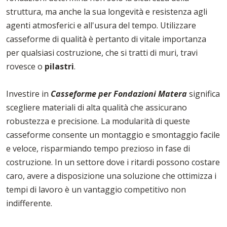
struttura, ma anche la sua longevità e resistenza agli
agenti atmosferici e all'usura del tempo. Utilizzare
casseforme di qualità è pertanto di vitale importanza
per qualsiasi costruzione, che si tratti di muri, travi
rovesce o
pilastri
.
Investire in
Casseforme per Fondazioni Matera
significa
scegliere materiali di alta qualità che assicurano
robustezza e precisione. La modularità di queste
casseforme consente un montaggio e smontaggio facile
e veloce, risparmiando tempo prezioso in fase di
costruzione. In un settore dove i ritardi possono costare
caro, avere a disposizione una soluzione che ottimizza i
tempi di lavoro è un vantaggio competitivo non
indifferente.