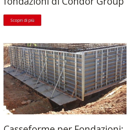
fondazioni di Condor Group
Scopri di più
Casseforme per Fondazioni: