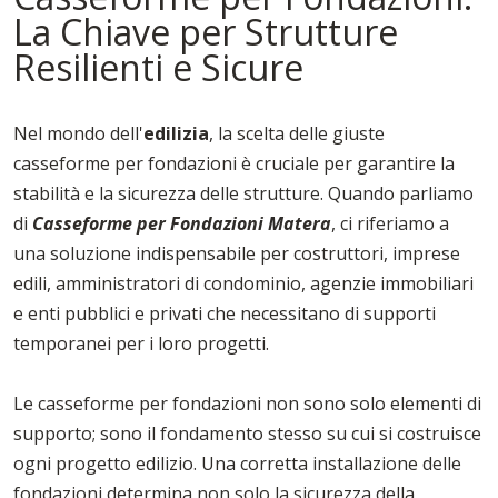
La Chiave per Strutture
Resilienti e Sicure
Nel mondo dell'
edilizia
, la scelta delle giuste
casseforme per fondazioni è cruciale per garantire la
stabilità e la sicurezza delle strutture. Quando parliamo
di
Casseforme per Fondazioni Matera
, ci riferiamo a
una soluzione indispensabile per costruttori, imprese
edili, amministratori di condominio, agenzie immobiliari
e enti pubblici e privati che necessitano di supporti
temporanei per i loro progetti.
Le casseforme per fondazioni non sono solo elementi di
supporto; sono il fondamento stesso su cui si costruisce
ogni progetto edilizio. Una corretta installazione delle
fondazioni determina non solo la sicurezza della