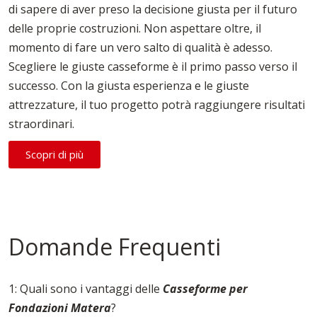
di sapere di aver preso la decisione giusta per il futuro
delle proprie costruzioni. Non aspettare oltre, il
momento di fare un vero salto di qualità è adesso.
Scegliere le giuste casseforme è il primo passo verso il
successo. Con la giusta esperienza e le giuste
attrezzature, il tuo progetto potrà raggiungere risultati
straordinari.
Scopri di più
Domande Frequenti
1: Quali sono i vantaggi delle
Casseforme per
Fondazioni Matera
?