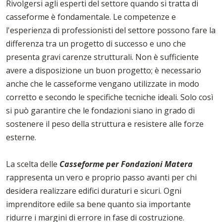
Rivolgersi agli esperti del settore quando si tratta di
casseforme è fondamentale. Le competenze e
l'esperienza di professionisti del settore possono fare la
differenza tra un progetto di successo e uno che
presenta gravi carenze strutturali. Non è sufficiente
avere a disposizione un buon progetto; è necessario
anche che le casseforme vengano utilizzate in modo
corretto e secondo le specifiche tecniche ideali. Solo così
si può garantire che le fondazioni siano in grado di
sostenere il peso della struttura e resistere alle forze
esterne.
La scelta delle
Casseforme per Fondazioni Matera
rappresenta un vero e proprio passo avanti per chi
desidera realizzare edifici duraturi e sicuri. Ogni
imprenditore edile sa bene quanto sia importante
ridurre i margini di errore in fase di costruzione.