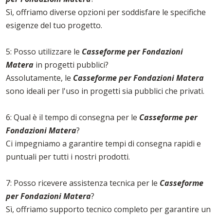
Sì, offriamo diverse opzioni per soddisfare le specifiche
esigenze del tuo progetto.
5: Posso utilizzare le
Casseforme per Fondazioni
Matera
in progetti pubblici?
Assolutamente, le
Casseforme per Fondazioni Matera
sono ideali per l'uso in progetti sia pubblici che privati.
6: Qual è il tempo di consegna per le
Casseforme per
Fondazioni Matera
?
Ci impegniamo a garantire tempi di consegna rapidi e
puntuali per tutti i nostri prodotti.
7: Posso ricevere assistenza tecnica per le
Casseforme
per Fondazioni Matera
?
Sì, offriamo supporto tecnico completo per garantire un