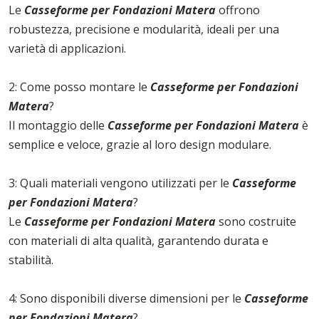
Le
Casseforme per Fondazioni Matera
offrono
robustezza, precisione e modularità, ideali per una
varietà di applicazioni.
2: Come posso montare le
Casseforme per Fondazioni
Matera
?
Il montaggio delle
Casseforme per Fondazioni Matera
è
semplice e veloce, grazie al loro design modulare.
3: Quali materiali vengono utilizzati per le
Casseforme
per Fondazioni Matera
?
Le
Casseforme per Fondazioni Matera
sono costruite
con materiali di alta qualità, garantendo durata e
stabilità.
4: Sono disponibili diverse dimensioni per le
Casseforme
per Fondazioni Matera
?