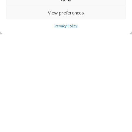
View preferences
Privacy Policy