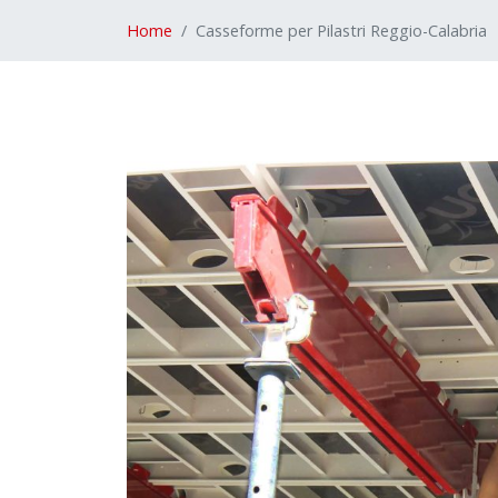
Home
Casseforme per Pilastri Reggio-Calabria