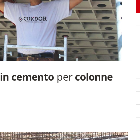
in cemento
per
colonne