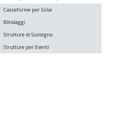
Casseforme per Solai
Blindaggi
Strutture di Sostegno
Strutture per Eventi