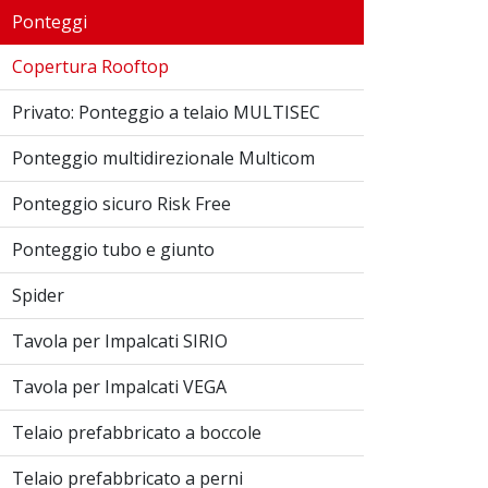
Ponteggi
Copertura Rooftop
Privato: Ponteggio a telaio MULTISEC
Ponteggio multidirezionale Multicom
Ponteggio sicuro Risk Free
Ponteggio tubo e giunto
Spider
Tavola per Impalcati SIRIO
Tavola per Impalcati VEGA
Telaio prefabbricato a boccole
Telaio prefabbricato a perni