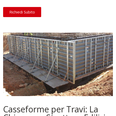
Richiedi Subito
Casseforme per Travi: La