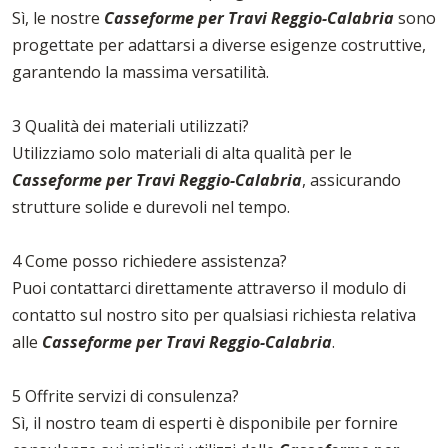
Sì, le nostre
Casseforme per Travi Reggio-Calabria
sono
progettate per adattarsi a diverse esigenze costruttive,
garantendo la massima versatilità.
3 Qualità dei materiali utilizzati?
Utilizziamo solo materiali di alta qualità per le
Casseforme per Travi Reggio-Calabria
, assicurando
strutture solide e durevoli nel tempo.
4 Come posso richiedere assistenza?
Puoi contattarci direttamente attraverso il modulo di
contatto sul nostro sito per qualsiasi richiesta relativa
alle
Casseforme per Travi Reggio-Calabria
.
5 Offrite servizi di consulenza?
Sì, il nostro team di esperti è disponibile per fornire