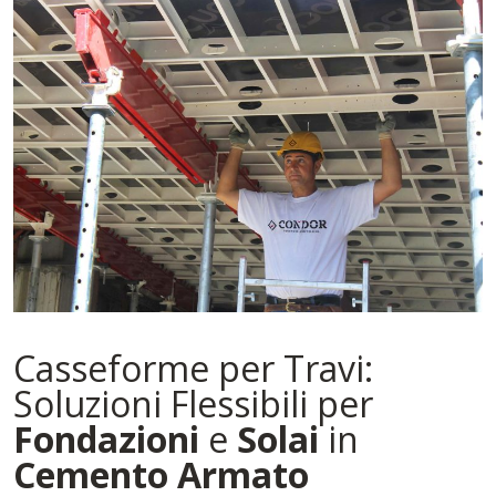
Casseforme per Travi:
Soluzioni Flessibili per
Fondazioni
e
Solai
in
Cemento Armato