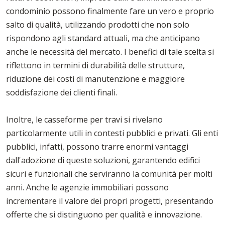
condominio possono finalmente fare un vero e proprio
salto di qualità, utilizzando prodotti che non solo
rispondono agli standard attuali, ma che anticipano
anche le necessità del mercato. I benefici di tale scelta si
riflettono in termini di durabilità delle strutture,
riduzione dei costi di manutenzione e maggiore
soddisfazione dei clienti finali.
Inoltre, le casseforme per travi si rivelano
particolarmente utili in contesti pubblici e privati. Gli enti
pubblici, infatti, possono trarre enormi vantaggi
dall'adozione di queste soluzioni, garantendo edifici
sicuri e funzionali che serviranno la comunità per molti
anni. Anche le agenzie immobiliari possono
incrementare il valore dei propri progetti, presentando
offerte che si distinguono per qualità e innovazione.