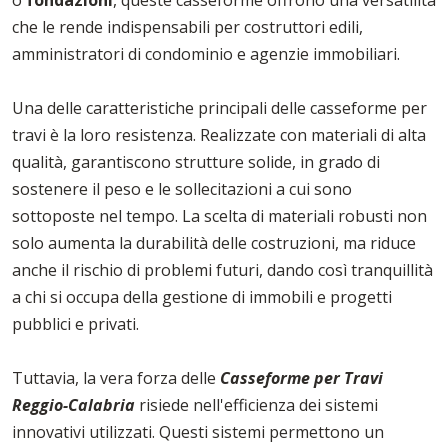
che le rende indispensabili per costruttori edili,
amministratori di condominio e agenzie immobiliari.
Una delle caratteristiche principali delle casseforme per
travi è la loro resistenza. Realizzate con materiali di alta
qualità, garantiscono strutture solide, in grado di
sostenere il peso e le sollecitazioni a cui sono
sottoposte nel tempo. La scelta di materiali robusti non
solo aumenta la durabilità delle costruzioni, ma riduce
anche il rischio di problemi futuri, dando così tranquillità
a chi si occupa della gestione di immobili e progetti
pubblici e privati.
Tuttavia, la vera forza delle
Casseforme per Travi
Reggio-Calabria
risiede nell'efficienza dei sistemi
innovativi utilizzati. Questi sistemi permettono un