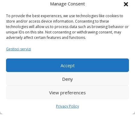
Manage Consent
To provide the best experiences, we use technologies like cookies to
store and/or access device information. Consenting to these
technologies will allow us to process data such as browsing behavior or
unique IDs on this site. Not consenting or withdrawing consent, may
adversely affect certain features and functions.
Gestisci servizi
Accept
Deny
View preferences
Privacy Policy