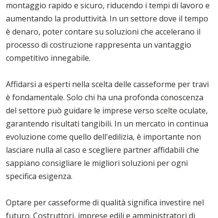
montaggio rapido e sicuro, riducendo i tempi di lavoro e
aumentando la produttività. In un settore dove il tempo
è denaro, poter contare su soluzioni che accelerano il
processo di costruzione rappresenta un vantaggio
competitivo innegabile.
Affidarsi a esperti nella scelta delle casseforme per travi
è fondamentale. Solo chi ha una profonda conoscenza
del settore può guidare le imprese verso scelte oculate,
garantendo risultati tangibili. In un mercato in continua
evoluzione come quello dell'edilizia, è importante non
lasciare nulla al caso e scegliere partner affidabili che
sappiano consigliare le migliori soluzioni per ogni
specifica esigenza.
Optare per casseforme di qualità significa investire nel
futuro. Costruttori, imprese edili e amministratori di