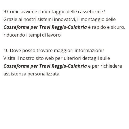
9 Come avviene il montaggio delle casseforme?
Grazie ai nostri sistemi innovativi, il montaggio delle
Casseforme per Travi Reggio-Calabria
è rapido e sicuro,
riducendo i tempi di lavoro.
10 Dove posso trovare maggiori informazioni?
Visita il nostro sito web per ulteriori dettagli sulle
Casseforme per Travi Reggio-Calabria
e per richiedere
assistenza personalizzata.