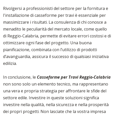
Rivolgersi a professionisti del settore per la fornitura e
l'installazione di casseforme per travi è essenziale per
massimizzare i risultati. La consulenza di chi conosce a
menadito le peculiarità del mercato locale, come quello
di Reggio-Calabria, permette di evitare errori costosi e di
ottimizzare ogni fase del progetto. Una buona
pianificazione, combinata con l’utilizzo di prodotti
d’avanguardia, assicura il successo di qualsiasi iniziativa
edilizia.
In conclusione, le
Casseforme per Travi Reggio-Calabria
non sono solo un elemento tecnico, ma rappresentano
una vera e propria strategia per affrontare le sfide del
settore edile. Investire in queste soluzioni significa
investire nella qualità, nella sicurezza e nella prosperità
dei propri progetti. Non lasciate che la vostra impresa