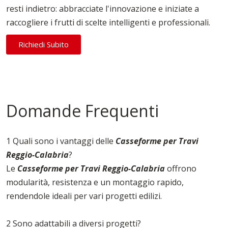
resti indietro: abbracciate l'innovazione e iniziate a
raccogliere i frutti di scelte intelligenti e professionali.
Richiedi Subito
Domande Frequenti
1 Quali sono i vantaggi delle
Casseforme per Travi
Reggio-Calabria
?
Le
Casseforme per Travi Reggio-Calabria
offrono
modularità, resistenza e un montaggio rapido,
rendendole ideali per vari progetti edilizi.
2 Sono adattabili a diversi progetti?