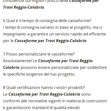
consulenze sui migliori utilizzi delle
Casseforme per
Travi Reggio-Calabria
.
6 Qual è il tempo di consegna delle casseforme?
I tempi di consegna variano in base al progetto, ma ci
impegniamo a garantire un servizio rapido ed efficiente
per le
Casseforme per Travi Reggio-Calabria
.
7 Posso personalizzare le casseforme?
Assolutamente! Le
Casseforme per Travi Reggio-
Calabria
possono essere personalizzate per soddisfare
le specifiche esigenze del tuo progetto.
8 Quali certificazioni hanno i vostri prodotti?
Le
Casseforme per Travi Reggio-Calabria
sono
conformi alle normative vigenti in materia di costruzioni
e garantiscono standard di qualità elevati.