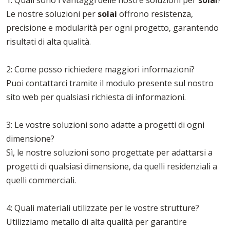
1: Quali sono i vantaggi delle nostre soluzioni per
solai
?
Le nostre soluzioni per
solai
offrono resistenza,
precisione e modularità per ogni progetto, garantendo
risultati di alta qualità.
2: Come posso richiedere maggiori informazioni?
Puoi contattarci tramite il modulo presente sul nostro
sito web per qualsiasi richiesta di informazioni.
3: Le vostre soluzioni sono adatte a progetti di ogni
dimensione?
Sì, le nostre soluzioni sono progettate per adattarsi a
progetti di qualsiasi dimensione, da quelli residenziali a
quelli commerciali.
4: Quali materiali utilizzate per le vostre strutture?
Utilizziamo metallo di alta qualità per garantire