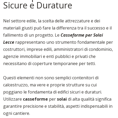
Sicure e Durature
Nel settore edile, la scelta delle attrezzature e dei
materiali giusti può fare la differenza tra il successo e il
fallimento di un progetto. Le
Casseforme per Solai
Lecce
rappresentano uno strumento fondamentale per
costruttori, imprese edili, amministratori di condominio,
agenzie immobiliari e enti pubblici e privati che
necessitano di coperture temporanee per tetti.
Questi elementi non sono semplici contenitori di
calcestruzzo, ma vere e proprie strutture su cui
poggiano le fondamenta di edifici sicuri e duraturi.
Utilizzare
casseforme
per
solai
di alta qualità significa
garantire precisione e stabilità, aspetti indispensabili in
ogni cantiere.