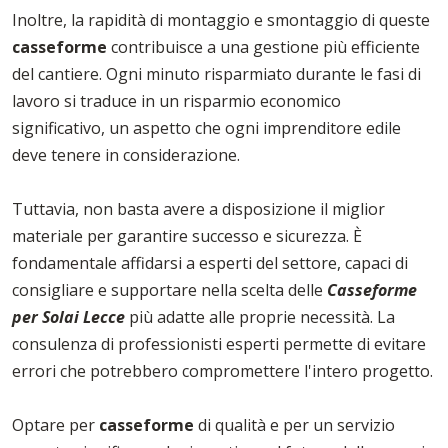
Inoltre, la rapidità di montaggio e smontaggio di queste
casseforme
contribuisce a una gestione più efficiente
del cantiere. Ogni minuto risparmiato durante le fasi di
lavoro si traduce in un risparmio economico
significativo, un aspetto che ogni imprenditore edile
deve tenere in considerazione.
Tuttavia, non basta avere a disposizione il miglior
materiale per garantire successo e sicurezza. È
fondamentale affidarsi a esperti del settore, capaci di
consigliare e supportare nella scelta delle
Casseforme
per Solai Lecce
più adatte alle proprie necessità. La
consulenza di professionisti esperti permette di evitare
errori che potrebbero compromettere l'intero progetto.
Optare per
casseforme
di qualità e per un servizio