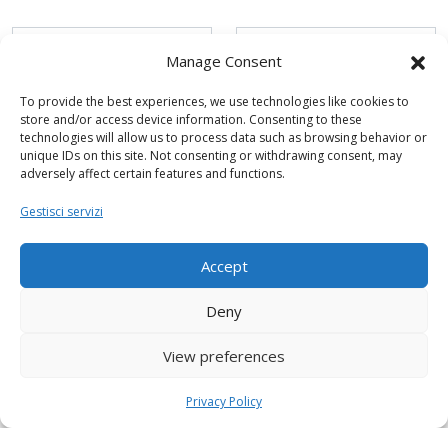
Manage Consent
To provide the best experiences, we use technologies like cookies to
store and/or access device information. Consenting to these
technologies will allow us to process data such as browsing behavior or
unique IDs on this site. Not consenting or withdrawing consent, may
adversely affect certain features and functions.
Gestisci servizi
Accept
Deny
View preferences
Privacy Policy