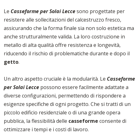
Le
Casseforme per Solai Lecce
sono progettate per
resistere alle sollecitazioni del calcestruzzo fresco,
assicurando che la forma finale sia non solo estetica ma
anche strutturalmente valida. La loro costruzione in
metallo di alta qualità offre resistenza e longevità,
riducendo il rischio di problematiche durante e dopo il
getto
.
Un altro aspetto cruciale è la modularità. Le
Casseforme
per Solai Lecce
possono essere facilmente adattate a
diverse configurazioni, permettendo di rispondere a
esigenze specifiche di ogni progetto. Che si tratti di un
piccolo edificio residenziale o di una grande opera
pubblica, la flessibilità delle
casseforme
consente di
ottimizzare i tempi e i costi di lavoro.