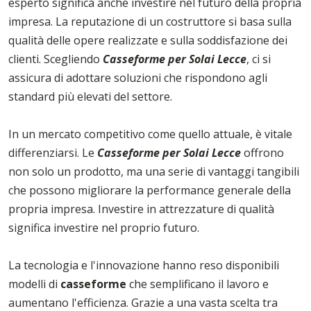
esperto significa anche investire nel futuro della propria
impresa. La reputazione di un costruttore si basa sulla
qualità delle opere realizzate e sulla soddisfazione dei
clienti. Scegliendo
Casseforme per Solai Lecce
, ci si
assicura di adottare soluzioni che rispondono agli
standard più elevati del settore.
In un mercato competitivo come quello attuale, è vitale
differenziarsi. Le
Casseforme per Solai Lecce
offrono
non solo un prodotto, ma una serie di vantaggi tangibili
che possono migliorare la performance generale della
propria impresa. Investire in attrezzature di qualità
significa investire nel proprio futuro.
La tecnologia e l'innovazione hanno reso disponibili
modelli di
casseforme
che semplificano il lavoro e
aumentano l'efficienza. Grazie a una vasta scelta tra