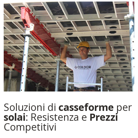
Soluzioni di
casseforme
per
solai
: Resistenza e
Prezzi
Competitivi