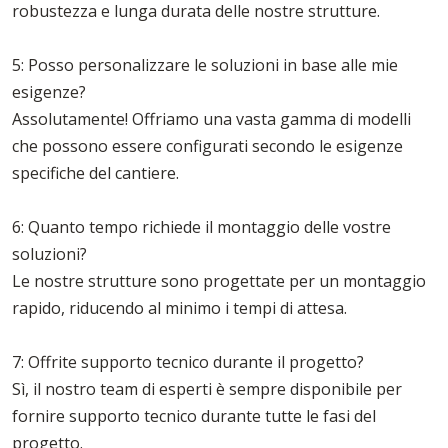
robustezza e lunga durata delle nostre strutture.
5: Posso personalizzare le soluzioni in base alle mie
esigenze?
Assolutamente! Offriamo una vasta gamma di modelli
che possono essere configurati secondo le esigenze
specifiche del cantiere.
6: Quanto tempo richiede il montaggio delle vostre
soluzioni?
Le nostre strutture sono progettate per un montaggio
rapido, riducendo al minimo i tempi di attesa.
7: Offrite supporto tecnico durante il progetto?
Sì, il nostro team di esperti è sempre disponibile per
fornire supporto tecnico durante tutte le fasi del
progetto.