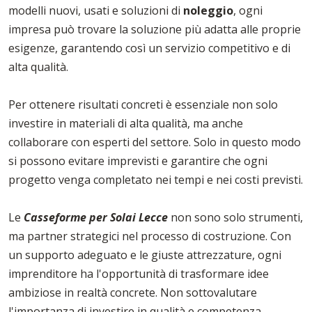
modelli nuovi, usati e soluzioni di
noleggio
, ogni
impresa può trovare la soluzione più adatta alle proprie
esigenze, garantendo così un servizio competitivo e di
alta qualità.
Per ottenere risultati concreti è essenziale non solo
investire in materiali di alta qualità, ma anche
collaborare con esperti del settore. Solo in questo modo
si possono evitare imprevisti e garantire che ogni
progetto venga completato nei tempi e nei costi previsti.
Le
Casseforme per Solai Lecce
non sono solo strumenti,
ma partner strategici nel processo di costruzione. Con
un supporto adeguato e le giuste attrezzature, ogni
imprenditore ha l'opportunità di trasformare idee
ambiziose in realtà concrete. Non sottovalutare
l'importanza di investire in qualità e competenza.