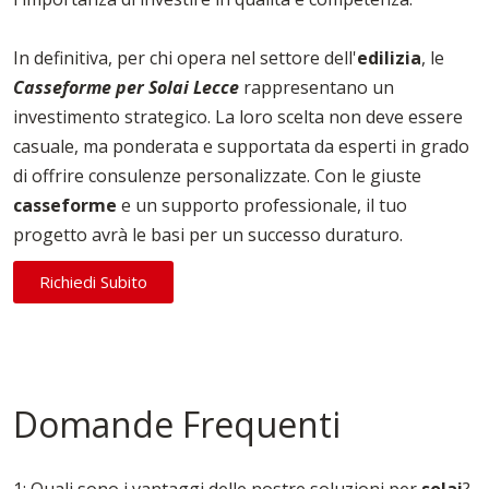
In definitiva, per chi opera nel settore dell'
edilizia
, le
Casseforme per Solai Lecce
rappresentano un
investimento strategico. La loro scelta non deve essere
casuale, ma ponderata e supportata da esperti in grado
di offrire consulenze personalizzate. Con le giuste
casseforme
e un supporto professionale, il tuo
progetto avrà le basi per un successo duraturo.
Richiedi Subito
Domande Frequenti