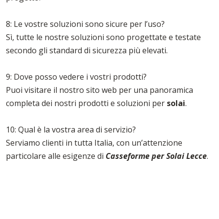
8: Le vostre soluzioni sono sicure per l’uso?
Sì, tutte le nostre soluzioni sono progettate e testate
secondo gli standard di sicurezza più elevati.
9: Dove posso vedere i vostri prodotti?
Puoi visitare il nostro sito web per una panoramica
completa dei nostri prodotti e soluzioni per
solai
.
10: Qual è la vostra area di servizio?
Serviamo clienti in tutta Italia, con un’attenzione
particolare alle esigenze di
Casseforme per Solai Lecce
.