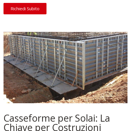
Richiedi Subito
Casseforme per Solai: La
Chiave per Costruzioni