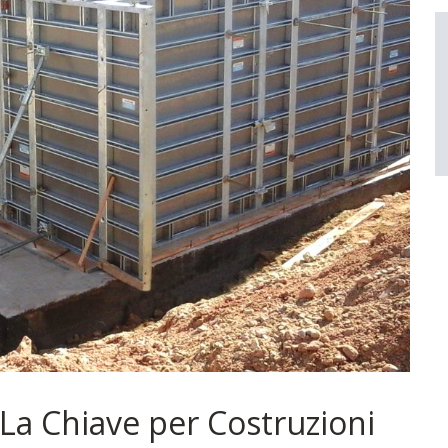
La Chiave per Costruzioni