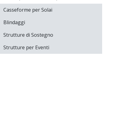
Casseforme per Solai
Blindaggi
Strutture di Sostegno
Strutture per Eventi