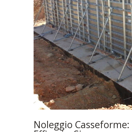
Noleggio Casseforme: 