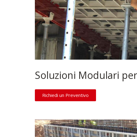
Soluzioni Modulari pe
Richiedi un Preventivo