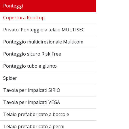
Ponteggi
Copertura Rooftop
Privato: Ponteggio a telaio MULTISEC
Ponteggio multidirezionale Multicom
Ponteggio sicuro Risk Free
Ponteggio tubo e giunto
Spider
Tavola per Impalcati SIRIO
Tavola per Impalcati VEGA
Telaio prefabbricato a boccole
Telaio prefabbricato a perni