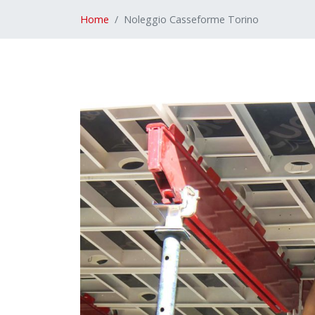
Home
Noleggio Casseforme Torino