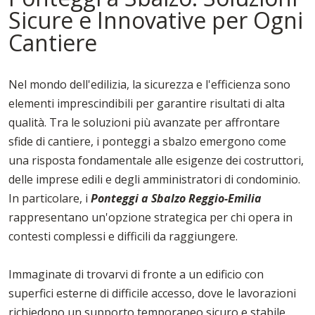
Sicure e Innovative per Ogni
Cantiere
Nel mondo dell'edilizia, la sicurezza e l'efficienza sono
elementi imprescindibili per garantire risultati di alta
qualità. Tra le soluzioni più avanzate per affrontare
sfide di cantiere, i ponteggi a sbalzo emergono come
una risposta fondamentale alle esigenze dei costruttori,
delle imprese edili e degli amministratori di condominio.
In particolare, i
Ponteggi a Sbalzo Reggio-Emilia
rappresentano un'opzione strategica per chi opera in
contesti complessi e difficili da raggiungere.
Immaginate di trovarvi di fronte a un edificio con
superfici esterne di difficile accesso, dove le lavorazioni
richiedono un supporto temporaneo sicuro e stabile.