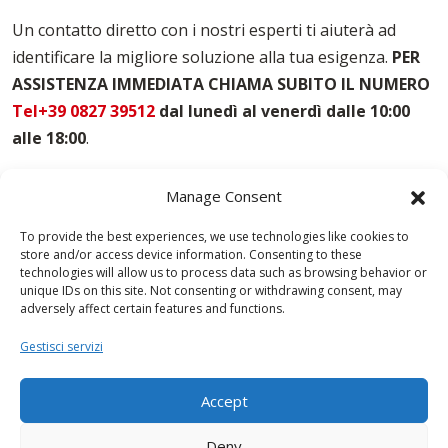
Un contatto diretto con i nostri esperti ti aiuterà ad
identificare la migliore soluzione alla tua esigenza.
PER
ASSISTENZA IMMEDIATA CHIAMA SUBITO IL NUMERO
Tel+39 0827 39512
dal lunedì al venerdì dalle 10:00
alle 18:00
.
Manage Consent
To provide the best experiences, we use technologies like cookies to
store and/or access device information. Consenting to these
technologies will allow us to process data such as browsing behavior or
unique IDs on this site. Not consenting or withdrawing consent, may
adversely affect certain features and functions.
Gestisci servizi
Accept
Deny