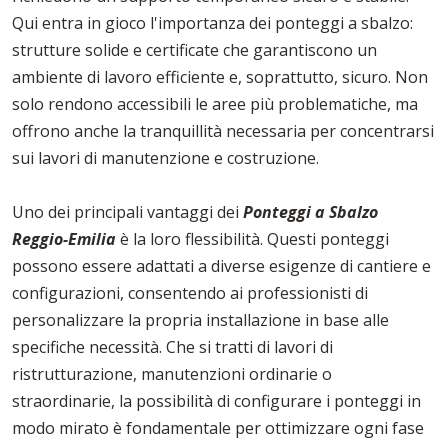
Qui entra in gioco l'importanza dei ponteggi a sbalzo:
strutture solide e certificate che garantiscono un
ambiente di lavoro efficiente e, soprattutto, sicuro. Non
solo rendono accessibili le aree più problematiche, ma
offrono anche la tranquillità necessaria per concentrarsi
sui lavori di manutenzione e costruzione.
Uno dei principali vantaggi dei
Ponteggi a Sbalzo
Reggio-Emilia
è la loro flessibilità. Questi ponteggi
possono essere adattati a diverse esigenze di cantiere e
configurazioni, consentendo ai professionisti di
personalizzare la propria installazione in base alle
specifiche necessità. Che si tratti di lavori di
ristrutturazione, manutenzioni ordinarie o
straordinarie, la possibilità di configurare i ponteggi in
modo mirato è fondamentale per ottimizzare ogni fase