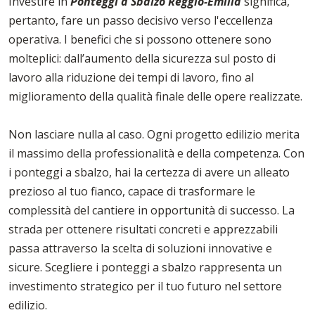
Investire in
Ponteggi a Sbalzo Reggio-Emilia
significa,
pertanto, fare un passo decisivo verso l'eccellenza
operativa. I benefici che si possono ottenere sono
molteplici: dall’aumento della sicurezza sul posto di
lavoro alla riduzione dei tempi di lavoro, fino al
miglioramento della qualità finale delle opere realizzate.
Non lasciare nulla al caso. Ogni progetto edilizio merita
il massimo della professionalità e della competenza. Con
i ponteggi a sbalzo, hai la certezza di avere un alleato
prezioso al tuo fianco, capace di trasformare le
complessità del cantiere in opportunità di successo. La
strada per ottenere risultati concreti e apprezzabili
passa attraverso la scelta di soluzioni innovative e
sicure. Scegliere i ponteggi a sbalzo rappresenta un
investimento strategico per il tuo futuro nel settore
edilizio.