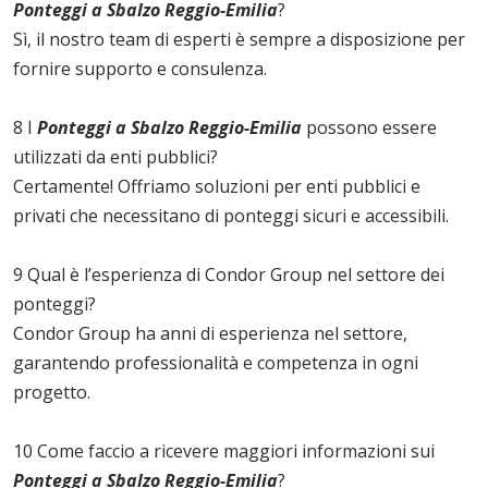
Ponteggi a Sbalzo Reggio-Emilia
?
Sì, il nostro team di esperti è sempre a disposizione per
fornire supporto e consulenza.
8 I
Ponteggi a Sbalzo Reggio-Emilia
possono essere
utilizzati da enti pubblici?
Certamente! Offriamo soluzioni per enti pubblici e
privati che necessitano di ponteggi sicuri e accessibili.
9 Qual è l’esperienza di Condor Group nel settore dei
ponteggi?
Condor Group ha anni di esperienza nel settore,
garantendo professionalità e competenza in ogni
progetto.
10 Come faccio a ricevere maggiori informazioni sui
Ponteggi a Sbalzo Reggio-Emilia
?