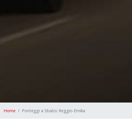
Home
Ponteggi a Sbalzo Reggio-Emilia