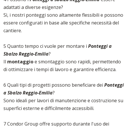
adattati a diverse esigenze?
Sì, i nostri ponteggi sono altamente flessibili e possono
essere configurati in base alle specifiche necessità del
cantiere.
5 Quanto tempo ci vuole per montare i
Ponteggi a
Sbalzo Reggio-Emilia
?
Il
montaggio
e smontaggio sono rapidi, permettendo
di ottimizzare i tempi di lavoro e garantire efficienza.
6 Quali tipi di progetti possono beneficiare dei
Ponteggi
a Sbalzo Reggio-Emilia
?
Sono ideali per lavori di manutenzione e costruzione su
superfici esterne e difficilmente accessibili.
7 Condor Group offre supporto durante l'uso dei