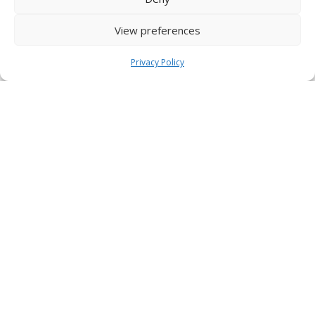
View preferences
Privacy Policy