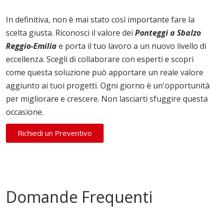
In definitiva, non è mai stato così importante fare la
scelta giusta. Riconosci il valore dei
Ponteggi a Sbalzo
Reggio-Emilia
e porta il tuo lavoro a un nuovo livello di
eccellenza. Scegli di collaborare con esperti e scopri
come questa soluzione può apportare un reale valore
aggiunto ai tuoi progetti. Ogni giorno è un'opportunità
per migliorare e crescere. Non lasciarti sfuggire questa
occasione.
Richiedi un Preventivo
Domande Frequenti