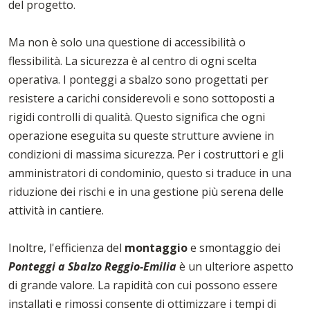
del progetto.
Ma non è solo una questione di accessibilità o
flessibilità. La sicurezza è al centro di ogni scelta
operativa. I ponteggi a sbalzo sono progettati per
resistere a carichi considerevoli e sono sottoposti a
rigidi controlli di qualità. Questo significa che ogni
operazione eseguita su queste strutture avviene in
condizioni di massima sicurezza. Per i costruttori e gli
amministratori di condominio, questo si traduce in una
riduzione dei rischi e in una gestione più serena delle
attività in cantiere.
Inoltre, l'efficienza del
montaggio
e smontaggio dei
Ponteggi a Sbalzo Reggio-Emilia
è un ulteriore aspetto
di grande valore. La rapidità con cui possono essere
installati e rimossi consente di ottimizzare i tempi di