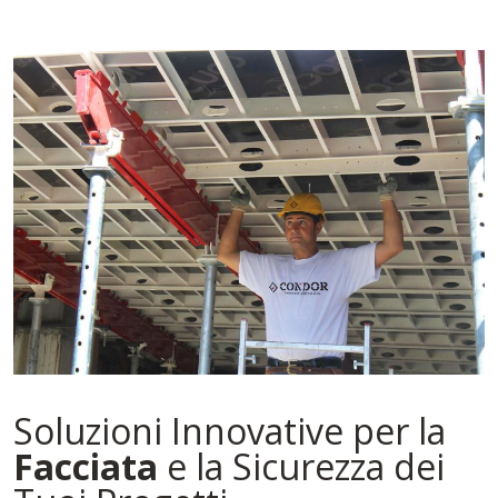
Soluzioni Innovative per la
Facciata
e la Sicurezza dei