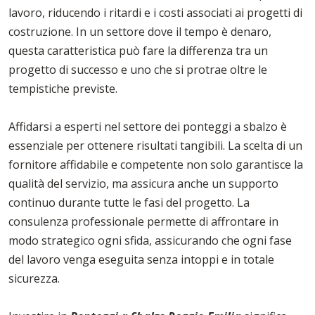
lavoro, riducendo i ritardi e i costi associati ai progetti di
costruzione. In un settore dove il tempo è denaro,
questa caratteristica può fare la differenza tra un
progetto di successo e uno che si protrae oltre le
tempistiche previste.
Affidarsi a esperti nel settore dei ponteggi a sbalzo è
essenziale per ottenere risultati tangibili. La scelta di un
fornitore affidabile e competente non solo garantisce la
qualità del servizio, ma assicura anche un supporto
continuo durante tutte le fasi del progetto. La
consulenza professionale permette di affrontare in
modo strategico ogni sfida, assicurando che ogni fase
del lavoro venga eseguita senza intoppi e in totale
sicurezza.