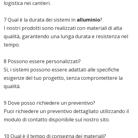
logistica nei cantieri.
7 Qual è la durata dei sistemi in
alluminio
?
I nostri prodotti sono realizzati con materiali di alta
qualità, garantendo una lunga durata e resistenza nel
tempo.
8 Possono essere personalizzati?
Sì, i sistemi possono essere adattati alle specifiche
esigenze del tuo progetto, senza compromettere la
qualità.
9 Dove posso richiedere un preventivo?
Puoi richiedere un preventivo dettagliato utilizzando il
modulo di contatto disponibile sul nostro sito.
10 Qual è il tempo di consegna dei materiali?