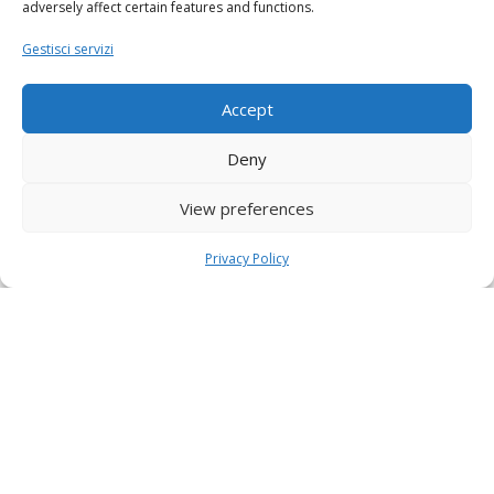
adversely affect certain features and functions.
Gestisci servizi
Accept
Deny
View preferences
Privacy Policy