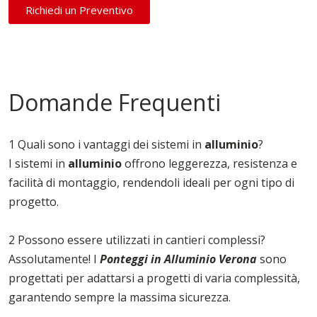
Richiedi un Preventivo
Domande Frequenti
1 Quali sono i vantaggi dei sistemi in
alluminio
?
I sistemi in
alluminio
offrono leggerezza, resistenza e
facilità di montaggio, rendendoli ideali per ogni tipo di
progetto.
2 Possono essere utilizzati in cantieri complessi?
Assolutamente! I
Ponteggi in Alluminio Verona
sono
progettati per adattarsi a progetti di varia complessità,
garantendo sempre la massima sicurezza.