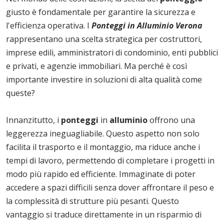
giusto è fondamentale per garantire la sicurezza e
l'efficienza operativa. I
Ponteggi in Alluminio Verona
rappresentano una scelta strategica per costruttori,
imprese edili, amministratori di condominio, enti pubblici
e privati, e agenzie immobiliari. Ma perché è così
importante investire in soluzioni di alta qualità come
queste?
Innanzitutto, i
ponteggi
in
alluminio
offrono una
leggerezza ineguagliabile. Questo aspetto non solo
facilita il trasporto e il montaggio, ma riduce anche i
tempi di lavoro, permettendo di completare i progetti in
modo più rapido ed efficiente. Immaginate di poter
accedere a spazi difficili senza dover affrontare il peso e
la complessità di strutture più pesanti. Questo
vantaggio si traduce direttamente in un risparmio di