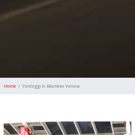
Home
Ponteggi in Alluminio Verona