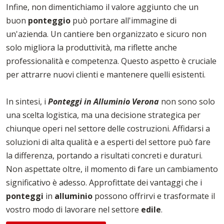
Infine, non dimentichiamo il valore aggiunto che un
buon
ponteggio
può portare all'immagine di
un'azienda. Un cantiere ben organizzato e sicuro non
solo migliora la produttività, ma riflette anche
professionalità e competenza. Questo aspetto è cruciale
per attrarre nuovi clienti e mantenere quelli esistenti.
In sintesi, i
Ponteggi in Alluminio Verona
non sono solo
una scelta logistica, ma una decisione strategica per
chiunque operi nel settore delle costruzioni. Affidarsi a
soluzioni di alta qualità e a esperti del settore può fare
la differenza, portando a risultati concreti e duraturi.
Non aspettate oltre, il momento di fare un cambiamento
significativo è adesso. Approfittate dei vantaggi che i
ponteggi
in
alluminio
possono offrirvi e trasformate il
vostro modo di lavorare nel settore
edile
.