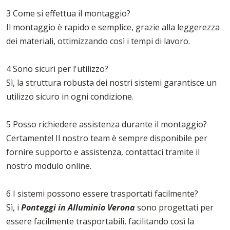
3 Come si effettua il montaggio?
Il montaggio è rapido e semplice, grazie alla leggerezza
dei materiali, ottimizzando così i tempi di lavoro.
4 Sono sicuri per l'utilizzo?
Sì, la struttura robusta dei nostri sistemi garantisce un
utilizzo sicuro in ogni condizione.
5 Posso richiedere assistenza durante il montaggio?
Certamente! Il nostro team è sempre disponibile per
fornire supporto e assistenza, contattaci tramite il
nostro modulo online.
6 I sistemi possono essere trasportati facilmente?
Sì, i
Ponteggi in Alluminio Verona
sono progettati per
essere facilmente trasportabili, facilitando così la