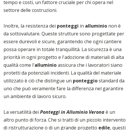
tempo e costi, un fattore cruciale per chi opera nel
settore delle costruzioni.
Inoltre, la resistenza dei
ponteggi
in
alluminio
non è
da sottovalutare. Queste strutture sono progettate per
essere durevoli e sicure, garantendo che ogni cantiere
possa operare in totale tranquillità. La sicurezza è una
priorità in ogni progetto e l'adozione di materiali di alta
qualità come l'
alluminio
assicura che i lavoratori siano
protetti da potenziali incidenti. La qualità del materiale
utilizzato è ciò che distingue un
ponteggio
standard da
uno che può veramente fare la differenza nel garantire
un ambiente di lavoro sicuro.
La versatilità dei
Ponteggi in Alluminio Verona
è un
altro punto di forza. Che si tratti di un piccolo intervento
di ristrutturazione o di un grande progetto
edile
, questi