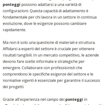
ponteggi
possono adattarsi a una varietà di
configurazioni. Questa capacità di adattamento è
fondamentale per chi lavora in un settore in continua
evoluzione, dove le esigenze possono cambiare
rapidamente.
Ma non è solo una questione di materiali e struttura.
Affidarsi a esperti del settore è cruciale per ottenere
risultati tangibili. In un mercato competitivo, le aziende
devono fare scelte informate e strategiche per
emergere. Collaborare con professionisti che
comprendono le specifiche esigenze del settore e le
normative vigenti è essenziale per garantire il successo
dei progetti.
Grazie all'esperienza nel campo dei
ponteggi
in