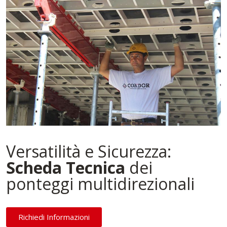
Versatilità e Sicurezza:
Scheda Tecnica
dei
ponteggi multidirezionali
Richiedi Informazioni