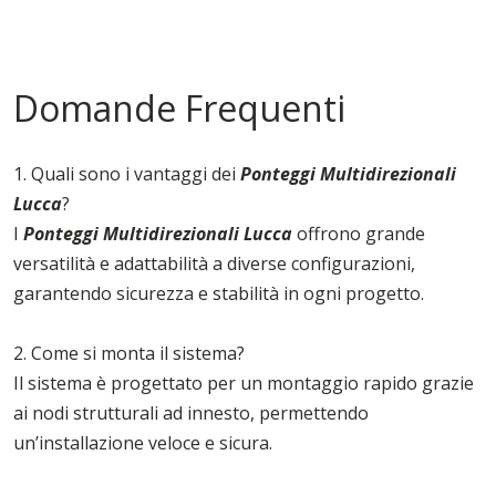
Domande Frequenti
1. Quali sono i vantaggi dei
Ponteggi Multidirezionali
Lucca
?
I
Ponteggi Multidirezionali Lucca
offrono grande
versatilità e adattabilità a diverse configurazioni,
garantendo sicurezza e stabilità in ogni progetto.
2. Come si monta il sistema?
Il sistema è progettato per un montaggio rapido grazie
ai nodi strutturali ad innesto, permettendo
un’installazione veloce e sicura.