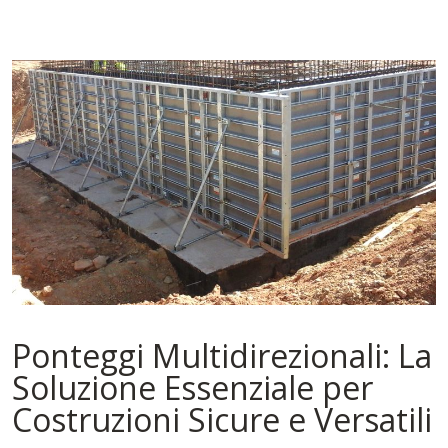
Ponteggi Multidirezionali: La
Soluzione Essenziale per
Costruzioni Sicure e Versatili