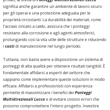
significa anche garantire un ambiente di lavoro sicuro
per gli operai e una protezione adeguata per le
proprietà circostanti. La durabilità dei materiali, come
l'acciaio zincato a caldo, assicura che i ponteggi
resistano alla corrosione e agli agenti atmosferici,
prolungando così la vita utile delle strutture e riducendo
i
costi
di manutenzione nel lungo periodo.
Tuttavia, non basta avere a disposizione un sistema di
ponteggi di alta qualità per ottenere risultati tangibili. È
fondamentale affidarsi a esperti del settore che
sappiano come implementare queste soluzioni in modo
efficace. Affidarsi a professionisti con esperienza
permette di massimizzare i benefici dei
Ponteggi
Multidirezionali Lucca
e di evitare costosi errori che
possono compromettere l'intero progetto. Investire