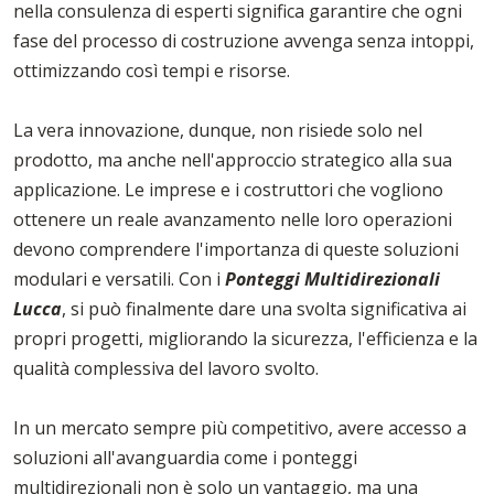
nella consulenza di esperti significa garantire che ogni
fase del processo di costruzione avvenga senza intoppi,
ottimizzando così tempi e risorse.
La vera innovazione, dunque, non risiede solo nel
prodotto, ma anche nell'approccio strategico alla sua
applicazione. Le imprese e i costruttori che vogliono
ottenere un reale avanzamento nelle loro operazioni
devono comprendere l'importanza di queste soluzioni
modulari e versatili. Con i
Ponteggi Multidirezionali
Lucca
, si può finalmente dare una svolta significativa ai
propri progetti, migliorando la sicurezza, l'efficienza e la
qualità complessiva del lavoro svolto.
In un mercato sempre più competitivo, avere accesso a
soluzioni all'avanguardia come i ponteggi
multidirezionali non è solo un vantaggio, ma una