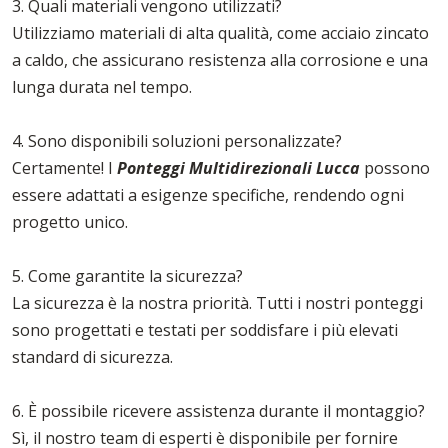
3. Quali materiali vengono utilizzati?
Utilizziamo materiali di alta qualità, come acciaio zincato
a caldo, che assicurano resistenza alla corrosione e una
lunga durata nel tempo.
4. Sono disponibili soluzioni personalizzate?
Certamente! I
Ponteggi Multidirezionali Lucca
possono
essere adattati a esigenze specifiche, rendendo ogni
progetto unico.
5. Come garantite la sicurezza?
La sicurezza è la nostra priorità. Tutti i nostri ponteggi
sono progettati e testati per soddisfare i più elevati
standard di sicurezza.
6. È possibile ricevere assistenza durante il montaggio?
Sì, il nostro team di esperti è disponibile per fornire