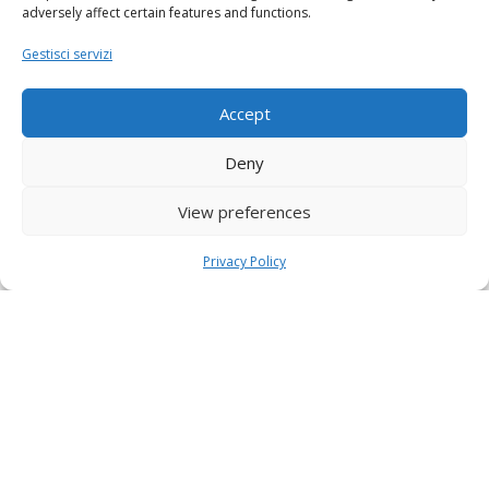
adversely affect certain features and functions.
Gestisci servizi
Accept
Deny
View preferences
Privacy Policy