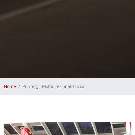
Home
Ponteggi Multidirezionali Lucca