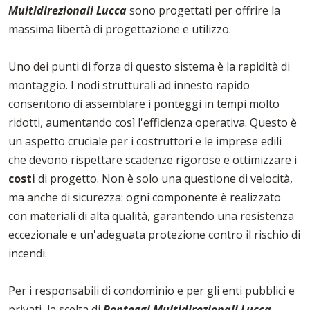
Multidirezionali Lucca
sono progettati per offrire la
massima libertà di progettazione e utilizzo.
Uno dei punti di forza di questo sistema è la rapidità di
montaggio. I nodi strutturali ad innesto rapido
consentono di assemblare i ponteggi in tempi molto
ridotti, aumentando così l'efficienza operativa. Questo è
un aspetto cruciale per i costruttori e le imprese edili
che devono rispettare scadenze rigorose e ottimizzare i
costi
di progetto. Non è solo una questione di velocità,
ma anche di sicurezza: ogni componente è realizzato
con materiali di alta qualità, garantendo una resistenza
eccezionale e un'adeguata protezione contro il rischio di
incendi.
Per i responsabili di condominio e per gli enti pubblici e
privati, la scelta di
Ponteggi Multidirezionali Lucca