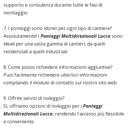
supporto e consulenza durante tutte le fasi di
montaggio.
7. I ponteggi sono idonei per ogni tipo di cantiere?
Assolutamente! I
Ponteggi Multidirezionali Lucca
sono
ideali per una vasta gamma di cantieri, da quelli
residenziali a quelli industriali.
8. Come posso richiedere informazioni aggiuntive?
Puoi facilmente richiedere ulteriori informazioni
compilando il modulo di contatto sul nostro sito web.
9. Offrite servizi di noleggio?
Sì, offriamo opzioni di noleggio per i
Ponteggi
Multidirezionali Lucca
, rendendo l'accesso più flessibile
e conveniente.