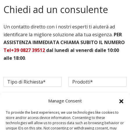
Chiedi ad un consulente
Un contatto diretto con i nostri esperti ti aiuterà ad
identificare la migliore soluzione alla tua esigenza.
PER
ASSISTENZA IMMEDIATA CHIAMA SUBITO IL NUMERO
Tel+39 0827 39512
dal lunedì al venerdì dalle 10:00
alle 18:00
.
Manage Consent
To provide the best experiences, we use technologies like cookies to
store and/or access device information. Consenting to these
technologies will allow us to process data such as browsing behavior or
unique IDs on this site. Not consenting or withdrawing consent, may