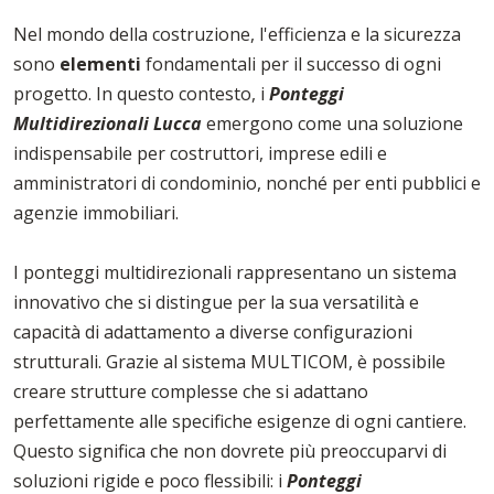
Nel mondo della costruzione, l'efficienza e la sicurezza
sono
elementi
fondamentali per il successo di ogni
progetto. In questo contesto, i
Ponteggi
Multidirezionali Lucca
emergono come una soluzione
indispensabile per costruttori, imprese edili e
amministratori di condominio, nonché per enti pubblici e
agenzie immobiliari.
I ponteggi multidirezionali rappresentano un sistema
innovativo che si distingue per la sua versatilità e
capacità di adattamento a diverse configurazioni
strutturali. Grazie al sistema MULTICOM, è possibile
creare strutture complesse che si adattano
perfettamente alle specifiche esigenze di ogni cantiere.
Questo significa che non dovrete più preoccuparvi di
soluzioni rigide e poco flessibili: i
Ponteggi