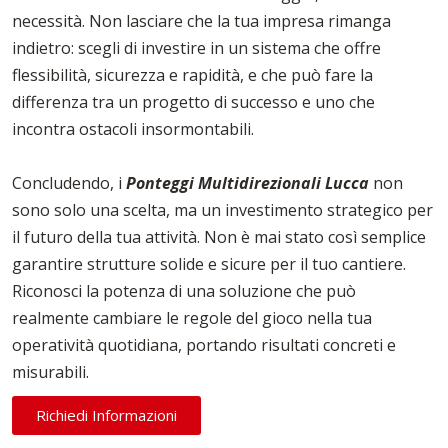
necessità. Non lasciare che la tua impresa rimanga
indietro: scegli di investire in un sistema che offre
flessibilità, sicurezza e rapidità, e che può fare la
differenza tra un progetto di successo e uno che
incontra ostacoli insormontabili.
Concludendo, i
Ponteggi Multidirezionali Lucca
non
sono solo una scelta, ma un investimento strategico per
il futuro della tua attività. Non è mai stato così semplice
garantire strutture solide e sicure per il tuo cantiere.
Riconosci la potenza di una soluzione che può
realmente cambiare le regole del gioco nella tua
operatività quotidiana, portando risultati concreti e
misurabili.
Richiedi Informazioni